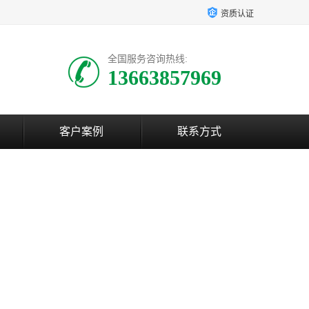
资质认证
全国服务咨询热线:
13663857969
客户案例
联系方式