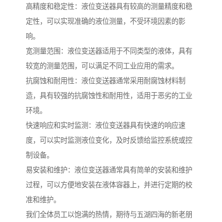
高精度和稳定性：液位变送器具有较高的测量精度和稳
定性，可以实现准确的液位测量，不受环境因素的影
响。
宽测量范围：液位变送器适用于不同类型的液体，具有
较宽的测量范围，可以满足不同工业应用的需求。
抗腐蚀和耐用性：液位变送器通常采用耐腐蚀材料制
造，具有较强的抗腐蚀性和耐用性，适用于恶劣的工业
环境。
快速响应和实时监测：液位变送器具有快速的响应速
度，可以实时监测液位变化，及时反馈给监控系统或控
制设备。
易安装和维护：液位变送器通常具有简单的安装和维护
过程，可以方便地安装在液体容器上，并进行定期的校
准和维护。
我们全体员工以饱满的热情，期待与五湖四海的新老朋