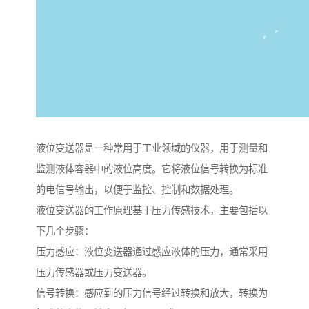
液位变送器是一种常用于工业领域的仪器，用于测量和
监测液体容器中的液位高度。它将液位信号转换为标准
的电信号输出，以便于监控、控制和数据处理。
液位变送器的工作原理基于压力传感技术，主要包括以
下几个步骤：
压力感应：液位变送器通过感应液体的压力，通常采用
压力传感器或压力变送器。
信号转换：感应到的压力信号经过转换和放大，转换为