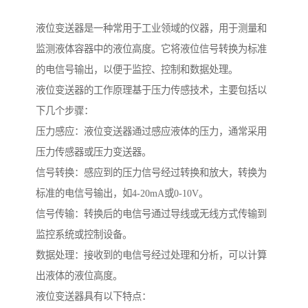
液位变送器是一种常用于工业领域的仪器，用于测量和
监测液体容器中的液位高度。它将液位信号转换为标准
的电信号输出，以便于监控、控制和数据处理。
液位变送器的工作原理基于压力传感技术，主要包括以
下几个步骤：
压力感应：液位变送器通过感应液体的压力，通常采用
压力传感器或压力变送器。
信号转换：感应到的压力信号经过转换和放大，转换为
标准的电信号输出，如4-20mA或0-10V。
信号传输：转换后的电信号通过导线或无线方式传输到
监控系统或控制设备。
数据处理：接收到的电信号经过处理和分析，可以计算
出液体的液位高度。
液位变送器具有以下特点：