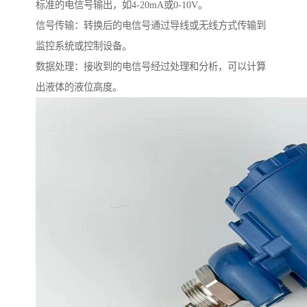
标准的电信号输出，如4-20mA或0-10V。
信号传输：转换后的电信号通过导线或无线方式传输到
监控系统或控制设备。
数据处理：接收到的电信号经过处理和分析，可以计算
出液体的液位高度。