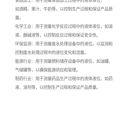
食品加工：用于测量食品加工过程中的液体液位，
如酒精、果汁、牛奶等，以控制生产过程和保证产品质
量。
化学工业：用于测量化学反应过程中的液体液位，如溶
液、酸碱液等，以控制反应过程和保证安全性。
环保监测：用于测量废水处理设备中的液位，以监测和
控制废水处理过程中的液位变化和流量。
能源行业：用于测量燃料储存设备中的液位，如油罐、
气储罐等，以确保能源供应和管理。
制药行业：用于测量药品生产过程中的液体液位，如药
液、溶剂等，以控制生产过程和保证产品质量。