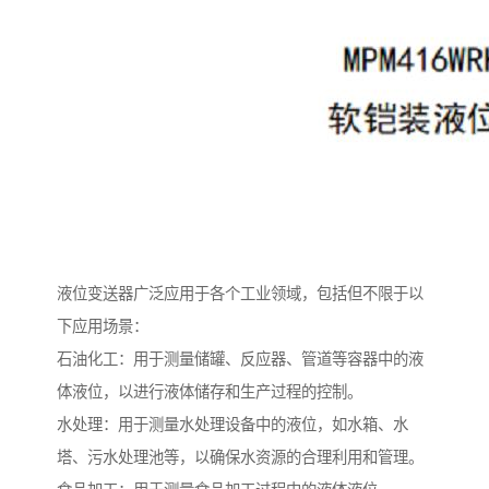
液位变送器广泛应用于各个工业领域，包括但不限于以
下应用场景：
石油化工：用于测量储罐、反应器、管道等容器中的液
体液位，以进行液体储存和生产过程的控制。
水处理：用于测量水处理设备中的液位，如水箱、水
塔、污水处理池等，以确保水资源的合理利用和管理。