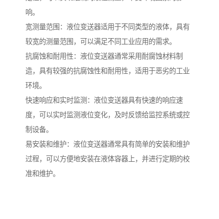
响。
宽测量范围：液位变送器适用于不同类型的液体，具有
较宽的测量范围，可以满足不同工业应用的需求。
抗腐蚀和耐用性：液位变送器通常采用耐腐蚀材料制
造，具有较强的抗腐蚀性和耐用性，适用于恶劣的工业
环境。
快速响应和实时监测：液位变送器具有快速的响应速
度，可以实时监测液位变化，及时反馈给监控系统或控
制设备。
易安装和维护：液位变送器通常具有简单的安装和维护
过程，可以方便地安装在液体容器上，并进行定期的校
准和维护。