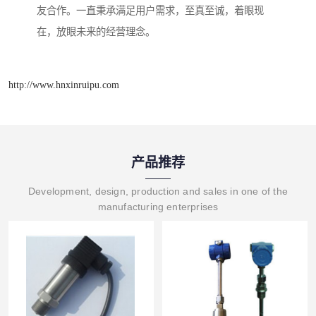
友合作。一直秉承满足用户需求，至真至诚，着眼现
在，放眼未来的经营理念。
http://www.hnxinruipu.com
产品推荐
Development, design, production and sales in one of the
manufacturing enterprises