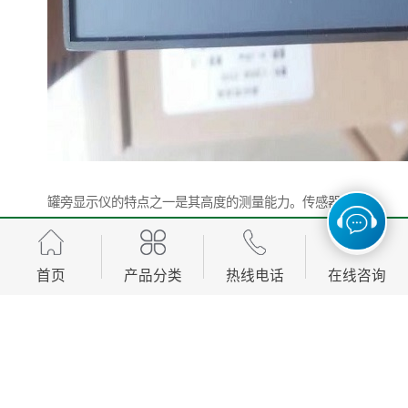
罐旁显示仪的特点之一是其高度的测量能力。传感器可
以实时地监测容器内液体或气体的压力变化，并将其转
化为数字或图形显示。这种高度的测量能力使得罐旁显
首页
产品分类
热线电话
在线咨询
示仪成为许多工业过程中重要的监测工具。它可以帮助
工程师和操作人员了解容器内液体或气体的状态，及时
采取必要的措施。
另一个特点是罐旁显示仪的可靠性和稳定性。它通常采
用量的材料和的制造工艺，以确保其在恶劣的工作环境