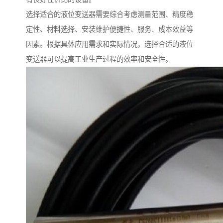
选择适合的液位变送器需要综合考虑测量范围、精度稳
定性、材料选择、安装维护便捷性、服务、成本效益等
因素。根据具体应用需求和实际情况，选择合适的液位
变送器可以提高工业生产过程的效率和安全性。