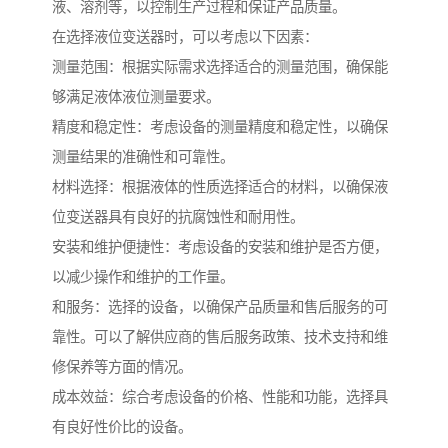
液、溶剂等，以控制生产过程和保证产品质量。
在选择液位变送器时，可以考虑以下因素：
测量范围：根据实际需求选择适合的测量范围，确保能
够满足液体液位测量要求。
精度和稳定性：考虑设备的测量精度和稳定性，以确保
测量结果的准确性和可靠性。
材料选择：根据液体的性质选择适合的材料，以确保液
位变送器具有良好的抗腐蚀性和耐用性。
安装和维护便捷性：考虑设备的安装和维护是否方便，
以减少操作和维护的工作量。
和服务：选择的设备，以确保产品质量和售后服务的可
靠性。可以了解供应商的售后服务政策、技术支持和维
修保养等方面的情况。
成本效益：综合考虑设备的价格、性能和功能，选择具
有良好性价比的设备。