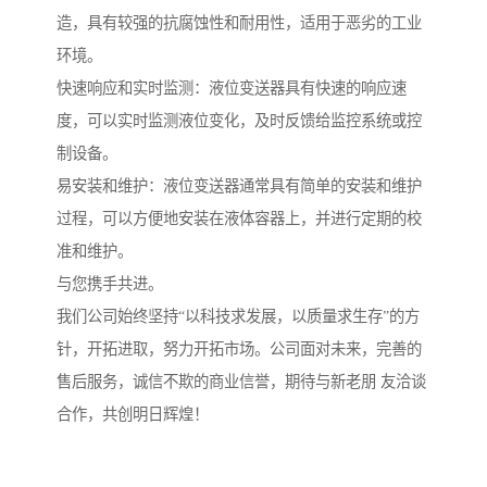
造，具有较强的抗腐蚀性和耐用性，适用于恶劣的工业
环境。
快速响应和实时监测：液位变送器具有快速的响应速
度，可以实时监测液位变化，及时反馈给监控系统或控
制设备。
易安装和维护：液位变送器通常具有简单的安装和维护
过程，可以方便地安装在液体容器上，并进行定期的校
准和维护。
与您携手共进。
我们公司始终坚持“以科技求发展，以质量求生存”的方
针，开拓进取，努力开拓市场。公司面对未来，完善的
售后服务，诚信不欺的商业信誉，期待与新老朋 友洽谈
合作，共创明日辉煌！