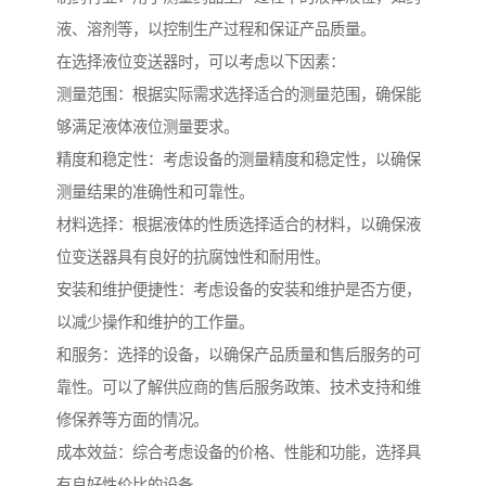
液、溶剂等，以控制生产过程和保证产品质量。
在选择液位变送器时，可以考虑以下因素：
测量范围：根据实际需求选择适合的测量范围，确保能
够满足液体液位测量要求。
精度和稳定性：考虑设备的测量精度和稳定性，以确保
测量结果的准确性和可靠性。
材料选择：根据液体的性质选择适合的材料，以确保液
位变送器具有良好的抗腐蚀性和耐用性。
安装和维护便捷性：考虑设备的安装和维护是否方便，
以减少操作和维护的工作量。
和服务：选择的设备，以确保产品质量和售后服务的可
靠性。可以了解供应商的售后服务政策、技术支持和维
修保养等方面的情况。
成本效益：综合考虑设备的价格、性能和功能，选择具
有良好性价比的设备。