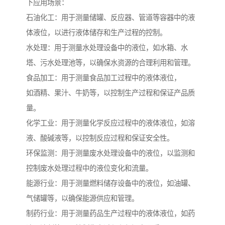
下应用场景：
石油化工：用于测量储罐、反应器、管道等容器中的液
体液位，以进行液体储存和生产过程的控制。
水处理：用于测量水处理设备中的液位，如水箱、水
塔、污水处理池等，以确保水资源的合理利用和管理。
食品加工：用于测量食品加工过程中的液体液位，
如酒精、果汁、牛奶等，以控制生产过程和保证产品质
量。
化学工业：用于测量化学反应过程中的液体液位，如溶
液、酸碱液等，以控制反应过程和保证安全性。
环保监测：用于测量废水处理设备中的液位，以监测和
控制废水处理过程中的液位变化和流量。
能源行业：用于测量燃料储存设备中的液位，如油罐、
气储罐等，以确保能源供应和管理。
制药行业：用于测量药品生产过程中的液体液位，如药