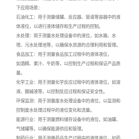
下应用场景：
石油化工：用于测量储罐、反应器、管道等容器中的液
体液位，以进行液体储存和生产过程的控制。
水处理：用于测量水处理设备中的液位，如水箱、水
塔、污水处理池等，以确保水资源的合理利用和管理。
食品加工：用于测量食品加工过程中的液体液位，
如酒精、果汁、牛奶等，以控制生产过程和保证产品质
量。
化学工业：用于测量化学反应过程中的液体液位，如溶
液、酸碱液等，以控制反应过程和保证安全性。
环保监测：用于测量废水处理设备中的液位，以监测和
控制废水处理过程中的液位变化和流量。
能源行业：用于测量燃料储存设备中的液位，如油罐、
气储罐等，以确保能源供应和管理。
制药行业：用于测量药品生产过程中的液体液位，如药