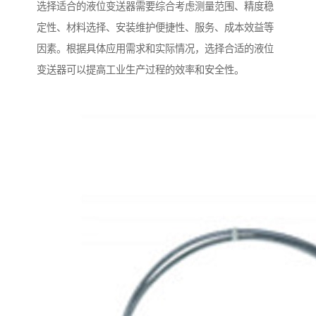
选择适合的液位变送器需要综合考虑测量范围、精度稳
定性、材料选择、安装维护便捷性、服务、成本效益等
因素。根据具体应用需求和实际情况，选择合适的液位
变送器可以提高工业生产过程的效率和安全性。