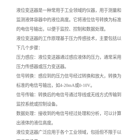
液位变送器是一种常用于工业领域的仪器，用于测量和
监测液体容器中的液位高度。它将液位信号转换为标准
的电信号输出，以便于监控、控制和数据处理。
液位变送器的工作原理基于压力传感技术，主要包括以
下几个步骤：
压力感应：液位变送器通过感应液体的压力，通常采用
压力传感器或压力变送器。
信号转换：感应到的压力信号经过转换和放大，转换为
标准的电信号输出，如4-20mA或0-10V。
信号传输：转换后的电信号通过导线或无线方式传输到
监控系统或控制设备。
数据处理：接收到的电信号经过处理和分析，可以计算
出液体的液位高度。
液位变送器广泛应用于各个工业领域，包括但不限于以