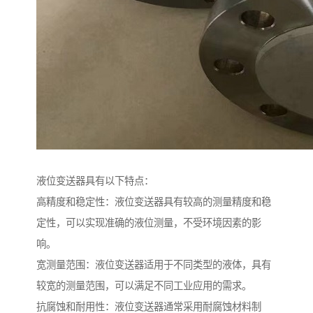
液位变送器具有以下特点：
高精度和稳定性：液位变送器具有较高的测量精度和稳
定性，可以实现准确的液位测量，不受环境因素的影
响。
宽测量范围：液位变送器适用于不同类型的液体，具有
较宽的测量范围，可以满足不同工业应用的需求。
抗腐蚀和耐用性：液位变送器通常采用耐腐蚀材料制