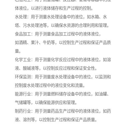
体液位，以进行液体储存和生产过程的控制。
水处理：用于测量水处理设备中的液位，如水箱、水
塔、污水处理池等，以确保水资源的合理利用和管理。
食品加工：用于测量食品加工过程中的液体液位，
如酒精、果汁、牛奶等，以控制生产过程和保证产品质
量。
化学工业：用于测量化学反应过程中的液体液位，如溶
液、酸碱液等，以控制反应过程和保证安全性。
环保监测：用于测量废水处理设备中的液位，以监测和
控制废水处理过程中的液位变化和流量。
能源行业：用于测量燃料储存设备中的液位，如油罐、
气储罐等，以确保能源供应和管理。
制药行业：用于测量药品生产过程中的液体液位，如药
液、溶剂等，以控制生产过程和保证产品质量。