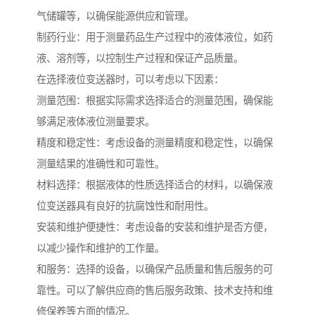
气储罐等，以确保能源供应和管理。
制药行业：用于测量药品生产过程中的液体液位，如药
液、溶剂等，以控制生产过程和保证产品质量。
在选择液位变送器时，可以考虑以下因素：
测量范围：根据实际需求选择适合的测量范围，确保能
够满足液体液位测量要求。
精度和稳定性：考虑设备的测量精度和稳定性，以确保
测量结果的准确性和可靠性。
材料选择：根据液体的性质选择适合的材料，以确保液
位变送器具有良好的抗腐蚀性和耐用性。
安装和维护便捷性：考虑设备的安装和维护是否方便，
以减少操作和维护的工作量。
和服务：选择的设备，以确保产品质量和售后服务的可
靠性。可以了解供应商的售后服务政策、技术支持和维
修保养等方面的情况。