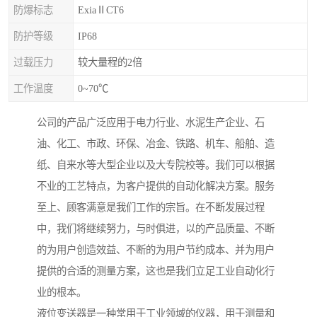
防爆标志
ExiaⅡCT6
防护等级
IP68
过载压力
较大量程的2倍
工作温度
0~70℃
公司的产品广泛应用于电力行业、水泥生产企业、石
油、化工、市政、环保、冶金、铁路、机车、船舶、造
纸、自来水等大型企业以及大专院校等。我们可以根据
不业的工艺特点，为客户提供的自动化解决方案。服务
至上、顾客满意是我们工作的宗旨。在不断发展过程
中，我们将继续努力，与时俱进，以的产品质量、不断
的为用户创造效益、不断的为用户节约成本、并为用户
提供的合适的测量方案，这也是我们立足工业自动化行
业的根本。
液位变送器是一种常用于工业领域的仪器，用于测量和