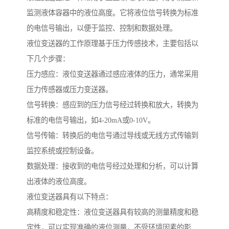
监测液体容器中的液位高度。它将液位信号转换为标准
的电信号输出，以便于监控、控制和数据处理。
液位变送器的工作原理基于压力传感技术，主要包括以
下几个步骤：
压力感应：液位变送器通过感应液体的压力，通常采用
压力传感器或压力变送器。
信号转换：感应到的压力信号经过转换和放大，转换为
标准的电信号输出，如4-20mA或0-10V。
信号传输：转换后的电信号通过导线或无线方式传输到
监控系统或控制设备。
数据处理：接收到的电信号经过处理和分析，可以计算
出液体的液位高度。
液位变送器具有以下特点：
高精度和稳定性：液位变送器具有较高的测量精度和稳
定性，可以实现准确的液位测量，不受环境因素的影