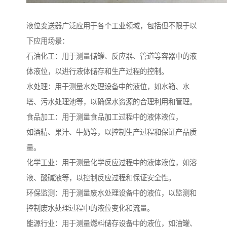
液位变送器广泛应用于各个工业领域，包括但不限于以
下应用场景：
石油化工：用于测量储罐、反应器、管道等容器中的液
体液位，以进行液体储存和生产过程的控制。
水处理：用于测量水处理设备中的液位，如水箱、水
塔、污水处理池等，以确保水资源的合理利用和管理。
食品加工：用于测量食品加工过程中的液体液位，
如酒精、果汁、牛奶等，以控制生产过程和保证产品质
量。
化学工业：用于测量化学反应过程中的液体液位，如溶
液、酸碱液等，以控制反应过程和保证安全性。
环保监测：用于测量废水处理设备中的液位，以监测和
控制废水处理过程中的液位变化和流量。
能源行业：用于测量燃料储存设备中的液位，如油罐、