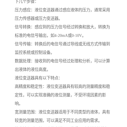
下几个步骤：
压力感应：液位变送器通过感应液体的压力，通常采用
压力传感器或压力变送器。
信号转换：感应到的压力信号经过转换和放大，转换为
标准的电信号输出，如4-20mA或0-10V。
信号传输：转换后的电信号通过导线或无线方式传输到
监控系统或控制设备。
数据处理：接收到的电信号经过处理和分析，可以计算
出液体的液位高度。
液位变送器具有以下特点：
高精度和稳定性：液位变送器具有较高的测量精度和稳
定性，可以实现准确的液位测量，不受环境因素的影
响。
宽测量范围：液位变送器适用于不同类型的液体，具有
较宽的测量范围，可以满足不同工业应用的需求。