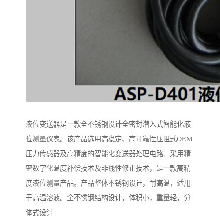
液位变送器是一款全不锈钢设计全密封潜入式智能化液
位测量仪表。该产品选用高稳定、高可靠性压阻式OEM
压力传感器及高精度的智能化变送器处理电路，采用精
密数字化温度补偿技术及非线性修正技术，是一款高精
度液位测量产品。产品整体不锈钢设计，耐高温，适用
于高温溶液。全不锈钢结构设计，体积小，重量轻，分
体式设计