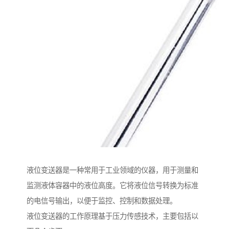
液位变送器是一种常用于工业领域的仪器，用于测量和
监测液体容器中的液位高度。它将液位信号转换为标准
的电信号输出，以便于监控、控制和数据处理。
液位变送器的工作原理基于压力传感技术，主要包括以