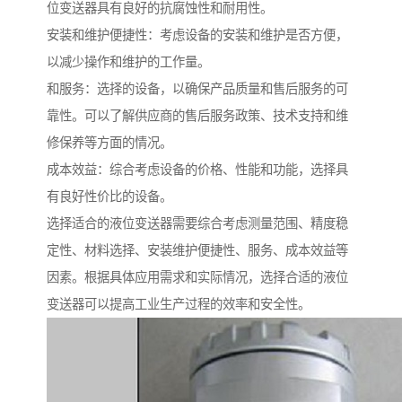
位变送器具有良好的抗腐蚀性和耐用性。
安装和维护便捷性：考虑设备的安装和维护是否方便，
以减少操作和维护的工作量。
和服务：选择的设备，以确保产品质量和售后服务的可
靠性。可以了解供应商的售后服务政策、技术支持和维
修保养等方面的情况。
成本效益：综合考虑设备的价格、性能和功能，选择具
有良好性价比的设备。
选择适合的液位变送器需要综合考虑测量范围、精度稳
定性、材料选择、安装维护便捷性、服务、成本效益等
因素。根据具体应用需求和实际情况，选择合适的液位
变送器可以提高工业生产过程的效率和安全性。