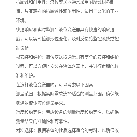
抗腐蚀和耐用性：液位变送器通常采用耐腐蚀材料制
造，具有较强的抗腐蚀性和耐用性，适用于恶劣的工业
环境。
快速响应和实时监测：液位变送器具有快速的响应速
度，可以实时监测液位变化，及时反馈给监控系统或控
制设备。
易安装和维护：液位变送器通常具有简单的安装和维护
过程，可以方便地安装在液体容器上，并进行定期的校
准和维护。
在选择液位变送器时，可以考虑以下因素：
测量范围：根据实际需求选择适合的测量范围，确保能
够满足液体液位测量要求。
精度和稳定性：考虑设备的测量精度和稳定性，以确保
测量结果的准确性和可靠性。
材料选择：根据液体的性质选择适合的材料，以确保液