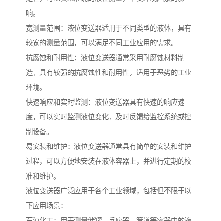
响。
宽测量范围：液位变送器适用于不同类型的液体，具有
较宽的测量范围，可以满足不同工业应用的需求。
抗腐蚀和耐用性：液位变送器通常采用耐腐蚀材料制
造，具有较强的抗腐蚀性和耐用性，适用于恶劣的工业
环境。
快速响应和实时监测：液位变送器具有快速的响应速
度，可以实时监测液位变化，及时反馈给监控系统或控
制设备。
易安装和维护：液位变送器通常具有简单的安装和维护
过程，可以方便地安装在液体容器上，并进行定期的校
准和维护。
液位变送器广泛应用于各个工业领域，包括但不限于以
下应用场景：
石油化工：用于测量储罐、反应器、管道等容器中的液