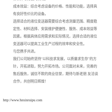
成本效益：综合考虑设备的价格、性能和功能，选择具
有良好性价比的设备。
选择适合的液位变送器需要综合考虑测量范围、精度稳
定性、材料选择、安装维护便捷性、服务、成本效益等
因素。根据具体应用需求和实际情况，选择合适的液位
变送器可以提高工业生产过程的效率和安全性。
与您携手共进。
我们公司始终坚持“以科技求发展，以质量求生存”的方
针，开拓进取，努力开拓市场。公司面对未来，完善的
售后服务，诚信不欺的商业信誉，期待与新老朋 友洽谈
合作，共创明日辉煌！
http://www.hnxinruipu.com