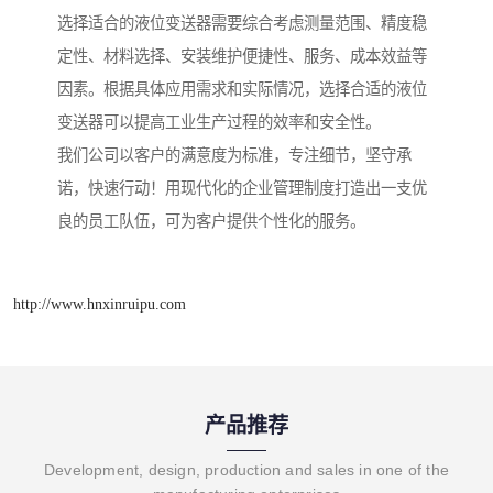
选择适合的液位变送器需要综合考虑测量范围、精度稳
定性、材料选择、安装维护便捷性、服务、成本效益等
因素。根据具体应用需求和实际情况，选择合适的液位
变送器可以提高工业生产过程的效率和安全性。
我们公司以客户的满意度为标准，专注细节，坚守承
诺，快速行动！用现代化的企业管理制度打造出一支优
良的员工队伍，可为客户提供个性化的服务。
http://www.hnxinruipu.com
产品推荐
Development, design, production and sales in one of the