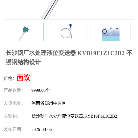
温度显示控制仪表
电量变送器
流量计
工业自动化系统成套设备
长沙钢厂水处理液位变送器 KYB19F1Z1C2B2 不
锈钢结构设计
面议
价格：
产品数量：
9999.00个
发货地址：
河南省郑州中原区
关键词：
长沙钢厂水处理液位变送器,KYB19F1Z1C2B2
发布日期：
2026-08-06