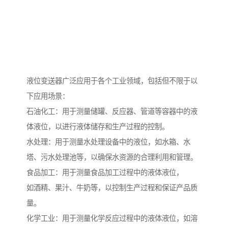
液位变送器广泛应用于各个工业领域，包括但不限于以
下应用场景：
石油化工：用于测量储罐、反应器、管道等容器中的液
体液位，以进行液体储存和生产过程的控制。
水处理：用于测量水处理设备中的液位，如水箱、水
塔、污水处理池等，以确保水资源的合理利用和管理。
食品加工：用于测量食品加工过程中的液体液位，
如酒精、果汁、牛奶等，以控制生产过程和保证产品质
量。
化学工业：用于测量化学反应过程中的液体液位，如溶