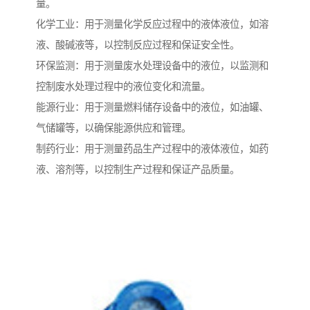
量。
化学工业：用于测量化学反应过程中的液体液位，如溶
液、酸碱液等，以控制反应过程和保证安全性。
环保监测：用于测量废水处理设备中的液位，以监测和
控制废水处理过程中的液位变化和流量。
能源行业：用于测量燃料储存设备中的液位，如油罐、
气储罐等，以确保能源供应和管理。
制药行业：用于测量药品生产过程中的液体液位，如药
液、溶剂等，以控制生产过程和保证产品质量。