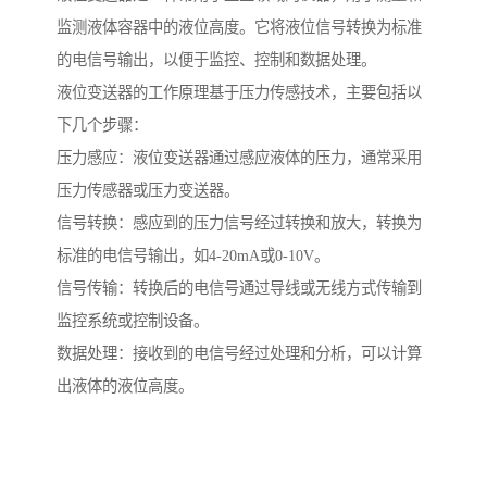
监测液体容器中的液位高度。它将液位信号转换为标准
的电信号输出，以便于监控、控制和数据处理。
液位变送器的工作原理基于压力传感技术，主要包括以
下几个步骤：
压力感应：液位变送器通过感应液体的压力，通常采用
压力传感器或压力变送器。
信号转换：感应到的压力信号经过转换和放大，转换为
标准的电信号输出，如4-20mA或0-10V。
信号传输：转换后的电信号通过导线或无线方式传输到
监控系统或控制设备。
数据处理：接收到的电信号经过处理和分析，可以计算
出液体的液位高度。