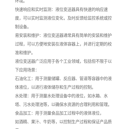
环境。
快速响应和实时监测：液位变送器具有快速的响应速
度，可以实时监测液位变化，及时反馈给监控系统或控
制设备。
易安装和维护：液位变送器通常具有简单的安装和维护
过程，可以方便地安装在液体容器上，并进行定期的校
准和维护。
液位变送器广泛应用于各个工业领域，包括但不限于以
下应用场景：
石油化工：用于测量储罐、反应器、管道等容器中的液
体液位，以进行液体储存和生产过程的控制。
水处理：用于测量水处理设备中的液位，如水箱、水
塔、污水处理池等，以确保水资源的合理利用和管理。
食品加工：用于测量食品加工过程中的液体液位，
如酒精、果汁、牛奶等，以控制生产过程和保证产品质