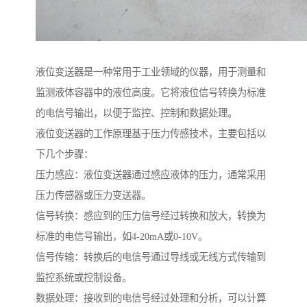
液位变送器是一种常用于工业领域的仪器，用于测量和
监测液体容器中的液位高度。它将液位信号转换为标准
的电信号输出，以便于监控、控制和数据处理。
液位变送器的工作原理基于压力传感技术，主要包括以
下几个步骤：
压力感应：液位变送器通过感应液体的压力，通常采用
压力传感器或压力变送器。
信号转换：感应到的压力信号经过转换和放大，转换为
标准的电信号输出，如4-20mA或0-10V。
信号传输：转换后的电信号通过导线或无线方式传输到
监控系统或控制设备。
数据处理：接收到的电信号经过处理和分析，可以计算