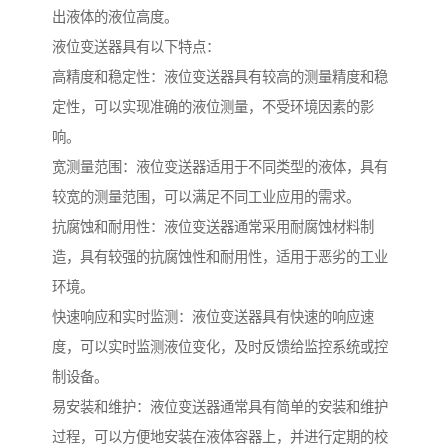
出液体的液位高度。
液位变送器具有以下特点：
高精度和稳定性：液位变送器具有较高的测量精度和稳
定性，可以实现准确的液位测量，不受环境因素的影
响。
宽测量范围：液位变送器适用于不同类型的液体，具有
较宽的测量范围，可以满足不同工业应用的需求。
抗腐蚀和耐用性：液位变送器通常采用耐腐蚀材料制
造，具有较强的抗腐蚀性和耐用性，适用于恶劣的工业
环境。
快速响应和实时监测：液位变送器具有快速的响应速
度，可以实时监测液位变化，及时反馈给监控系统或控
制设备。
易安装和维护：液位变送器通常具有简单的安装和维护
过程，可以方便地安装在液体容器上，并进行定期的校