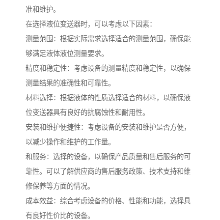
准和维护。
在选择液位变送器时，可以考虑以下因素：
测量范围：根据实际需求选择适合的测量范围，确保能
够满足液体液位测量要求。
精度和稳定性：考虑设备的测量精度和稳定性，以确保
测量结果的准确性和可靠性。
材料选择：根据液体的性质选择适合的材料，以确保液
位变送器具有良好的抗腐蚀性和耐用性。
安装和维护便捷性：考虑设备的安装和维护是否方便，
以减少操作和维护的工作量。
和服务：选择的设备，以确保产品质量和售后服务的可
靠性。可以了解供应商的售后服务政策、技术支持和维
修保养等方面的情况。
成本效益：综合考虑设备的价格、性能和功能，选择具
有良好性价比的设备。