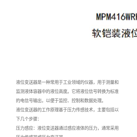
液位变送器是一种常用于工业领域的仪器，用于测量和
监测液体容器中的液位高度。它将液位信号转换为标准
的电信号输出，以便于监控、控制和数据处理。
液位变送器的工作原理基于压力传感技术，主要包括以
下几个步骤：
压力感应：液位变送器通过感应液体的压力，通常采用