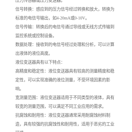
压力传感器或压力变送器。
信号转换：感应到的压力信号经过转换和放大，转换为
标准的电信号输出，如4-20mA或0-10V。
信号传输：转换后的电信号通过导线或无线方式传输到
监控系统或控制设备。
数据处理：接收到的电信号经过处理和分析，可以计算
出液体的液位高度。
液位变送器具有以下特点：
高精度和稳定性：液位变送器具有较高的测量精度和稳
定性，可以实现准确的液位测量，不受环境因素的影
响。
宽测量范围：液位变送器适用于不同类型的液体，具有
较宽的测量范围，可以满足不同工业应用的需求。
抗腐蚀和耐用性：液位变送器通常采用耐腐蚀材料制
造，具有较强的抗腐蚀性和耐用性，适用于恶劣的工业