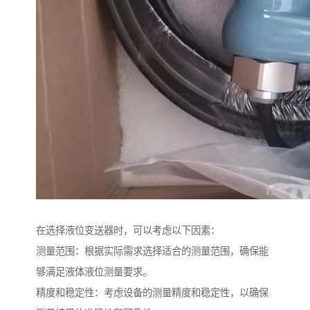
在选择液位变送器时，可以考虑以下因素：
测量范围：根据实际需求选择适合的测量范围，确保能
够满足液体液位测量要求。
精度和稳定性：考虑设备的测量精度和稳定性，以确保