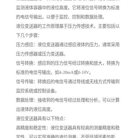
监测液体容器中的液位高度。它将液位信号转换为标准
的电信号输出，以便于监控、控制和数据处理。
液位变送器的工作原理基于压力传感技术，主要包括以
下几个步骤：
压力感应：液位变送器通过感应液体的压力，通常采用
压力传感器或压力变送器。
信号转换：感应到的压力信号经过转换和放大，转换为
标准的电信号输出，如4-20mA或0-10V。
信号传输：转换后的电信号通过导线或无线方式传输到
监控系统或控制设备。
数据处理：接收到的电信号经过处理和分析，可以计算
出液体的液位高度。
液位变送器具有以下特点：
高精度和稳定性：液位变送器具有较高的测量精度和稳
定性，可以实现准确的液位测量，不受环境因素的影