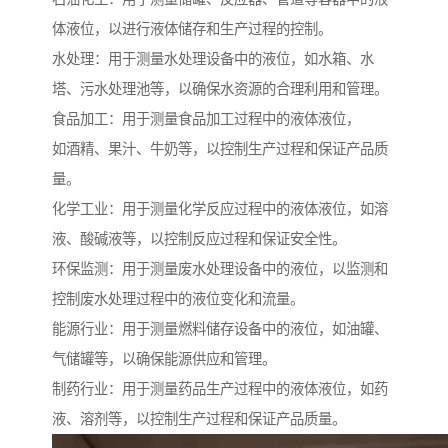
体液位，以进行液体储存和生产过程的控制。
水处理：用于测量水处理设备中的液位，如水箱、水
塔、污水处理池等，以确保水资源的合理利用和管理。
食品加工：用于测量食品加工过程中的液体液位，
如酒精、果汁、牛奶等，以控制生产过程和保证产品质
量。
化学工业：用于测量化学反应过程中的液体液位，如溶
液、酸碱液等，以控制反应过程和保证安全性。
环保监测：用于测量废水处理设备中的液位，以监测和
控制废水处理过程中的液位变化和流量。
能源行业：用于测量燃料储存设备中的液位，如油罐、
气储罐等，以确保能源供应和管理。
制药行业：用于测量药品生产过程中的液体液位，如药
液、溶剂等，以控制生产过程和保证产品质量。