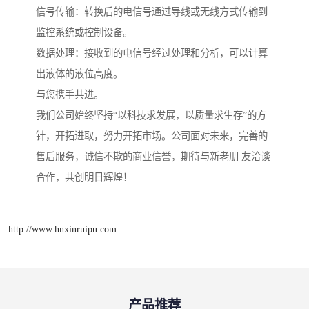
信号传输：转换后的电信号通过导线或无线方式传输到
监控系统或控制设备。
数据处理：接收到的电信号经过处理和分析，可以计算
出液体的液位高度。
与您携手共进。
我们公司始终坚持“以科技求发展，以质量求生存”的方
针，开拓进取，努力开拓市场。公司面对未来，完善的
售后服务，诚信不欺的商业信誉，期待与新老朋 友洽谈
合作，共创明日辉煌！
http://www.hnxinruipu.com
产品推荐