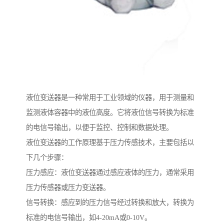
液位变送器是一种常用于工业领域的仪器，用于测量和
监测液体容器中的液位高度。它将液位信号转换为标准
的电信号输出，以便于监控、控制和数据处理。
液位变送器的工作原理基于压力传感技术，主要包括以
下几个步骤：
压力感应：液位变送器通过感应液体的压力，通常采用
压力传感器或压力变送器。
信号转换：感应到的压力信号经过转换和放大，转换为
标准的电信号输出，如4-20mA或0-10V。