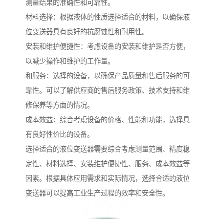
测量结果的准确性和可靠性。
材料选择：根据液体的性质选择适合的材料，以确保液
位变送器具有良好的抗腐蚀性和耐用性。
安装和维护便捷性：考虑设备的安装和维护是否方便，
以减少操作和维护的工作量。
和服务：选择的设备，以确保产品质量和售后服务的可
靠性。可以了解供应商的售后服务政策、技术支持和维
修保养等方面的情况。
成本效益：综合考虑设备的价格、性能和功能，选择具
有良好性价比的设备。
选择适合的液位变送器需要综合考虑测量范围、精度稳
定性、材料选择、安装维护便捷性、服务、成本效益等
因素。根据具体应用需求和实际情况，选择合适的液位
变送器可以提高工业生产过程的效率和安全性。