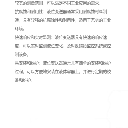
较宽的测量范围，可以满足不同工业应用的需求。
抗腐蚀和耐用性：液位变送器通常采用耐腐蚀材料制
造，具有较强的抗腐蚀性和耐用性，适用于恶劣的工业
环境。
快速响应和实时监测：液位变送器具有快速的响应速
度，可以实时监测液位变化，及时反馈给监控系统或控
制设备。
易安装和维护：液位变送器通常具有简单的安装和维护
过程，可以方便地安装在液体容器上，并进行定期的校
准和维护。