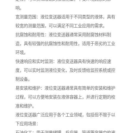
响。
宽测量范围：液位变送器适用于不同类型的液体，具有
较宽的测量范围，可以满足不同工业应用的需求。
抗腐蚀和耐用性：液位变送器通常采用耐腐蚀材料制
造，具有较强的抗腐蚀性和耐用性，适用于恶劣的工业
环境。
快速响应和实时监测：液位变送器具有快速的响应速
度，可以实时监测液位变化，及时反馈给监控系统或控
制设备。
易安装和维护：液位变送器通常具有简单的安装和维护
过程，可以方便地安装在液体容器上，并进行定期的校
准和维护。
液位变送器广泛应用于各个工业领域，包括但不限于以
下应用场景：
石油化工：用于测量储罐、反应器、管道等容器中的液