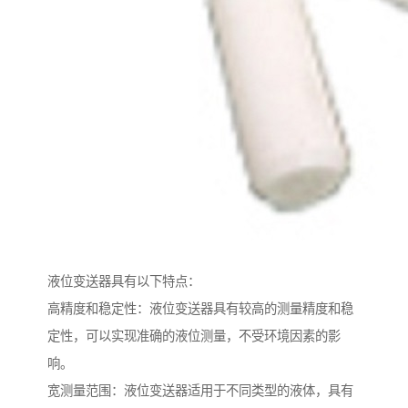
液位变送器具有以下特点：
高精度和稳定性：液位变送器具有较高的测量精度和稳
定性，可以实现准确的液位测量，不受环境因素的影
响。
宽测量范围：液位变送器适用于不同类型的液体，具有