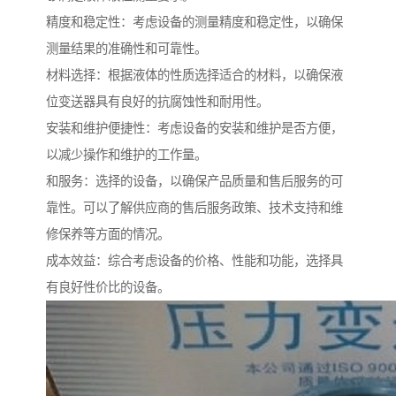
精度和稳定性：考虑设备的测量精度和稳定性，以确保
测量结果的准确性和可靠性。
材料选择：根据液体的性质选择适合的材料，以确保液
位变送器具有良好的抗腐蚀性和耐用性。
安装和维护便捷性：考虑设备的安装和维护是否方便，
以减少操作和维护的工作量。
和服务：选择的设备，以确保产品质量和售后服务的可
靠性。可以了解供应商的售后服务政策、技术支持和维
修保养等方面的情况。
成本效益：综合考虑设备的价格、性能和功能，选择具
有良好性价比的设备。