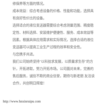
修保养等方面的情况。
成本效益：综合考虑设备的价格、性能和功能，选择具
有良好性价比的设备。
选择适合的液位变送器需要综合考虑测量范围、精度稳
定性、材料选择、安装维护便捷性、服务、成本效益等
因素。根据具体应用需求和实际情况，选择合适的液位
变送器可以提高工业生产过程的效率和安全性。
与您携手共进。
我们公司始终坚持“以科技求发展，以质量求生存”的方
针，开拓进取，努力开拓市场。公司面对未来，完善的
售后服务，诚信不欺的商业信誉，期待与新老朋 友洽谈
合作，共创明日辉煌！
http://www.hnxinruipu.com