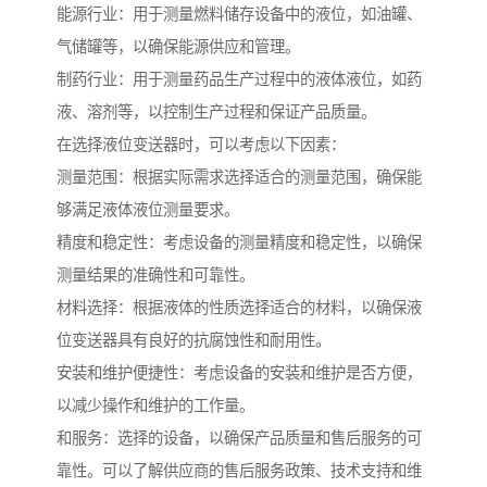
能源行业：用于测量燃料储存设备中的液位，如油罐、
气储罐等，以确保能源供应和管理。
制药行业：用于测量药品生产过程中的液体液位，如药
液、溶剂等，以控制生产过程和保证产品质量。
在选择液位变送器时，可以考虑以下因素：
测量范围：根据实际需求选择适合的测量范围，确保能
够满足液体液位测量要求。
精度和稳定性：考虑设备的测量精度和稳定性，以确保
测量结果的准确性和可靠性。
材料选择：根据液体的性质选择适合的材料，以确保液
位变送器具有良好的抗腐蚀性和耐用性。
安装和维护便捷性：考虑设备的安装和维护是否方便，
以减少操作和维护的工作量。
和服务：选择的设备，以确保产品质量和售后服务的可
靠性。可以了解供应商的售后服务政策、技术支持和维