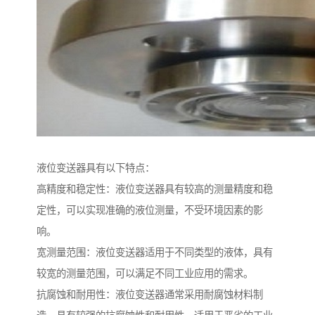
液位变送器具有以下特点：
高精度和稳定性：液位变送器具有较高的测量精度和稳
定性，可以实现准确的液位测量，不受环境因素的影
响。
宽测量范围：液位变送器适用于不同类型的液体，具有
较宽的测量范围，可以满足不同工业应用的需求。
抗腐蚀和耐用性：液位变送器通常采用耐腐蚀材料制