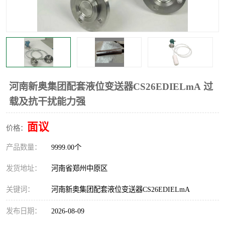
温度显示控制仪表
电量变送器
流量计
工业自动化系统成套设备
河南新奥集团配套液位变送器CS26EDIELmA 过
载及抗干扰能力强
面议
价格：
产品数量：
9999.00个
发货地址：
河南省郑州中原区
关键词：
河南新奥集团配套液位变送器CS26EDIELmA
发布日期：
2026-08-09