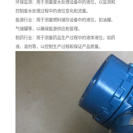
环保监测：用于测量废水处理设备中的液位，以监测和
控制废水处理过程中的液位变化和流量。
能源行业：用于测量燃料储存设备中的液位，如油罐、
气储罐等，以确保能源供应和管理。
制药行业：用于测量药品生产过程中的液体液位，如药
液、溶剂等，以控制生产过程和保证产品质量。