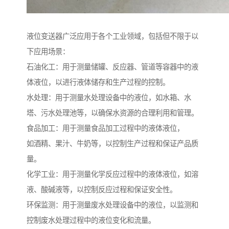
液位变送器广泛应用于各个工业领域，包括但不限于以
下应用场景：
石油化工：用于测量储罐、反应器、管道等容器中的液
体液位，以进行液体储存和生产过程的控制。
水处理：用于测量水处理设备中的液位，如水箱、水
塔、污水处理池等，以确保水资源的合理利用和管理。
食品加工：用于测量食品加工过程中的液体液位，
如酒精、果汁、牛奶等，以控制生产过程和保证产品质
量。
化学工业：用于测量化学反应过程中的液体液位，如溶
液、酸碱液等，以控制反应过程和保证安全性。
环保监测：用于测量废水处理设备中的液位，以监测和
控制废水处理过程中的液位变化和流量。