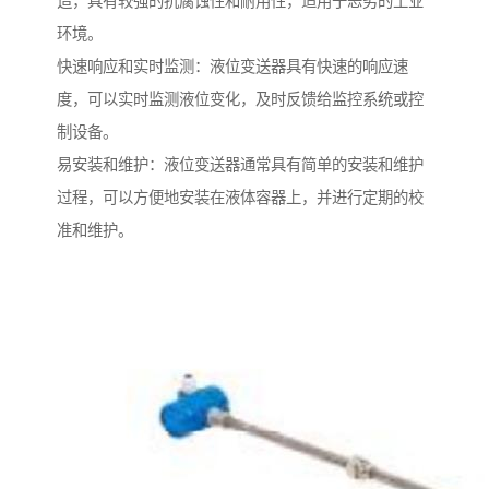
造，具有较强的抗腐蚀性和耐用性，适用于恶劣的工业
环境。
快速响应和实时监测：液位变送器具有快速的响应速
度，可以实时监测液位变化，及时反馈给监控系统或控
制设备。
易安装和维护：液位变送器通常具有简单的安装和维护
过程，可以方便地安装在液体容器上，并进行定期的校
准和维护。