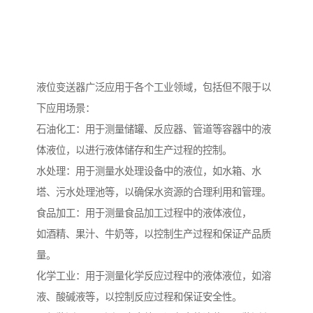
液位变送器广泛应用于各个工业领域，包括但不限于以
下应用场景：
石油化工：用于测量储罐、反应器、管道等容器中的液
体液位，以进行液体储存和生产过程的控制。
水处理：用于测量水处理设备中的液位，如水箱、水
塔、污水处理池等，以确保水资源的合理利用和管理。
食品加工：用于测量食品加工过程中的液体液位，
如酒精、果汁、牛奶等，以控制生产过程和保证产品质
量。
化学工业：用于测量化学反应过程中的液体液位，如溶
液、酸碱液等，以控制反应过程和保证安全性。