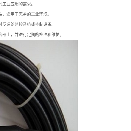
同工业应用的需求。
性，适用于恶劣的工业环境。
时反馈给监控系统或控制设备。
容器上，并进行定期的校准和维护。