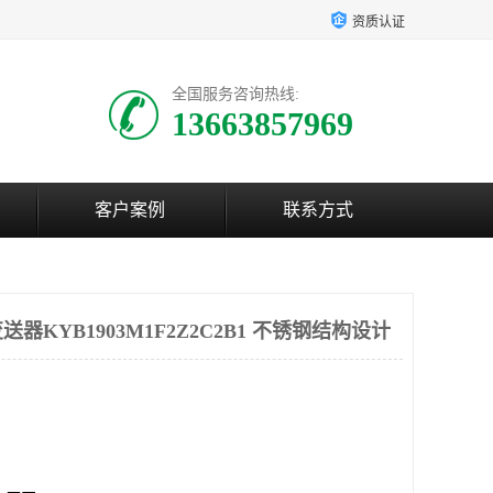
资质认证
全国服务咨询热线:
13663857969
客户案例
联系方式
KYB1903M1F2Z2C2B1 不锈钢结构设计