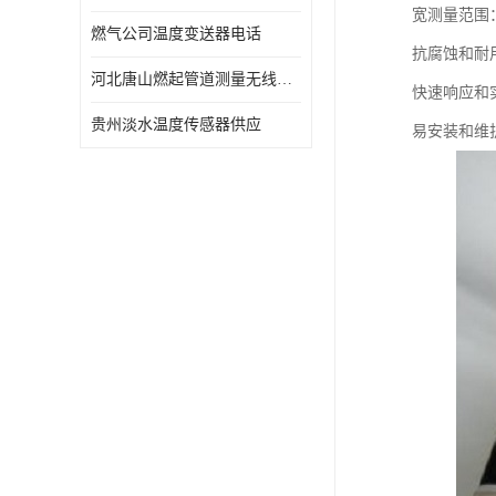
宽测量范围
燃气公司温度变送器电话
抗腐蚀和耐
河北唐山燃起管道测量无线压力变送器型号 性能稳定
快速响应和
贵州淡水温度传感器供应
易安装和维