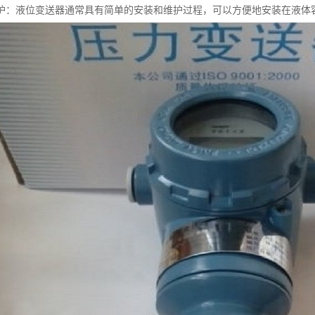
护：液位变送器通常具有简单的安装和维护过程，可以方便地安装在液体