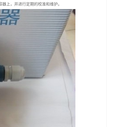
容器上，并进行定期的校准和维护。