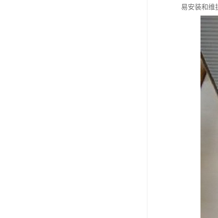
易安装和维