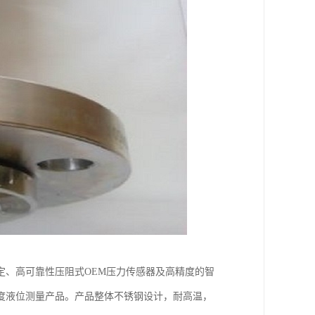
定、高可靠性压阻式OEM压力传感器及高精度的智
度液位测量产品。产品整体不锈钢设计，耐高温，