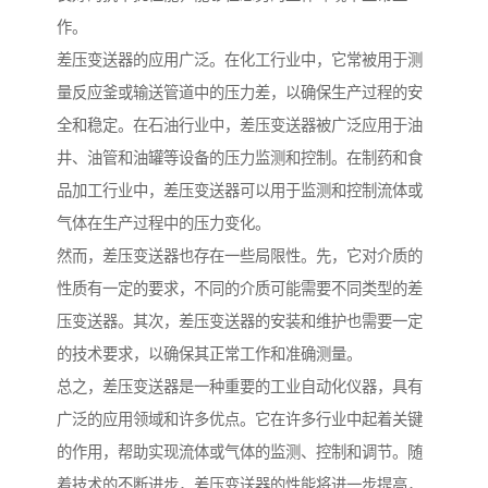
作。
差压变送器的应用广泛。在化工行业中，它常被用于测
量反应釜或输送管道中的压力差，以确保生产过程的安
全和稳定。在石油行业中，差压变送器被广泛应用于油
井、油管和油罐等设备的压力监测和控制。在制药和食
品加工行业中，差压变送器可以用于监测和控制流体或
气体在生产过程中的压力变化。
然而，差压变送器也存在一些局限性。先，它对介质的
性质有一定的要求，不同的介质可能需要不同类型的差
压变送器。其次，差压变送器的安装和维护也需要一定
的技术要求，以确保其正常工作和准确测量。
总之，差压变送器是一种重要的工业自动化仪器，具有
广泛的应用领域和许多优点。它在许多行业中起着关键
的作用，帮助实现流体或气体的监测、控制和调节。随
着技术的不断进步，差压变送器的性能将进一步提高，