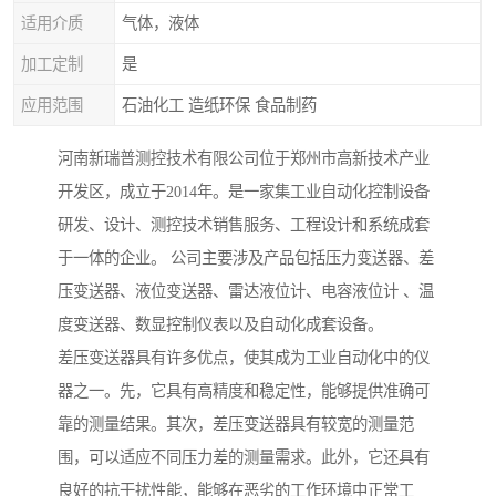
适用介质
气体，液体
加工定制
是
应用范围
石油化工 造纸环保 食品制药
河南新瑞普测控技术有限公司位于郑州市高新技术产业
开发区，成立于2014年。是一家集工业自动化控制设备
研发、设计、测控技术销售服务、工程设计和系统成套
于一体的企业。 公司主要涉及产品包括压力变送器、差
压变送器、液位变送器、雷达液位计、电容液位计 、温
度变送器、数显控制仪表以及自动化成套设备。
差压变送器具有许多优点，使其成为工业自动化中的仪
器之一。先，它具有高精度和稳定性，能够提供准确可
靠的测量结果。其次，差压变送器具有较宽的测量范
围，可以适应不同压力差的测量需求。此外，它还具有
良好的抗干扰性能，能够在恶劣的工作环境中正常工