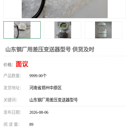
温度显示控制仪表
电量变送器
流量计
工业自动化系统成套设备
山东钢厂用差压变送器型号 供货及时
面议
价格：
产品数量：
9999.00个
发货地址：
河南省郑州中原区
关键词：
山东钢厂用差压变送器型号
发布日期：
2026-08-06
阅 读 量：
89