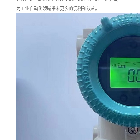
为工业自动化领域带来更多的便利和效益。