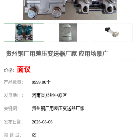
温度显示控制仪表
电量变送器
流量计
工业自动化系统成套设备
贵州钢厂用差压变送器厂家 应用场景广
面议
价格：
产品数量：
9999.00个
发货地址：
河南省郑州中原区
关键词：
贵州钢厂用差压变送器厂家
发布日期：
2026-08-06
阅 读 量：
69