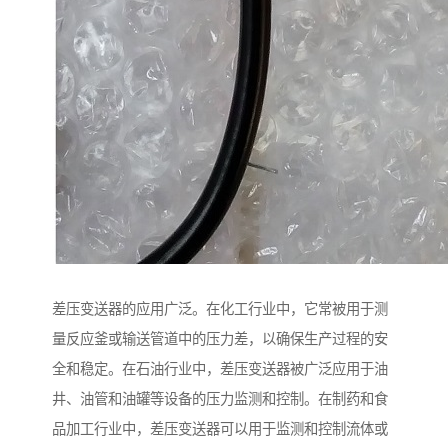
差压变送器的应用广泛。在化工行业中，它常被用于测
量反应釜或输送管道中的压力差，以确保生产过程的安
全和稳定。在石油行业中，差压变送器被广泛应用于油
井、油管和油罐等设备的压力监测和控制。在制药和食
品加工行业中，差压变送器可以用于监测和控制流体或