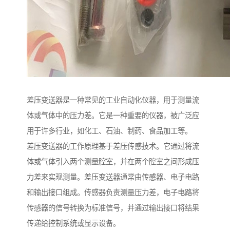
差压变送器是一种常见的工业自动化仪器，用于测量流
体或气体中的压力差。它是一种重要的仪器，被广泛应
用于许多行业，如化工、石油、制药、食品加工等。
差压变送器的工作原理基于差压传感技术。它通过将流
体或气体引入两个测量腔室，并在两个腔室之间形成压
力差来实现测量。差压变送器通常由传感器、电子电路
和输出接口组成。传感器负责测量压力差，电子电路将
传感器的信号转换为标准信号，并通过输出接口将结果
传递给控制系统或显示设备。