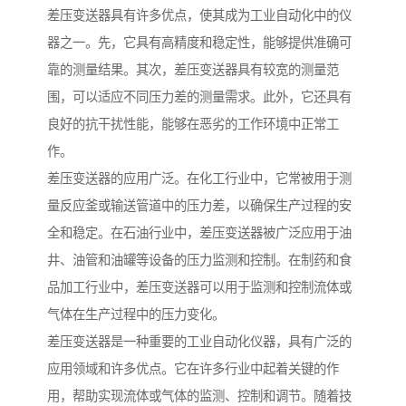
差压变送器具有许多优点，使其成为工业自动化中的仪
器之一。先，它具有高精度和稳定性，能够提供准确可
靠的测量结果。其次，差压变送器具有较宽的测量范
围，可以适应不同压力差的测量需求。此外，它还具有
良好的抗干扰性能，能够在恶劣的工作环境中正常工
作。
差压变送器的应用广泛。在化工行业中，它常被用于测
量反应釜或输送管道中的压力差，以确保生产过程的安
全和稳定。在石油行业中，差压变送器被广泛应用于油
井、油管和油罐等设备的压力监测和控制。在制药和食
品加工行业中，差压变送器可以用于监测和控制流体或
气体在生产过程中的压力变化。
差压变送器是一种重要的工业自动化仪器，具有广泛的
应用领域和许多优点。它在许多行业中起着关键的作
用，帮助实现流体或气体的监测、控制和调节。随着技