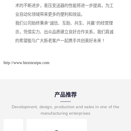
术的不断进步，差压变送器的性能将进一步提高，为工
业自动化领域带来更多的便利和效益。
我们公司始终秉承“诚信、互助、共生、共赢”的经营理
念，凭借实力、出众品质建立良好合作关系，我们真诚
的希望能与广大新老客户一起携手共创美好未来 ！
http://www.hnxinruipu.com
产品推荐
Development, design, production and sales in one of the
manufacturing enterprises