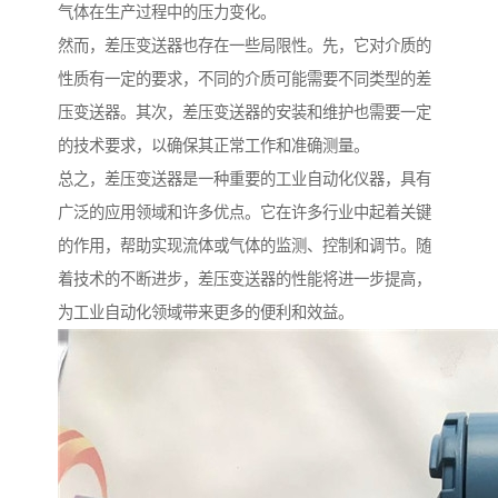
气体在生产过程中的压力变化。
然而，差压变送器也存在一些局限性。先，它对介质的
性质有一定的要求，不同的介质可能需要不同类型的差
压变送器。其次，差压变送器的安装和维护也需要一定
的技术要求，以确保其正常工作和准确测量。
总之，差压变送器是一种重要的工业自动化仪器，具有
广泛的应用领域和许多优点。它在许多行业中起着关键
的作用，帮助实现流体或气体的监测、控制和调节。随
着技术的不断进步，差压变送器的性能将进一步提高，
为工业自动化领域带来更多的便利和效益。