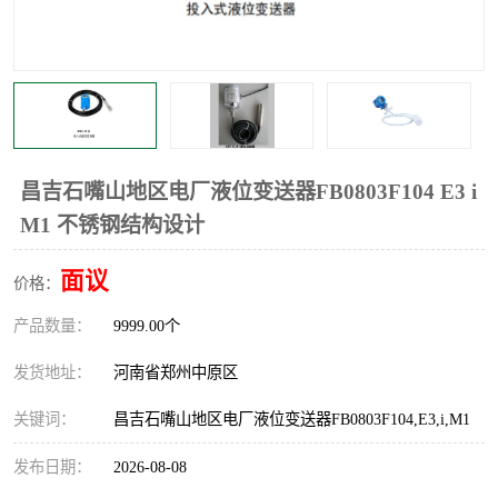
昌吉石嘴山地区电厂液位变送器FB0803F104 E3 i
M1 不锈钢结构设计
面议
价格：
产品数量：
9999.00个
发货地址：
河南省郑州中原区
关键词：
昌吉石嘴山地区电厂液位变送器FB0803F104,E3,i,M1
发布日期：
2026-08-08