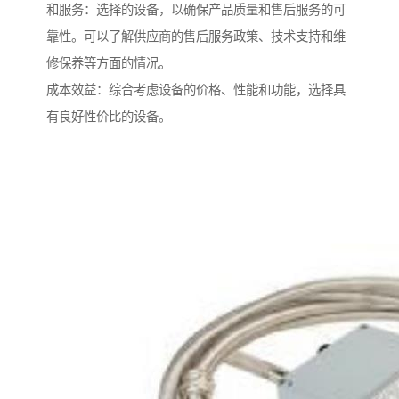
和服务：选择的设备，以确保产品质量和售后服务的可
靠性。可以了解供应商的售后服务政策、技术支持和维
修保养等方面的情况。
成本效益：综合考虑设备的价格、性能和功能，选择具
有良好性价比的设备。