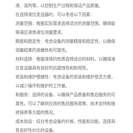
液、溶剂等，以控制生产过程和保证产品质量。
在选择液位变送器时，可以考虑以下因素：
测量范围：根据实际需求选择适合的测量范围，确保能
够满足液体液位测量要求。
精度和稳定性：考虑设备的测量精度和稳定性，以确保
测量结果的准确性和可靠性。
材料选择：根据液体的性质选择适合的材料，以确保液
位变送器具有良好的抗腐蚀性和耐用性。
安装和维护便捷性：考虑设备的安装和维护是否方便，
以减少操作和维护的工作量。
和服务：选择的设备，以确保产品质量和售后服务的可
靠性。可以了解供应商的售后服务政策、技术支持和维
修保养等方面的情况。
成本效益：综合考虑设备的价格、性能和功能，选择具
有良好性价比的设备。