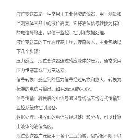
液位变送器是一种常用于工业领域的仪器，用于测量和
监测液体容器中的液位高度。它将液位信号转换为标准
的电信号输出，以便于监控、控制和数据处理。
液位变送器的工作原理基于压力传感技术，主要包括以
下几个步骤：
压力感应：液位变送器通过感应液体的压力，通常采用
压力传感器或压力变送器。
信号转换：感应到的压力信号经过转换和放大，转换为
标准的电信号输出，如4-20mA或0-10V。
信号传输：转换后的电信号通过导线或无线方式传输到
监控系统或控制设备。
数据处理：接收到的电信号经过处理和分析，可以计算
出液体的液位高度。
液位变送器广泛应用于各个工业领域，包括但不限于以