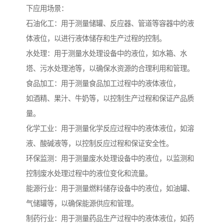
下应用场景：
石油化工：用于测量储罐、反应器、管道等容器中的液
体液位，以进行液体储存和生产过程的控制。
水处理：用于测量水处理设备中的液位，如水箱、水
塔、污水处理池等，以确保水资源的合理利用和管理。
食品加工：用于测量食品加工过程中的液体液位，
如酒精、果汁、牛奶等，以控制生产过程和保证产品质
量。
化学工业：用于测量化学反应过程中的液体液位，如溶
液、酸碱液等，以控制反应过程和保证安全性。
环保监测：用于测量废水处理设备中的液位，以监测和
控制废水处理过程中的液位变化和流量。
能源行业：用于测量燃料储存设备中的液位，如油罐、
气储罐等，以确保能源供应和管理。
制药行业：用于测量药品生产过程中的液体液位，如药