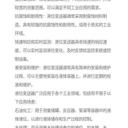
较宽的测量范围，可以满足不同工业应用的需求。
抗腐蚀和耐用性：液位变送器通常采用耐腐蚀材料制
造，具有较强的抗腐蚀性和耐用性，适用于恶劣的工业
环境。
快速响应和实时监测：液位变送器具有快速的响应速
度，可以实时监测液位变化，及时反馈给监控系统或控
制设备。
易安装和维护：液位变送器通常具有简单的安装和维护
过程，可以方便地安装在液体容器上，并进行定期的校
准和维护。
液位变送器广泛应用于各个工业领域，包括但不限于以
下应用场景：
石油化工：用于测量储罐、反应器、管道等容器中的液
体液位，以进行液体储存和生产过程的控制。
水处理：用于测量水处理设备中的液位，如水箱、水