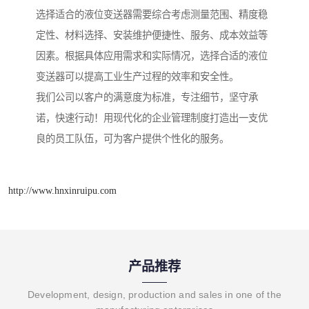
选择适合的液位变送器需要综合考虑测量范围、精度稳
定性、材料选择、安装维护便捷性、服务、成本效益等
因素。根据具体应用需求和实际情况，选择合适的液位
变送器可以提高工业生产过程的效率和安全性。
我们公司以客户的满意度为标准，专注细节，坚守承
诺，快速行动！用现代化的企业管理制度打造出一支优
良的员工队伍，可为客户提供个性化的服务。
http://www.hnxinruipu.com
产品推荐
Development, design, production and sales in one of the