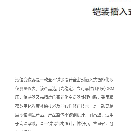
液位变送器是一款全不锈钢设计全密封潜入式智能化液
位测量仪表。该产品选用高稳定、高可靠性压阻式OEM
压力传感器及高精度的智能化变送器处理电路，采用精
密数字化温度补偿技术及非线性修正技术，是一款高精
度液位测量产品。产品整体不锈钢设计，耐高温，适用
于高温溶液。全不锈钢结构设计，体积小，重量轻，分