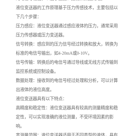
液位变送器的工作原理基于压力传感技术，主要包括以
下几个步骤：
压力感应：液位变送器通过感应液体的压力，通常采用
压力传感器或压力变送器。
信号转换：感应到的压力信号经过转换和放大，转换为
标准的电信号输出，如4-20mA或0-10V。
信号传输：转换后的电信号通过导线或无线方式传输到
监控系统或控制设备。
数据处理：接收到的电信号经过处理和分析，可以计算
出液体的液位高度。
液位变送器具有以下特点：
高精度和稳定性：液位变送器具有较高的测量精度和稳
定性，可以实现准确的液位测量，不受环境因素的影
响。
宽测量范围：液位变送器适用于不同类型的液体，具有