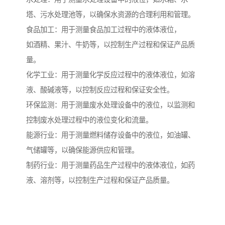
塔、污水处理池等，以确保水资源的合理利用和管理。
食品加工：用于测量食品加工过程中的液体液位，
如酒精、果汁、牛奶等，以控制生产过程和保证产品质
量。
化学工业：用于测量化学反应过程中的液体液位，如溶
液、酸碱液等，以控制反应过程和保证安全性。
环保监测：用于测量废水处理设备中的液位，以监测和
控制废水处理过程中的液位变化和流量。
能源行业：用于测量燃料储存设备中的液位，如油罐、
气储罐等，以确保能源供应和管理。
制药行业：用于测量药品生产过程中的液体液位，如药
液、溶剂等，以控制生产过程和保证产品质量。