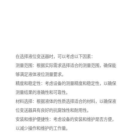
在选择液位变送器时，可以考虑以下因素：
测量范围：根据实际需求选择适合的测量范围，确保能
够满足液体液位测量要求。
精度和稳定性：考虑设备的测量精度和稳定性，以确保
测量结果的准确性和可靠性。
材料选择：根据液体的性质选择适合的材料，以确保液
位变送器具有良好的抗腐蚀性和耐用性。
安装和维护便捷性：考虑设备的安装和维护是否方便，
以减少操作和维护的工作量。