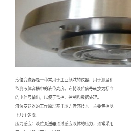
液位变送器是一种常用于工业领域的仪器，用于测量和
监测液体容器中的液位高度。它将液位信号转换为标准
的电信号输出，以便于监控、控制和数据处理。
液位变送器的工作原理基于压力传感技术，主要包括以
下几个步骤：
压力感应：液位变送器通过感应液体的压力，通常采用