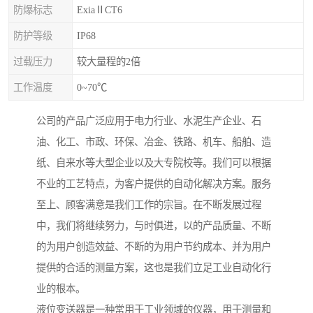
防爆标志
ExiaⅡCT6
防护等级
IP68
过载压力
较大量程的2倍
工作温度
0~70℃
公司的产品广泛应用于电力行业、水泥生产企业、石
油、化工、市政、环保、冶金、铁路、机车、船舶、造
纸、自来水等大型企业以及大专院校等。我们可以根据
不业的工艺特点，为客户提供的自动化解决方案。服务
至上、顾客满意是我们工作的宗旨。在不断发展过程
中，我们将继续努力，与时俱进，以的产品质量、不断
的为用户创造效益、不断的为用户节约成本、并为用户
提供的合适的测量方案，这也是我们立足工业自动化行
业的根本。
液位变送器是一种常用于工业领域的仪器，用于测量和