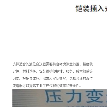
选择适合的液位变送器需要综合考虑测量范围、精度稳
定性、材料选择、安装维护便捷性、服务、成本效益等
因素。根据具体应用需求和实际情况，选择合适的液位
变送器可以提高工业生产过程的效率和安全性。