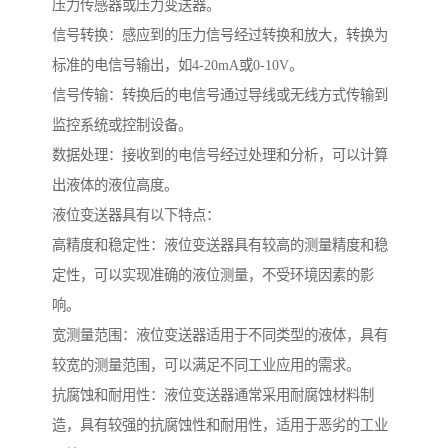
压力传感器或压力变送器。
信号转换：感应到的压力信号经过转换和放大，转换为
标准的电信号输出，如4-20mA或0-10V。
信号传输：转换后的电信号通过导线或无线方式传输到
监控系统或控制设备。
数据处理：接收到的电信号经过处理和分析，可以计算
出液体的液位高度。
液位变送器具有以下特点：
高精度和稳定性：液位变送器具有较高的测量精度和稳
定性，可以实现准确的液位测量，不受环境因素的影
响。
宽测量范围：液位变送器适用于不同类型的液体，具有
较宽的测量范围，可以满足不同工业应用的需求。
抗腐蚀和耐用性：液位变送器通常采用耐腐蚀材料制
造，具有较强的抗腐蚀性和耐用性，适用于恶劣的工业