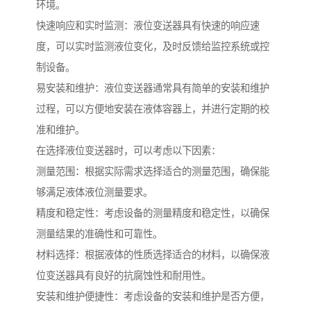
环境。
快速响应和实时监测：液位变送器具有快速的响应速
度，可以实时监测液位变化，及时反馈给监控系统或控
制设备。
易安装和维护：液位变送器通常具有简单的安装和维护
过程，可以方便地安装在液体容器上，并进行定期的校
准和维护。
在选择液位变送器时，可以考虑以下因素：
测量范围：根据实际需求选择适合的测量范围，确保能
够满足液体液位测量要求。
精度和稳定性：考虑设备的测量精度和稳定性，以确保
测量结果的准确性和可靠性。
材料选择：根据液体的性质选择适合的材料，以确保液
位变送器具有良好的抗腐蚀性和耐用性。
安装和维护便捷性：考虑设备的安装和维护是否方便，