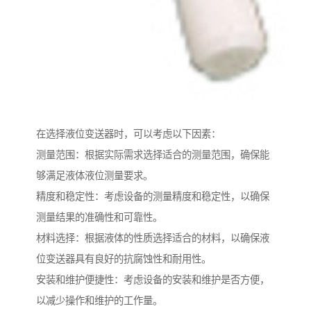
在选择液位变送器时，可以考虑以下因素：
测量范围：根据实际需求选择适合的测量范围，确保能
够满足液体液位测量要求。
精度和稳定性：考虑设备的测量精度和稳定性，以确保
测量结果的准确性和可靠性。
材料选择：根据液体的性质选择适合的材料，以确保液
位变送器具有良好的抗腐蚀性和耐用性。
安装和维护便捷性：考虑设备的安装和维护是否方便，
以减少操作和维护的工作量。