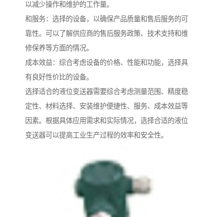
以减少操作和维护的工作量。
和服务：选择的设备，以确保产品质量和售后服务的可
靠性。可以了解供应商的售后服务政策、技术支持和维
修保养等方面的情况。
成本效益：综合考虑设备的价格、性能和功能，选择具
有良好性价比的设备。
选择适合的液位变送器需要综合考虑测量范围、精度稳
定性、材料选择、安装维护便捷性、服务、成本效益等
因素。根据具体应用需求和实际情况，选择合适的液位
变送器可以提高工业生产过程的效率和安全性。