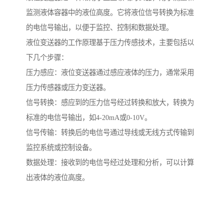
监测液体容器中的液位高度。它将液位信号转换为标准
的电信号输出，以便于监控、控制和数据处理。
液位变送器的工作原理基于压力传感技术，主要包括以
下几个步骤：
压力感应：液位变送器通过感应液体的压力，通常采用
压力传感器或压力变送器。
信号转换：感应到的压力信号经过转换和放大，转换为
标准的电信号输出，如4-20mA或0-10V。
信号传输：转换后的电信号通过导线或无线方式传输到
监控系统或控制设备。
数据处理：接收到的电信号经过处理和分析，可以计算
出液体的液位高度。