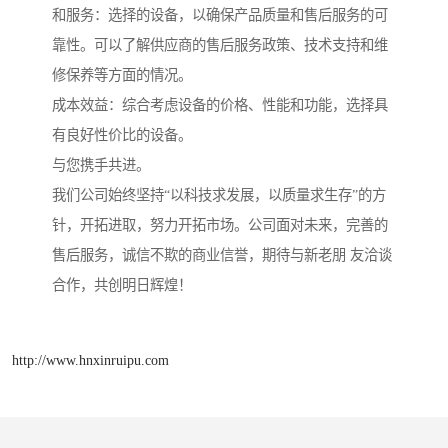
和服务：选择的设备，以确保产品质量和售后服务的可
靠性。可以了解供应商的售后服务政策、技术支持和维
修保养等方面的情况。
成本效益：综合考虑设备的价格、性能和功能，选择具
有良好性价比的设备。
与您携手共进。
我们公司始终坚持“以科技求发展，以质量求生存”的方
针，开拓进取，努力开拓市场。公司面对未来，完善的
售后服务，诚信不欺的商业信誉，期待与新老朋 友洽谈
合作，共创明日辉煌！
http://www.hnxinruipu.com