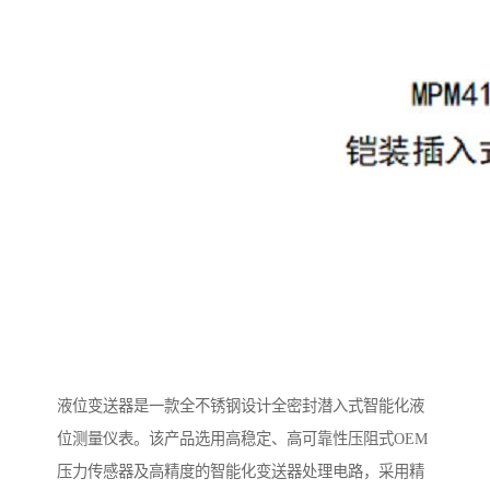
液位变送器是一款全不锈钢设计全密封潜入式智能化液
位测量仪表。该产品选用高稳定、高可靠性压阻式OEM
压力传感器及高精度的智能化变送器处理电路，采用精