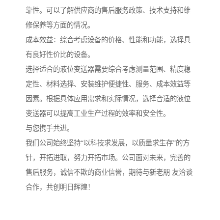
靠性。可以了解供应商的售后服务政策、技术支持和维
修保养等方面的情况。
成本效益：综合考虑设备的价格、性能和功能，选择具
有良好性价比的设备。
选择适合的液位变送器需要综合考虑测量范围、精度稳
定性、材料选择、安装维护便捷性、服务、成本效益等
因素。根据具体应用需求和实际情况，选择合适的液位
变送器可以提高工业生产过程的效率和安全性。
与您携手共进。
我们公司始终坚持“以科技求发展，以质量求生存”的方
针，开拓进取，努力开拓市场。公司面对未来，完善的
售后服务，诚信不欺的商业信誉，期待与新老朋 友洽谈
合作，共创明日辉煌！