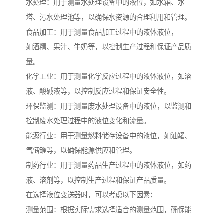
水处理：用于测量水处理设备中的液位，如水箱、水
塔、污水处理池等，以确保水资源的合理利用和管理。
食品加工：用于测量食品加工过程中的液体液位，
如酒精、果汁、牛奶等，以控制生产过程和保证产品质
量。
化学工业：用于测量化学反应过程中的液体液位，如溶
液、酸碱液等，以控制反应过程和保证安全性。
环保监测：用于测量废水处理设备中的液位，以监测和
控制废水处理过程中的液位变化和流量。
能源行业：用于测量燃料储存设备中的液位，如油罐、
气储罐等，以确保能源供应和管理。
制药行业：用于测量药品生产过程中的液体液位，如药
液、溶剂等，以控制生产过程和保证产品质量。
在选择液位变送器时，可以考虑以下因素：
测量范围：根据实际需求选择适合的测量范围，确保能