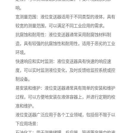
响。
宽测量范围：液位变送器适用于不同类型的液体，具有
较宽的测量范围，可以满足不同工业应用的需求。
抗腐蚀和耐用性：液位变送器通常采用耐腐蚀材料制
造，具有较强的抗腐蚀性和耐用性，适用于恶劣的工业
环境。
快速响应和实时监测：液位变送器具有快速的响应速
度，可以实时监测液位变化，及时反馈给监控系统或控
制设备。
易安装和维护：液位变送器通常具有简单的安装和维护
过程，可以方便地安装在液体容器上，并进行定期的校
准和维护。
液位变送器广泛应用于各个工业领域，包括但不限于以
下应用场景：
石油化工：用于测量储罐、反应器、管道等容器中的液