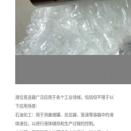
液位变送器广泛应用于各个工业领域，包括但不限于以
下应用场景：
石油化工：用于测量储罐、反应器、管道等容器中的液
体液位，以进行液体储存和生产过程的控制。