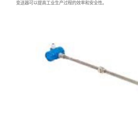
变送器可以提高工业生产过程的效率和安全性。