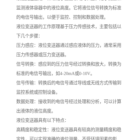
监测液体容器中的液位高度。它将液位信号转换为标准
的电信号输出，以便于监控、控制和数据处理。
液位变送器的工作原理基于压力传感技术，主要包括以
下几个步骤：
压力感应：液位变送器通过感应液体的压力，通常采用
压力传感器或压力变送器。
信号转换：感应到的压力信号经过转换和放大，转换为
标准的电信号输出，如4-20mA或0-10V。
信号传输：转换后的电信号通过导线或无线方式传输到
监控系统或控制设备。
数据处理：接收到的电信号经过处理和分析，可以计算
出液体的液位高度。
液位变送器具有以下特点：
高精度和稳定性：液位变送器具有较高的测量精度和稳
定性，可以实现准确的液位测量，不受环境因素的影