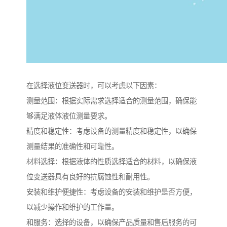
在选择液位变送器时，可以考虑以下因素：
测量范围：根据实际需求选择适合的测量范围，确保能
够满足液体液位测量要求。
精度和稳定性：考虑设备的测量精度和稳定性，以确保
测量结果的准确性和可靠性。
材料选择：根据液体的性质选择适合的材料，以确保液
位变送器具有良好的抗腐蚀性和耐用性。
安装和维护便捷性：考虑设备的安装和维护是否方便，
以减少操作和维护的工作量。
和服务：选择的设备，以确保产品质量和售后服务的可