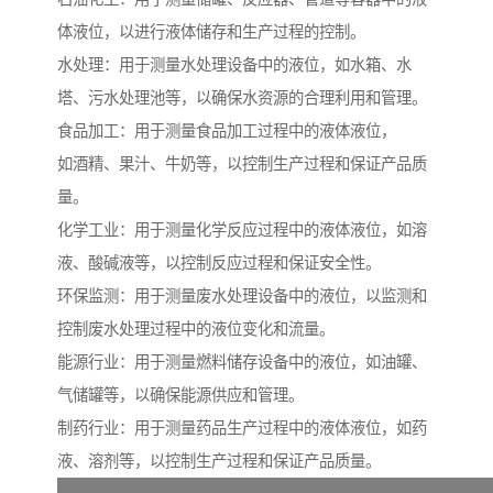
体液位，以进行液体储存和生产过程的控制。
水处理：用于测量水处理设备中的液位，如水箱、水
塔、污水处理池等，以确保水资源的合理利用和管理。
食品加工：用于测量食品加工过程中的液体液位，
如酒精、果汁、牛奶等，以控制生产过程和保证产品质
量。
化学工业：用于测量化学反应过程中的液体液位，如溶
液、酸碱液等，以控制反应过程和保证安全性。
环保监测：用于测量废水处理设备中的液位，以监测和
控制废水处理过程中的液位变化和流量。
能源行业：用于测量燃料储存设备中的液位，如油罐、
气储罐等，以确保能源供应和管理。
制药行业：用于测量药品生产过程中的液体液位，如药
液、溶剂等，以控制生产过程和保证产品质量。