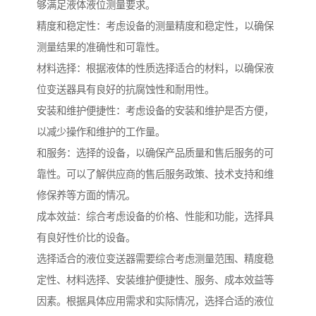
够满足液体液位测量要求。
精度和稳定性：考虑设备的测量精度和稳定性，以确保
测量结果的准确性和可靠性。
材料选择：根据液体的性质选择适合的材料，以确保液
位变送器具有良好的抗腐蚀性和耐用性。
安装和维护便捷性：考虑设备的安装和维护是否方便，
以减少操作和维护的工作量。
和服务：选择的设备，以确保产品质量和售后服务的可
靠性。可以了解供应商的售后服务政策、技术支持和维
修保养等方面的情况。
成本效益：综合考虑设备的价格、性能和功能，选择具
有良好性价比的设备。
选择适合的液位变送器需要综合考虑测量范围、精度稳
定性、材料选择、安装维护便捷性、服务、成本效益等
因素。根据具体应用需求和实际情况，选择合适的液位