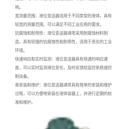
响。
宽测量范围：液位变送器适用于不同类型的液体，具有
较宽的测量范围，可以满足不同工业应用的需求。
抗腐蚀和耐用性：液位变送器通常采用耐腐蚀材料制
造，具有较强的抗腐蚀性和耐用性，适用于恶劣的工业
环境。
快速响应和实时监测：液位变送器具有快速的响应速
度，可以实时监测液位变化，及时反馈给监控系统或控
制设备。
易安装和维护：液位变送器通常具有简单的安装和维护
过程，可以方便地安装在液体容器上，并进行定期的校
准和维护。