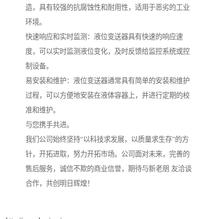
造，具有较强的抗腐蚀性和耐用性，适用于恶劣的工业
环境。
快速响应和实时监测：液位变送器具有快速的响应速
度，可以实时监测液位变化，及时反馈给监控系统或控
制设备。
易安装和维护：液位变送器通常具有简单的安装和维护
过程，可以方便地安装在液体容器上，并进行定期的校
准和维护。
与您携手共进。
我们公司始终坚持“以科技求发展，以质量求生存”的方
针，开拓进取，努力开拓市场。公司面对未来，完善的
售后服务，诚信不欺的商业信誉，期待与新老朋 友洽谈
合作，共创明日辉煌！