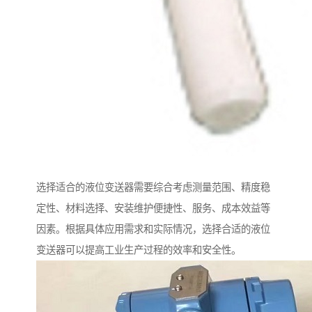
选择适合的液位变送器需要综合考虑测量范围、精度稳
定性、材料选择、安装维护便捷性、服务、成本效益等
因素。根据具体应用需求和实际情况，选择合适的液位
变送器可以提高工业生产过程的效率和安全性。