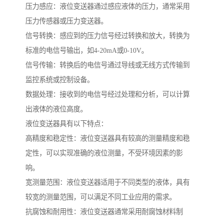
压力感应：液位变送器通过感应液体的压力，通常采用
压力传感器或压力变送器。
信号转换：感应到的压力信号经过转换和放大，转换为
标准的电信号输出，如4-20mA或0-10V。
信号传输：转换后的电信号通过导线或无线方式传输到
监控系统或控制设备。
数据处理：接收到的电信号经过处理和分析，可以计算
出液体的液位高度。
液位变送器具有以下特点：
高精度和稳定性：液位变送器具有较高的测量精度和稳
定性，可以实现准确的液位测量，不受环境因素的影
响。
宽测量范围：液位变送器适用于不同类型的液体，具有
较宽的测量范围，可以满足不同工业应用的需求。
抗腐蚀和耐用性：液位变送器通常采用耐腐蚀材料制