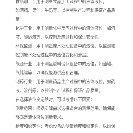
食品加工：用于测量食品加工过程中的液体液位，
如酒精、果汁、牛奶等，以控制生产过程和保证产品质
量。
化学工业：用于测量化学反应过程中的液体液位，如溶
液、酸碱液等，以控制反应过程和保证安全性。
环保监测：用于测量废水处理设备中的液位，以监测和
控制废水处理过程中的液位变化和流量。
能源行业：用于测量燃料储存设备中的液位，如油罐、
气储罐等，以确保能源供应和管理。
制药行业：用于测量药品生产过程中的液体液位，如药
液、溶剂等，以控制生产过程和保证产品质量。
在选择液位变送器时，可以考虑以下因素：
测量范围：根据实际需求选择适合的测量范围，确保能
够满足液体液位测量要求。
精度和稳定性：考虑设备的测量精度和稳定性，以确保