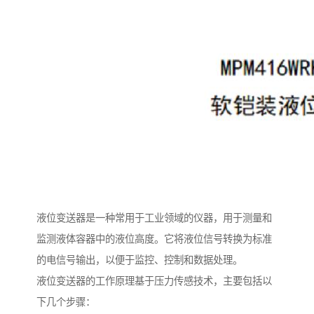
液位变送器是一种常用于工业领域的仪器，用于测量和
监测液体容器中的液位高度。它将液位信号转换为标准
的电信号输出，以便于监控、控制和数据处理。
液位变送器的工作原理基于压力传感技术，主要包括以
下几个步骤：