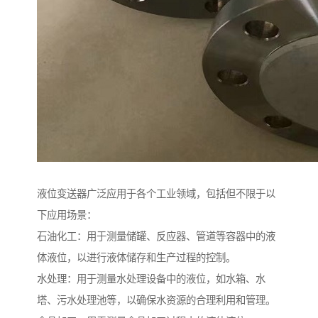
液位变送器广泛应用于各个工业领域，包括但不限于以
下应用场景：
石油化工：用于测量储罐、反应器、管道等容器中的液
体液位，以进行液体储存和生产过程的控制。
水处理：用于测量水处理设备中的液位，如水箱、水
塔、污水处理池等，以确保水资源的合理利用和管理。