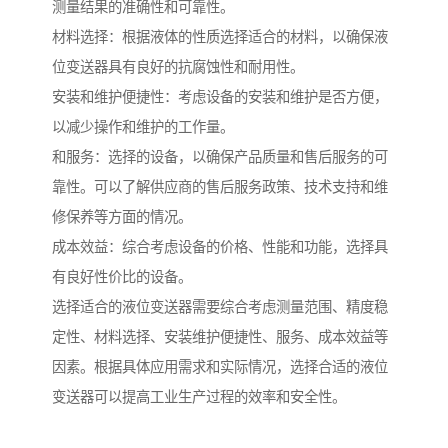
测量结果的准确性和可靠性。
材料选择：根据液体的性质选择适合的材料，以确保液
位变送器具有良好的抗腐蚀性和耐用性。
安装和维护便捷性：考虑设备的安装和维护是否方便，
以减少操作和维护的工作量。
和服务：选择的设备，以确保产品质量和售后服务的可
靠性。可以了解供应商的售后服务政策、技术支持和维
修保养等方面的情况。
成本效益：综合考虑设备的价格、性能和功能，选择具
有良好性价比的设备。
选择适合的液位变送器需要综合考虑测量范围、精度稳
定性、材料选择、安装维护便捷性、服务、成本效益等
因素。根据具体应用需求和实际情况，选择合适的液位
变送器可以提高工业生产过程的效率和安全性。