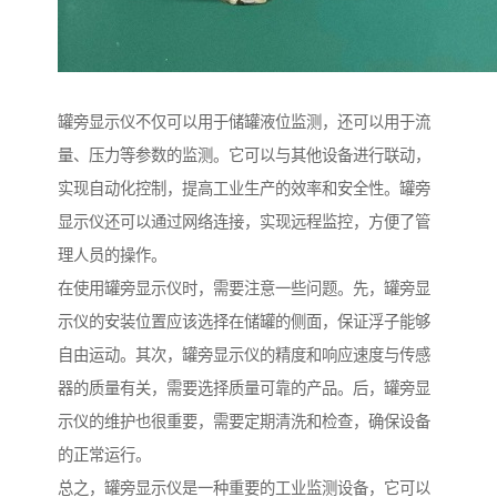
罐旁显示仪不仅可以用于储罐液位监测，还可以用于流
量、压力等参数的监测。它可以与其他设备进行联动，
实现自动化控制，提高工业生产的效率和安全性。罐旁
显示仪还可以通过网络连接，实现远程监控，方便了管
理人员的操作。
在使用罐旁显示仪时，需要注意一些问题。先，罐旁显
示仪的安装位置应该选择在储罐的侧面，保证浮子能够
自由运动。其次，罐旁显示仪的精度和响应速度与传感
器的质量有关，需要选择质量可靠的产品。后，罐旁显
示仪的维护也很重要，需要定期清洗和检查，确保设备
的正常运行。
总之，罐旁显示仪是一种重要的工业监测设备，它可以