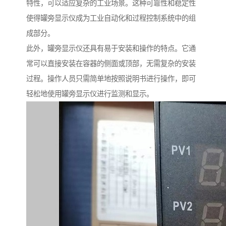
特性，可以适应复杂的工业场景。这种可靠性和稳定性
使得罐旁显示仪成为工业自动化和过程控制系统中的组
成部分。
此外，罐旁显示仪还具有易于安装和操作的特点。它通
常可以直接安装在容器的侧面或顶部，无需复杂的安装
过程。操作人员只需简单地按照说明书进行操作，即可
轻松地使用罐旁显示仪进行监测和显示。