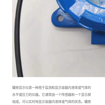
罐旁显示仪是一种用于监测和显示容器内液体或气体的
水平或压力的仪器。它通常由一个传感器和一个显示屏
组成，可以实时地显示容器内液体或气体的状态。罐旁