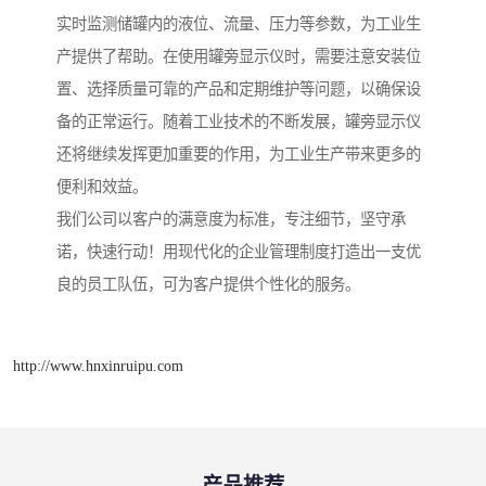
实时监测储罐内的液位、流量、压力等参数，为工业生
产提供了帮助。在使用罐旁显示仪时，需要注意安装位
置、选择质量可靠的产品和定期维护等问题，以确保设
备的正常运行。随着工业技术的不断发展，罐旁显示仪
还将继续发挥更加重要的作用，为工业生产带来更多的
便利和效益。
我们公司以客户的满意度为标准，专注细节，坚守承
诺，快速行动！用现代化的企业管理制度打造出一支优
良的员工队伍，可为客户提供个性化的服务。
http://www.hnxinruipu.com
产品推荐