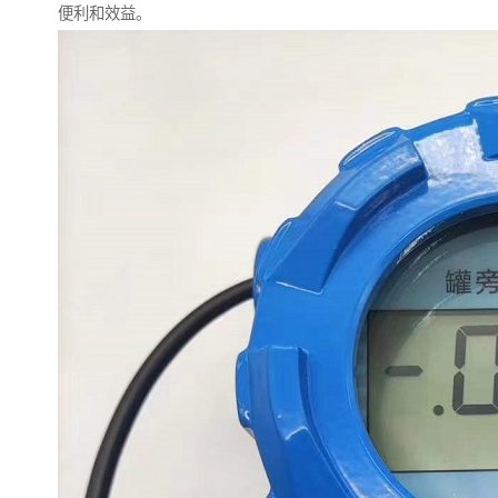
便利和效益。