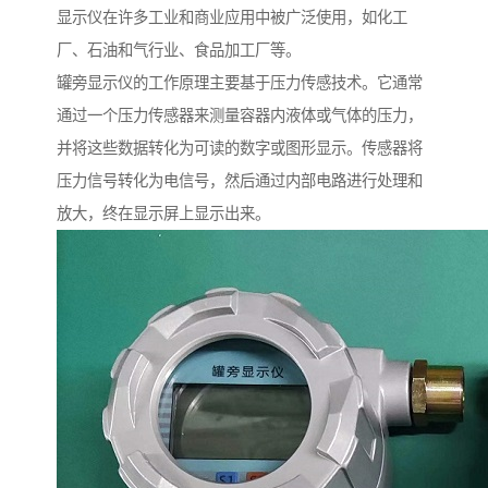
显示仪在许多工业和商业应用中被广泛使用，如化工
厂、石油和气行业、食品加工厂等。
罐旁显示仪的工作原理主要基于压力传感技术。它通常
通过一个压力传感器来测量容器内液体或气体的压力，
并将这些数据转化为可读的数字或图形显示。传感器将
压力信号转化为电信号，然后通过内部电路进行处理和
放大，终在显示屏上显示出来。