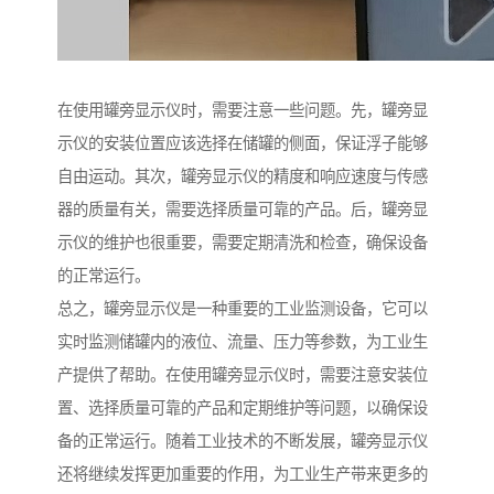
在使用罐旁显示仪时，需要注意一些问题。先，罐旁显
示仪的安装位置应该选择在储罐的侧面，保证浮子能够
自由运动。其次，罐旁显示仪的精度和响应速度与传感
器的质量有关，需要选择质量可靠的产品。后，罐旁显
示仪的维护也很重要，需要定期清洗和检查，确保设备
的正常运行。
总之，罐旁显示仪是一种重要的工业监测设备，它可以
实时监测储罐内的液位、流量、压力等参数，为工业生
产提供了帮助。在使用罐旁显示仪时，需要注意安装位
置、选择质量可靠的产品和定期维护等问题，以确保设
备的正常运行。随着工业技术的不断发展，罐旁显示仪
还将继续发挥更加重要的作用，为工业生产带来更多的