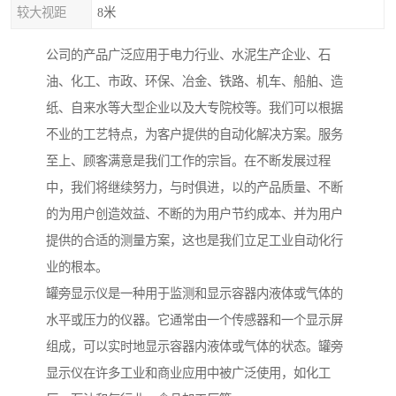
较大视距
8米
公司的产品广泛应用于电力行业、水泥生产企业、石
油、化工、市政、环保、冶金、铁路、机车、船舶、造
纸、自来水等大型企业以及大专院校等。我们可以根据
不业的工艺特点，为客户提供的自动化解决方案。服务
至上、顾客满意是我们工作的宗旨。在不断发展过程
中，我们将继续努力，与时俱进，以的产品质量、不断
的为用户创造效益、不断的为用户节约成本、并为用户
提供的合适的测量方案，这也是我们立足工业自动化行
业的根本。
罐旁显示仪是一种用于监测和显示容器内液体或气体的
水平或压力的仪器。它通常由一个传感器和一个显示屏
组成，可以实时地显示容器内液体或气体的状态。罐旁
显示仪在许多工业和商业应用中被广泛使用，如化工