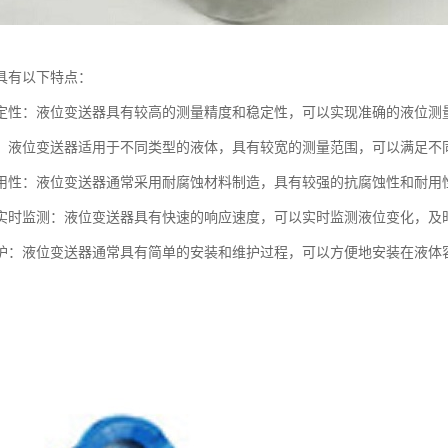
具有以下特点：
定性：液位变送器具有较高的测量精度和稳定性，可以实现准确的液位测
：液位变送器适用于不同类型的液体，具有较宽的测量范围，可以满足不
用性：液位变送器通常采用耐腐蚀材料制造，具有较强的抗腐蚀性和耐用
实时监测：液位变送器具有快速的响应速度，可以实时监测液位变化，及
护：液位变送器通常具有简单的安装和维护过程，可以方便地安装在液体