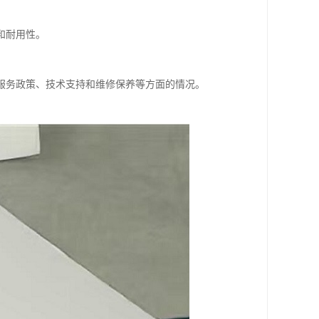
和耐用性。
服务政策、技术支持和维修保养等方面的情况。