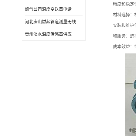
精度和稳定
燃气公司温度变送器电话
材料选择：
河北唐山燃起管道测量无线压力变送器型号 性能稳定
安装和维护
贵州淡水温度传感器供应
和服务：选
成本效益：