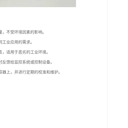
量，不受环境因素的影响。
同工业应用的需求。
性，适用于恶劣的工业环境。
时反馈给监控系统或控制设备。
容器上，并进行定期的校准和维护。