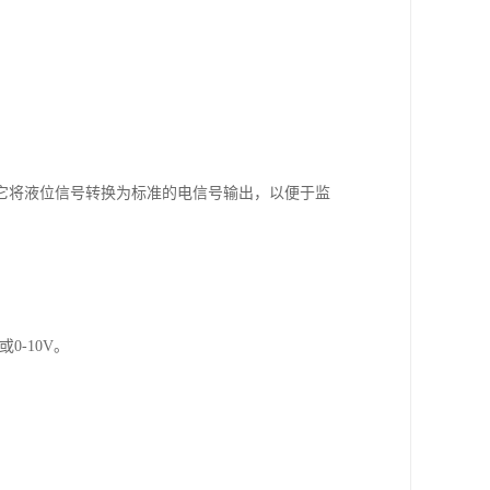
它将液位信号转换为标准的电信号输出，以便于监
0-10V。