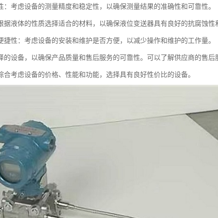
性：考虑设备的测量精度和稳定性，以确保测量结果的准确性和可靠性。
根据液体的性质选择适合的材料，以确保液位变送器具有良好的抗腐蚀性
便捷性：考虑设备的安装和维护是否方便，以减少操作和维护的工作量。
择的设备，以确保产品质量和售后服务的可靠性。可以了解供应商的售后
综合考虑设备的价格、性能和功能，选择具有良好性价比的设备。