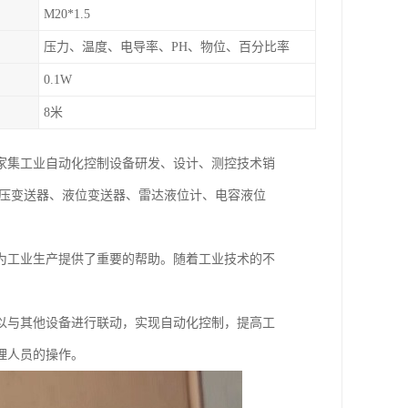
M20*1.5
压力、温度、电导率、PH、物位、百分比率
0.1W
8米
一家集工业自动化控制设备研发、设计、测控技术销
差压变送器、液位变送器、雷达液位计、电容液位
为工业生产提供了重要的帮助。随着工业技术的不
以与其他设备进行联动，实现自动化控制，提高工
理人员的操作。