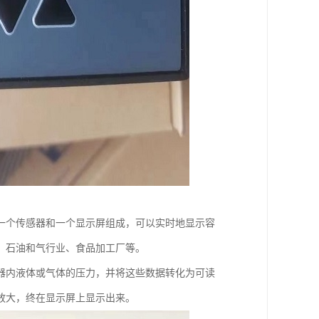
一个传感器和一个显示屏组成，可以实时地显示容
、石油和气行业、食品加工厂等。
器内液体或气体的压力，并将这些数据转化为可读
放大，终在显示屏上显示出来。