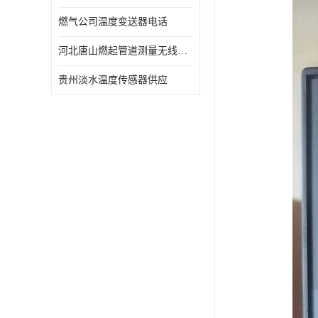
燃气公司温度变送器电话
河北唐山燃起管道测量无线压力变送器型号 性能稳定
贵州淡水温度传感器供应