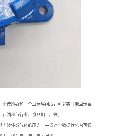
一个传感器和一个显示屏组成，可以实时地显示容
、石油和气行业、食品加工厂等。
器内液体或气体的压力，并将这些数据转化为可读
放大，终在显示屏上显示出来。