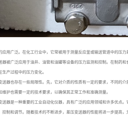
的应用广泛。在化工行业中，它常被用于测量反应釜或输送管道中的压力
送器被广泛应用于油井、油管和油罐等设备的压力监测和控制。在制药和
在生产过程中的压力变化。
变送器也存在一些局限性。先，它对介质的性质有一定的要求，不同的介
和维护也需要一定的技术要求，以确保其正常工作和准确测量。
变送器是一种重要的工业自动化仪器，具有广泛的应用领域和许多优点。
、控制和调节。随着技术的不断进步，差压变送器的性能将进一步提高，