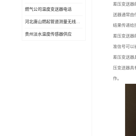
差压变送器
燃气公司温度变送器电话
送器通常由
河北唐山燃起管道测量无线压力变送器型号 性能稳定
结果传递给
贵州淡水温度传感器供应
差压变送器
准信号可以
差压变送器
压变送器具
作。