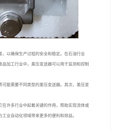
差，以确保生产过程的安全和稳定。在石油行业
食品加工行业中，差压变送器可以用于监测和控制
质可能需要不同类型的差压变送器。其次，差压变
它在许多行业中起着关键的作用，帮助实现流体或
为工业自动化领域带来更多的便利和效益。