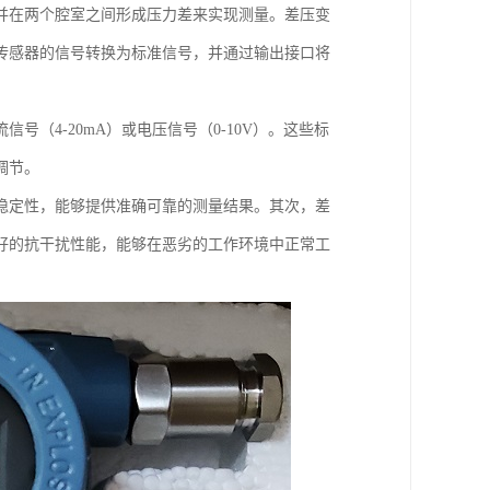
并在两个腔室之间形成压力差来实现测量。差压变
传感器的信号转换为标准信号，并通过输出接口将
（4-20mA）或电压信号（0-10V）。这些标
调节。
稳定性，能够提供准确可靠的测量结果。其次，差
好的抗干扰性能，能够在恶劣的工作环境中正常工