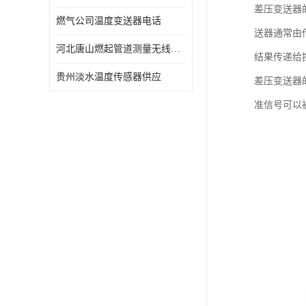
差压变送器
燃气公司温度变送器电话
送器通常由
河北唐山燃起管道测量无线压力变送器型号 性能稳定
结果传递给
贵州淡水温度传感器供应
差压变送器
准信号可以