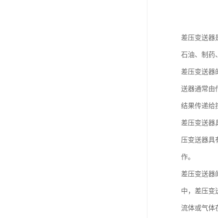
差压变送器
石油、制药
差压变送器
送器通常由
结果传递给
差压变送器
压变送器具
作。
差压变送器
中，差压变
流体或气体