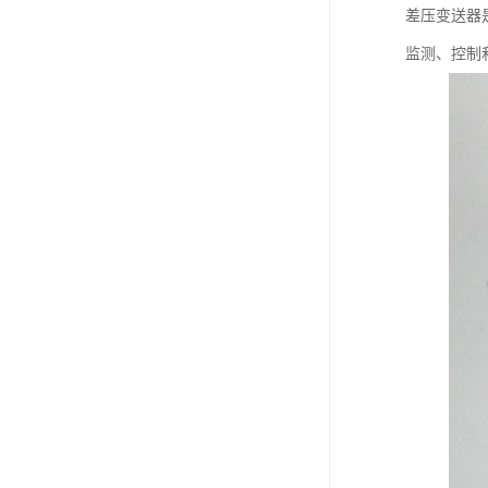
差压变送器
监测、控制