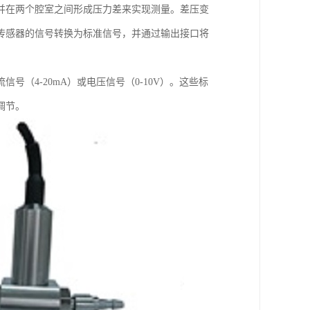
并在两个腔室之间形成压力差来实现测量。差压变
传感器的信号转换为标准信号，并通过输出接口将
（4-20mA）或电压信号（0-10V）。这些标
调节。