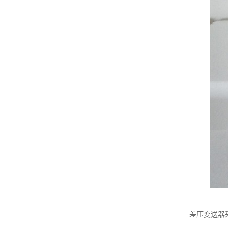
差压变送器采