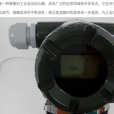
是一种重要的工业自动化仪器，具有广泛的应用领域和许多优点。它在许
和调节。随着技术的不断进步，差压变送器的性能将进一步提高，为工业