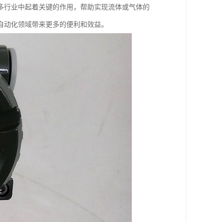
多行业中起着关键的作用，帮助实现流体或气体的
自动化领域带来更多的便利和效益。