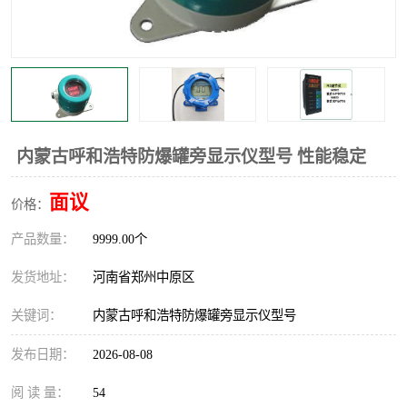
温度显示控制仪表
电量变送器
流量计
工业自动化系统成套设备
内蒙古呼和浩特防爆罐旁显示仪型号 性能稳定
面议
价格：
产品数量：
9999.00个
发货地址：
河南省郑州中原区
关键词：
内蒙古呼和浩特防爆罐旁显示仪型号
发布日期：
2026-08-08
阅 读 量：
54