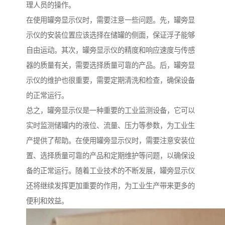
理人员的操作。
在使用罐旁显示仪时，需要注意一些问题。先，罐旁显
示仪的安装位置应该选择在储罐的侧面，保证浮子能够
自由运动。其次，罐旁显示仪的精度和响应速度与传感
器的质量有关，需要选择质量可靠的产品。后，罐旁显
示仪的维护也很重要，需要定期清洗和检查，确保设备
的正常运行。
总之，罐旁显示仪是一种重要的工业监测设备，它可以
实时监测储罐内的液位、流量、压力等参数，为工业生
产提供了帮助。在使用罐旁显示仪时，需要注意安装位
置、选择质量可靠的产品和定期维护等问题，以确保设
备的正常运行。随着工业技术的不断发展，罐旁显示仪
还将继续发挥更加重要的作用，为工业生产带来更多的
便利和效益。