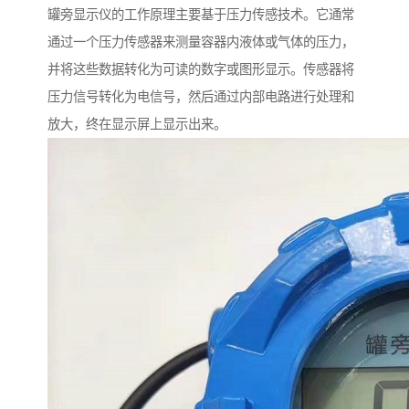
罐旁显示仪的工作原理主要基于压力传感技术。它通常
通过一个压力传感器来测量容器内液体或气体的压力，
并将这些数据转化为可读的数字或图形显示。传感器将
压力信号转化为电信号，然后通过内部电路进行处理和
放大，终在显示屏上显示出来。