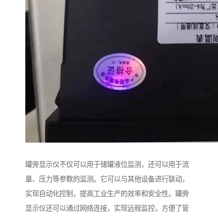
罐旁显示仪不仅可以用于储罐液位监测，还可以用于流
量、压力等参数的监测。它可以与其他设备进行联动，
实现自动化控制，提高工业生产的效率和安全性。罐旁
显示仪还可以通过网络连接，实现远程监控，方便了管