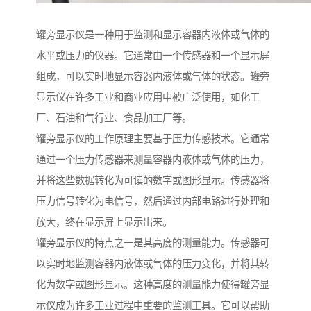
罐旁显示仪是一种用于监测和显示容器内液体或气体的
水平或压力的仪器。它通常由一个传感器和一个显示屏
组成，可以实时地显示容器内液体或气体的状态。罐旁
显示仪在许多工业和商业应用中被广泛使用，如化工
厂、石油和气行业、食品加工厂等。
罐旁显示仪的工作原理主要基于压力传感技术。它通常
通过一个压力传感器来测量容器内液体或气体的压力，
并将这些数据转化为可读的数字或图形显示。传感器将
压力信号转化为电信号，然后通过内部电路进行处理和
放大，终在显示屏上显示出来。
罐旁显示仪的特点之一是其高度的测量能力。传感器可
以实时地监测容器内液体或气体的压力变化，并将其转
化为数字或图形显示。这种高度的测量能力使得罐旁显
示仪成为许多工业过程中重要的监测工具。它可以帮助