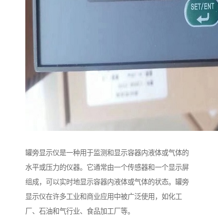
罐旁显示仪是一种用于监测和显示容器内液体或气体的
水平或压力的仪器。它通常由一个传感器和一个显示屏
组成，可以实时地显示容器内液体或气体的状态。罐旁
显示仪在许多工业和商业应用中被广泛使用，如化工
厂、石油和气行业、食品加工厂等。