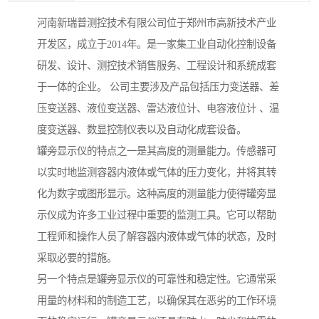
河南新瑞普测控技术有限公司位于郑州市高新技术产业
开发区，成立于2014年。是一家集工业自动化控制设备
研发、设计、测控技术销售服务、工程设计和系统成套
于一体的企业。 公司主要涉及产品包括压力变送器、差
压变送器、液位变送器、雷达液位计、电容液位计 、温
度变送器、数显控制仪表以及自动化成套设备。
罐旁显示仪的特点之一是其高度的测量能力。传感器可
以实时地监测容器内液体或气体的压力变化，并将其转
化为数字或图形显示。这种高度的测量能力使得罐旁显
示仪成为许多工业过程中重要的监测工具。它可以帮助
工程师和操作人员了解容器内液体或气体的状态，及时
采取必要的措施。
另一个特点是罐旁显示仪的可靠性和稳定性。它通常采
用量的材料和的制造工艺，以确保其在恶劣的工作环境