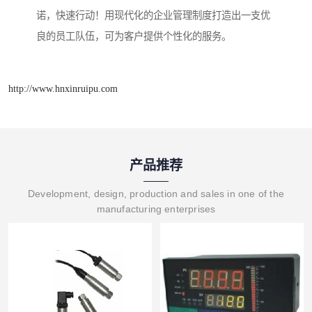
诺，快速行动！用现代化的企业管理制度打造出一支优
良的员工队伍，可为客户提供个性化的服务。
http://www.hnxinruipu.com
产品推荐
Development, design, production and sales in one of the
manufacturing enterprises