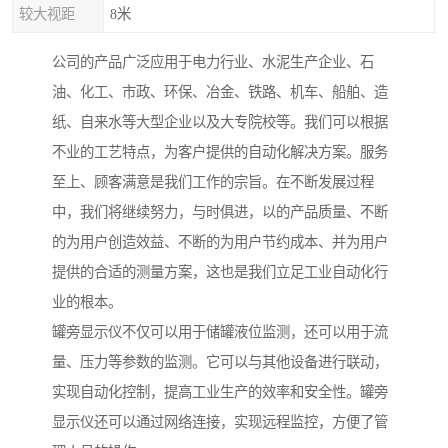
较大视距
8米
公司的产品广泛应用于电力行业、水泥生产企业、石
油、化工、市政、环保、冶金、铁路、机车、船舶、造
纸、自来水等大型企业以及大专院校等。我们可以根据
不业的工艺特点，为客户提供的自动化解决方案。服务
至上、顾客满意是我们工作的宗旨。在不断发展过程
中，我们将继续努力，与时俱进，以的产品质量、不断
的为用户创造效益、不断的为用户节约成本、并为用户
提供的合适的测量方案，这也是我们立足工业自动化行
业的根本。
罐旁显示仪不仅可以用于储罐液位监测，还可以用于流
量、压力等参数的监测。它可以与其他设备进行联动，
实现自动化控制，提高工业生产的效率和安全性。罐旁
显示仪还可以通过网络连接，实现远程监控，方便了管