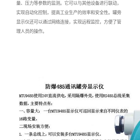
量、压力等参数的监测。它可以与其他设备进行联动，
实现自动化控制，提高工业生产的效率和安全性。罐旁
显示仪还可以通过网络连接，实现远程监控，方便了管
理人员的操作。