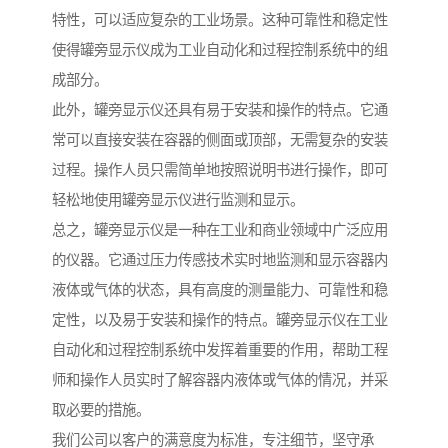
特性，可以适应复杂的工业场景。这种可靠性和稳定性
使得罐旁显示仪成为工业自动化和过程控制系统中的组
成部分。
此外，罐旁显示仪还具有易于安装和操作的特点。它通
常可以直接安装在容器的侧面或顶部，无需复杂的安装
过程。操作人员只需简单地按照说明书进行操作，即可
轻松地使用罐旁显示仪进行监测和显示。
总之，罐旁显示仪是一种在工业和商业领域中广泛应用
的仪器。它通过压力传感技术实时地监测和显示容器内
液体或气体的状态，具有高度的测量能力、可靠性和稳
定性，以及易于安装和操作的特点。罐旁显示仪在工业
自动化和过程控制系统中发挥着重要的作用，帮助工程
师和操作人员实时了解容器内液体或气体的情况，并采
取必要的措施。
我们公司以客户的满意度为标准，专注细节，坚守承