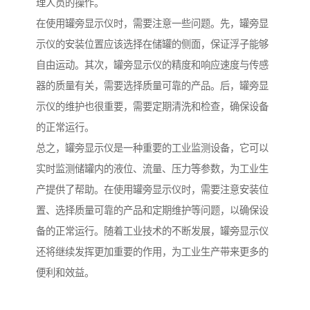
理人员的操作。
在使用罐旁显示仪时，需要注意一些问题。先，罐旁显
示仪的安装位置应该选择在储罐的侧面，保证浮子能够
自由运动。其次，罐旁显示仪的精度和响应速度与传感
器的质量有关，需要选择质量可靠的产品。后，罐旁显
示仪的维护也很重要，需要定期清洗和检查，确保设备
的正常运行。
总之，罐旁显示仪是一种重要的工业监测设备，它可以
实时监测储罐内的液位、流量、压力等参数，为工业生
产提供了帮助。在使用罐旁显示仪时，需要注意安装位
置、选择质量可靠的产品和定期维护等问题，以确保设
备的正常运行。随着工业技术的不断发展，罐旁显示仪
还将继续发挥更加重要的作用，为工业生产带来更多的
便利和效益。