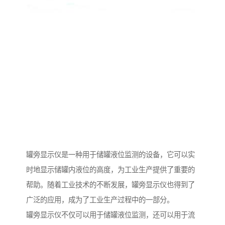
罐旁显示仪是一种用于储罐液位监测的设备，它可以实
时地显示储罐内液位的高度，为工业生产提供了重要的
帮助。随着工业技术的不断发展，罐旁显示仪也得到了
广泛的应用，成为了工业生产过程中的一部分。
罐旁显示仪不仅可以用于储罐液位监测，还可以用于流