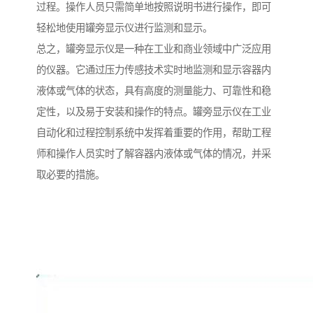
过程。操作人员只需简单地按照说明书进行操作，即可
轻松地使用罐旁显示仪进行监测和显示。
总之，罐旁显示仪是一种在工业和商业领域中广泛应用
的仪器。它通过压力传感技术实时地监测和显示容器内
液体或气体的状态，具有高度的测量能力、可靠性和稳
定性，以及易于安装和操作的特点。罐旁显示仪在工业
自动化和过程控制系统中发挥着重要的作用，帮助工程
师和操作人员实时了解容器内液体或气体的情况，并采
取必要的措施。