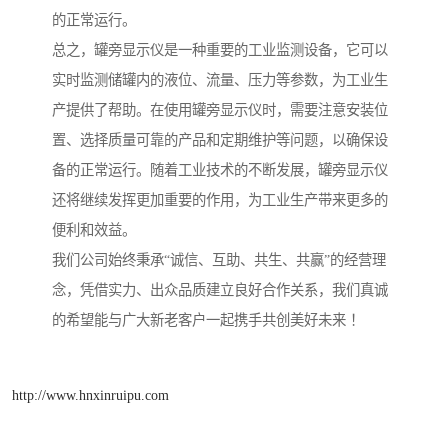
的正常运行。
总之，罐旁显示仪是一种重要的工业监测设备，它可以
实时监测储罐内的液位、流量、压力等参数，为工业生
产提供了帮助。在使用罐旁显示仪时，需要注意安装位
置、选择质量可靠的产品和定期维护等问题，以确保设
备的正常运行。随着工业技术的不断发展，罐旁显示仪
还将继续发挥更加重要的作用，为工业生产带来更多的
便利和效益。
我们公司始终秉承“诚信、互助、共生、共赢”的经营理
念，凭借实力、出众品质建立良好合作关系，我们真诚
的希望能与广大新老客户一起携手共创美好未来 ！
http://www.hnxinruipu.com