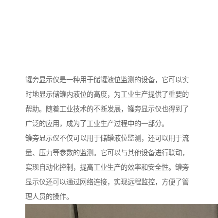
罐旁显示仪是一种用于储罐液位监测的设备，它可以实
时地显示储罐内液位的高度，为工业生产提供了重要的
帮助。随着工业技术的不断发展，罐旁显示仪也得到了
广泛的应用，成为了工业生产过程中的一部分。
罐旁显示仪不仅可以用于储罐液位监测，还可以用于流
量、压力等参数的监测。它可以与其他设备进行联动，
实现自动化控制，提高工业生产的效率和安全性。罐旁
显示仪还可以通过网络连接，实现远程监控，方便了管
理人员的操作。