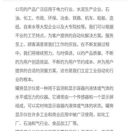
公司的产品广泛应用于电力行业、水泥生产企业、石
油、化工、市政、环保、冶金、铁路、机车、船舶、造
纸、自来水等大型企业以及大专院校等。我们可以根据
不业的工艺特点，为客户提供的自动化解决方案。服务
至上、顾客满意是我们工作的宗旨。在不断发展过程
中，我们将继续努力，与时俱进，以的产品质量、不断
的为用户创造效益、不断的为用户节约成本、并为用户
提供的合适的测量方案，这也是我们立足工业自动化行
业的根本。
罐旁显示仪是一种用于监测和显示容器内液体或气体的
水平或压力的仪器。它通常由一个传感器和一个显示屏
组成，可以实时地显示容器内液体或气体的状态。罐旁
显示仪在许多工业和商业应用中被广泛使用，如化工
厂、石油和气行业、食品加工厂等。