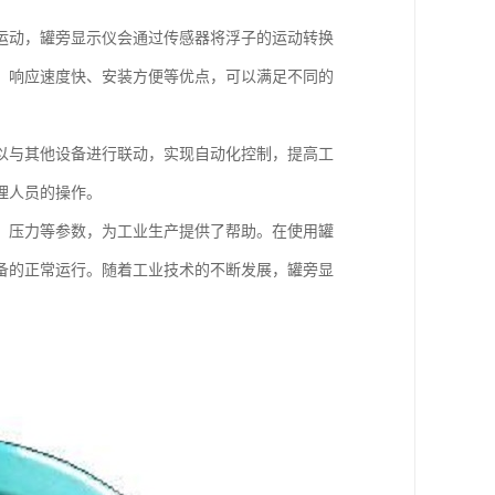
运动，罐旁显示仪会通过传感器将浮子的运动转换
、响应速度快、安装方便等优点，可以满足不同的
以与其他设备进行联动，实现自动化控制，提高工
理人员的操作。
、压力等参数，为工业生产提供了帮助。在使用罐
备的正常运行。随着工业技术的不断发展，罐旁显