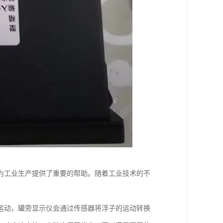
为工业生产提供了重要的帮助。随着工业技术的不
运动，罐旁显示仪会通过传感器将浮子的运动转换