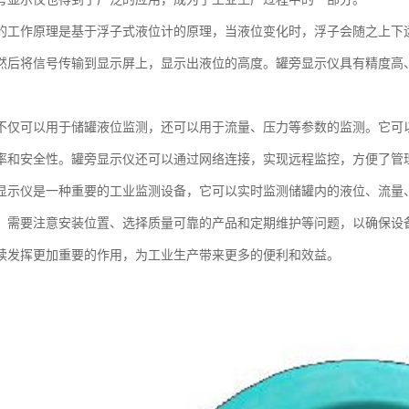
的工作原理是基于浮子式液位计的原理，当液位变化时，浮子会随之上下
然后将信号传输到显示屏上，显示出液位的高度。罐旁显示仪具有精度高
不仅可以用于储罐液位监测，还可以用于流量、压力等参数的监测。它可
率和安全性。罐旁显示仪还可以通过网络连接，实现远程监控，方便了管
显示仪是一种重要的工业监测设备，它可以实时监测储罐内的液位、流量
，需要注意安装位置、选择质量可靠的产品和定期维护等问题，以确保设
续发挥更加重要的作用，为工业生产带来更多的便利和效益。