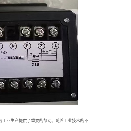
为工业生产提供了重要的帮助。随着工业技术的不