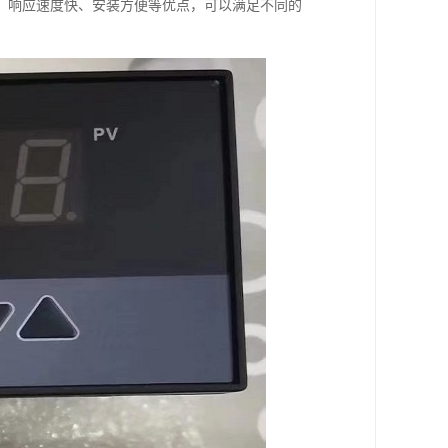
、响应速度快、安装方便等优点，可以满足不同的