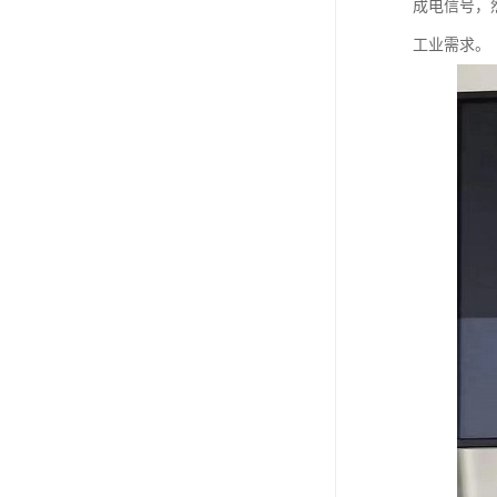
成电信号，
工业需求。