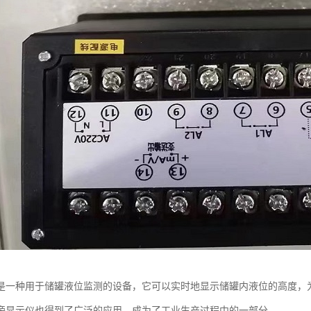
是一种用于储罐液位监测的设备，它可以实时地显示储罐内液位的高度，
旁显示仪也得到了广泛的应用，成为了工业生产过程中的一部分。