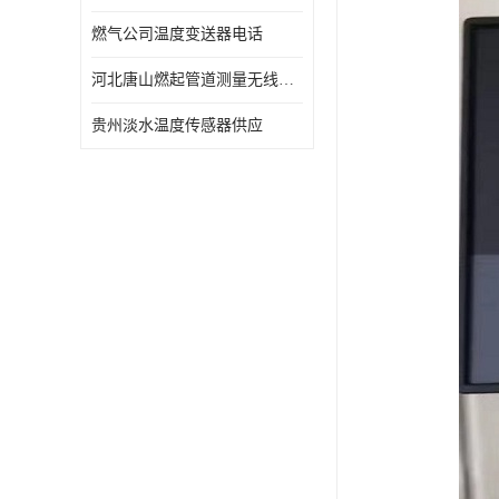
燃气公司温度变送器电话
河北唐山燃起管道测量无线压力变送器型号 性能稳定
贵州淡水温度传感器供应