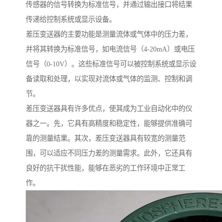
传感器的信号转换为标准信号，并通过输出接口将结果
传递给控制系统或显示设备。
差压变送器的主要功能是测量流体或气体中的压力差，
并将其转换为标准信号，如电流信号（4-20mA）或电压
信号（0-10V）。这些标准信号可以被控制系统或显示设
备读取和处理，以实现对流体或气体的监测、控制和调
节。
差压变送器具有许多优点，使其成为工业自动化中的仪
器之一。先，它具有高精度和稳定性，能够提供准确可
靠的测量结果。其次，差压变送器具有较宽的测量范
围，可以适应不同压力差的测量需求。此外，它还具有
良好的抗干扰性能，能够在恶劣的工作环境中正常工
作。