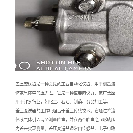
差压变送器是一种常见的工业自动化仪器，用于测量流
体或气体中的压力差。它是一种重要的仪器，被广泛应
用于许多行业，如化工、石油、制药、食品加工等。
差压变送器的工作原理基于差压传感技术。它通过将流
体或气体引入两个测量腔室，并在两个腔室之间形成压
力差来实现测量。差压变送器通常由传感器、电子电路