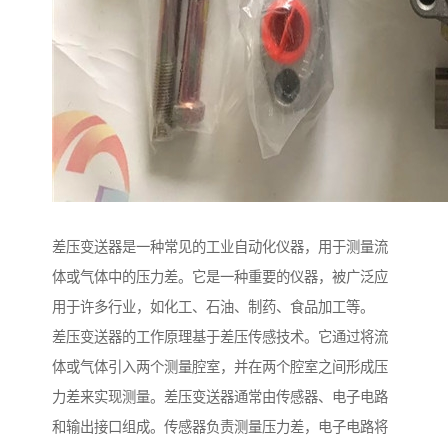
差压变送器是一种常见的工业自动化仪器，用于测量流
体或气体中的压力差。它是一种重要的仪器，被广泛应
用于许多行业，如化工、石油、制药、食品加工等。
差压变送器的工作原理基于差压传感技术。它通过将流
体或气体引入两个测量腔室，并在两个腔室之间形成压
力差来实现测量。差压变送器通常由传感器、电子电路
和输出接口组成。传感器负责测量压力差，电子电路将