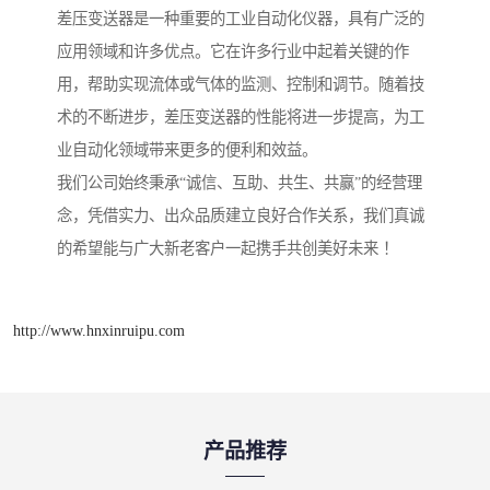
差压变送器是一种重要的工业自动化仪器，具有广泛的
应用领域和许多优点。它在许多行业中起着关键的作
用，帮助实现流体或气体的监测、控制和调节。随着技
术的不断进步，差压变送器的性能将进一步提高，为工
业自动化领域带来更多的便利和效益。
我们公司始终秉承“诚信、互助、共生、共赢”的经营理
念，凭借实力、出众品质建立良好合作关系，我们真诚
的希望能与广大新老客户一起携手共创美好未来 ！
http://www.hnxinruipu.com
产品推荐