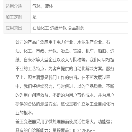
适用介质
气体，液体
加工定制
是
应用范围
石油化工 造纸环保 食品制药
公司的产品广泛应用于电力行业、水泥生产企业、石
油、化工、市政、环保、冶金、铁路、机车、船舶、造
纸、自来水等大型企业以及大专院校等。我们可以根据
不业的工艺特点，为客户提供的自动化解决方案。服务
至上、顾客满意是我们工作的宗旨。在不断发展过程
中，我们将继续努力，与时俱进，以的产品质量、不断
的为用户创造效益、不断的为用户节约成本、并为用户
提供的合适的测量方案，这也是我们立足工业自动化行
业的根本。
差压变送器采用了微处理器而使灵活性增大，功能强；
具有的自诊断能力；量程覆盖：0-0.12KPa～