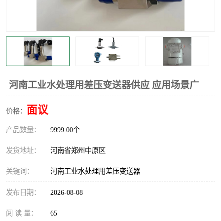
温度显示控制仪表
电量变送器
流量计
工业自动化系统成套设备
河南工业水处理用差压变送器供应 应用场景广
面议
价格：
产品数量：
9999.00个
发货地址：
河南省郑州中原区
关键词：
河南工业水处理用差压变送器
发布日期：
2026-08-08
阅 读 量：
65