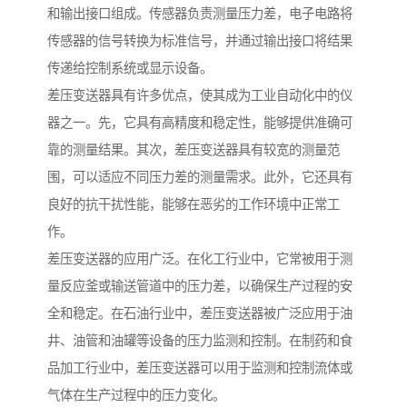
和输出接口组成。传感器负责测量压力差，电子电路将
传感器的信号转换为标准信号，并通过输出接口将结果
传递给控制系统或显示设备。
差压变送器具有许多优点，使其成为工业自动化中的仪
器之一。先，它具有高精度和稳定性，能够提供准确可
靠的测量结果。其次，差压变送器具有较宽的测量范
围，可以适应不同压力差的测量需求。此外，它还具有
良好的抗干扰性能，能够在恶劣的工作环境中正常工
作。
差压变送器的应用广泛。在化工行业中，它常被用于测
量反应釜或输送管道中的压力差，以确保生产过程的安
全和稳定。在石油行业中，差压变送器被广泛应用于油
井、油管和油罐等设备的压力监测和控制。在制药和食
品加工行业中，差压变送器可以用于监测和控制流体或
气体在生产过程中的压力变化。