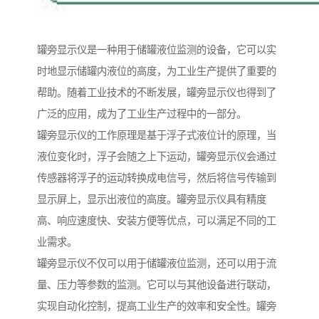
罐旁显示仪是一种用于储罐液位监测的设备，它可以实
时地显示储罐内液位的高度，为工业生产提供了重要的
帮助。随着工业技术的不断发展，罐旁显示仪也得到了
广泛的应用，成为了工业生产过程中的一部分。
罐旁显示仪的工作原理是基于浮子式液位计的原理，当
液位变化时，浮子会随之上下运动，罐旁显示仪会通过
传感器将浮子的运动转换成电信号，然后将信号传输到
显示屏上，显示出液位的高度。罐旁显示仪具有精度
高、响应速度快、安装方便等优点，可以满足不同的工
业需求。
罐旁显示仪不仅可以用于储罐液位监测，还可以用于流
量、压力等参数的监测。它可以与其他设备进行联动，
实现自动化控制，提高工业生产的效率和安全性。罐旁