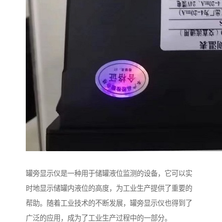
罐旁显示仪是一种用于储罐液位监测的设备，它可以实
时地显示储罐内液位的高度，为工业生产提供了重要的
帮助。随着工业技术的不断发展，罐旁显示仪也得到了
广泛的应用，成为了工业生产过程中的一部分。