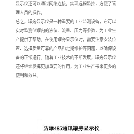
显示仪还可以通过网络连接，实现远程监控，方便了管
理人员的操作。
总之，罐旁显示仪是一种重要的工业监测设备，它可以
实时监测储罐内的液位、流量、压力等参数，为工业生
产提供了帮助。在使用罐旁显示仪时，需要注意安装位
置、选择质量可靠的产品和定期维护等问题，以确保设
备的正常运行。随着工业技术的不断发展，罐旁显示仪
还将继续发挥更加重要的作用，为工业生产带来更多的
便利和效益。