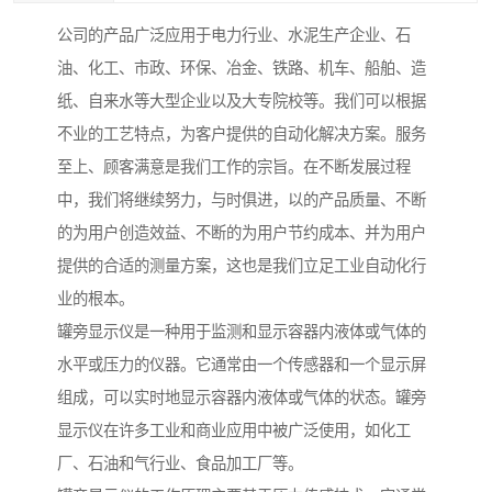
公司的产品广泛应用于电力行业、水泥生产企业、石
油、化工、市政、环保、冶金、铁路、机车、船舶、造
纸、自来水等大型企业以及大专院校等。我们可以根据
不业的工艺特点，为客户提供的自动化解决方案。服务
至上、顾客满意是我们工作的宗旨。在不断发展过程
中，我们将继续努力，与时俱进，以的产品质量、不断
的为用户创造效益、不断的为用户节约成本、并为用户
提供的合适的测量方案，这也是我们立足工业自动化行
业的根本。
罐旁显示仪是一种用于监测和显示容器内液体或气体的
水平或压力的仪器。它通常由一个传感器和一个显示屏
组成，可以实时地显示容器内液体或气体的状态。罐旁
显示仪在许多工业和商业应用中被广泛使用，如化工
厂、石油和气行业、食品加工厂等。