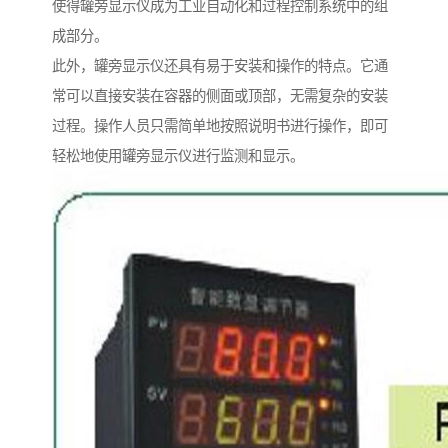
使得罐旁显示仪成为工业自动化和过程控制系统中的组
成部分。
此外，罐旁显示仪还具有易于安装和操作的特点。它通
常可以直接安装在容器的侧面或顶部，无需复杂的安装
过程。操作人员只需简单地按照说明书进行操作，即可
轻松地使用罐旁显示仪进行监测和显示。