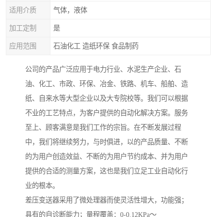
适用介质
气体，液体
加工定制
是
应用范围
石油化工 造纸环保 食品制药
公司的产品广泛应用于电力行业、水泥生产企业、石
油、化工、市政、环保、冶金、铁路、机车、船舶、造
纸、自来水等大型企业以及大专院校等。我们可以根据
不业的工艺特点，为客户提供的自动化解决方案。服务
至上、顾客满意是我们工作的宗旨。在不断发展过程
中，我们将继续努力，与时俱进，以的产品质量、不断
的为用户创造效益、不断的为用户节约成本、并为用户
提供的合适的测量方案，这也是我们立足工业自动化行
业的根本。
差压变送器采用了微处理器而使灵活性增大，功能强；
具有的自诊断能力；量程覆盖：0-0.12KPa～