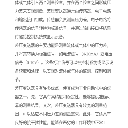
体或气体引入两个测量腔室，并在两个腔室之间形成压
力差来实现测量。差压变送器通常由传感器、电子电路
和输出接口组成。传感器负责测量压力差，电子电路将
传感器的信号转换为标准信号，并通过输出接口将结果
传递给控制系统或显示设备。
差压变送器的主要功能是测量流体或气体中的压力差，
并将其转换为标准信号，如电流信号（4-20mA）或电压
信号（0-10V）。这些标准信号可以被控制系统或显示设
备读取和处理，以实现对流体或气体的监测、控制和调
节。
差压变送器具有许多优点，使其成为工业自动化中的仪
器之一。先，它具有高精度和稳定性，能够提供准确可
靠的测量结果。其次，差压变送器具有较宽的测量范
围，可以适应不同压力差的测量需求。此外，它还具有
良好的抗干扰性能，能够在恶劣的工作环境中正常工