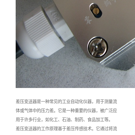
差压变送器是一种常见的工业自动化仪器，用于测量流
体或气体中的压力差。它是一种重要的仪器，被广泛应
用于许多行业，如化工、石油、制药、食品加工等。
差压变送器的工作原理基于差压传感技术。它通过将流