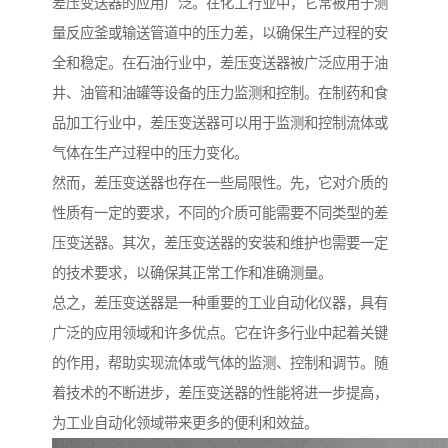
差压变送器的应用广泛。在化工行业中，它常被用于测
量反应釜或输送管道中的压力差，以确保生产过程的安
全和稳定。在石油行业中，差压变送器被广泛应用于油
井、油管和油罐等设备的压力监测和控制。在制药和食
品加工行业中，差压变送器可以用于监测和控制流体或
气体在生产过程中的压力变化。
然而，差压变送器也存在一些局限性。先，它对介质的
性质有一定的要求，不同的介质可能需要不同类型的差
压变送器。其次，差压变送器的安装和维护也需要一定
的技术要求，以确保其正常工作和准确测量。
总之，差压变送器是一种重要的工业自动化仪器，具有
广泛的应用领域和许多优点。它在许多行业中起着关键
的作用，帮助实现流体或气体的监测、控制和调节。随
着技术的不断进步，差压变送器的性能将进一步提高，
为工业自动化领域带来更多的便利和效益。