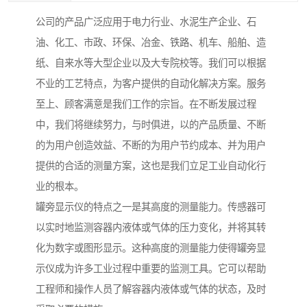
公司的产品广泛应用于电力行业、水泥生产企业、石
油、化工、市政、环保、冶金、铁路、机车、船舶、造
纸、自来水等大型企业以及大专院校等。我们可以根据
不业的工艺特点，为客户提供的自动化解决方案。服务
至上、顾客满意是我们工作的宗旨。在不断发展过程
中，我们将继续努力，与时俱进，以的产品质量、不断
的为用户创造效益、不断的为用户节约成本、并为用户
提供的合适的测量方案，这也是我们立足工业自动化行
业的根本。
罐旁显示仪的特点之一是其高度的测量能力。传感器可
以实时地监测容器内液体或气体的压力变化，并将其转
化为数字或图形显示。这种高度的测量能力使得罐旁显
示仪成为许多工业过程中重要的监测工具。它可以帮助
工程师和操作人员了解容器内液体或气体的状态，及时