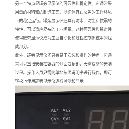
另一个特点是罐旁显示仪的可靠性和稳定性。它通常采
用量的材料和的制造工艺，以确保其在恶劣的工作环境
下的稳定运行。罐旁显示仪还具有防水、防尘和抗震的
特性，可以适应复杂的工业场景。这种可靠性和稳定性
使得罐旁显示仪成为工业自动化和过程控制系统中的组
成部分。
此外，罐旁显示仪还具有易于安装和操作的特点。它通
常可以直接安装在容器的侧面或顶部，无需复杂的安装
过程。操作人员只需简单地按照说明书进行操作，即可
轻松地使用罐旁显示仪进行监测和显示。