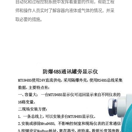
自动化和过程控制系统中发挥着重要的作用，帮助工程
师和操作人员实时了解容器内液体或气体的情况，并采
取必要的措施。