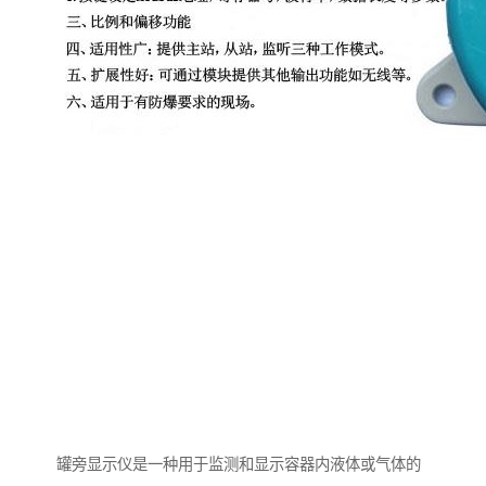
罐旁显示仪是一种用于监测和显示容器内液体或气体的