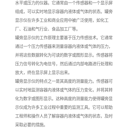
水平或压力的仪器。它通常由一个传感器和一个显示屏
组成，可以实时地显示容器内液体或气体的状态。罐旁
显示仪在许多工业和商业应用中被广泛使用，如化工
厂、石油和气行业、食品加工厂等。
罐旁显示仪的工作原理主要基于压力传感技术。它通常
通过一个压力传感器来测量容器内液体或气体的压力，
并将这些数据转化为可读的数字或图形显示。传感器将
压力信号转化为电信号，然后通过内部电路进行处理和
放大，终在显示屏上显示出来。
罐旁显示仪的特点之一是其高度的测量能力。传感器可
以实时地监测容器内液体或气体的压力变化，并将其转
化为数字或图形显示。这种高度的测量能力使得罐旁显
示仪成为许多工业过程中重要的监测工具。它可以帮助
工程师和操作人员了解容器内液体或气体的状态，及时
采取必要的措施。