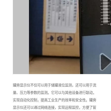
罐旁显示仪不仅可以用于储罐液位监测，还可以用于流
量、压力等参数的监测。它可以与其他设备进行联动，
实现自动化控制，提高工业生产的效率和安全性。罐旁
显示仪还可以通过网络连接，实现远程监控，方便了管