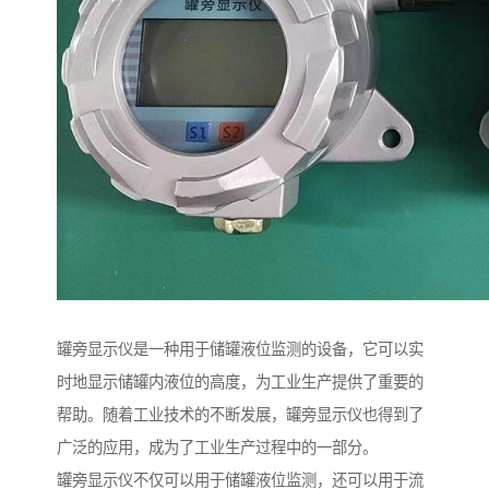
罐旁显示仪是一种用于储罐液位监测的设备，它可以实
时地显示储罐内液位的高度，为工业生产提供了重要的
帮助。随着工业技术的不断发展，罐旁显示仪也得到了
广泛的应用，成为了工业生产过程中的一部分。
罐旁显示仪不仅可以用于储罐液位监测，还可以用于流