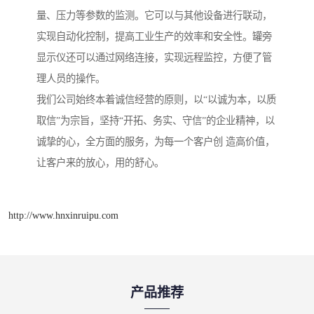
量、压力等参数的监测。它可以与其他设备进行联动，
实现自动化控制，提高工业生产的效率和安全性。罐旁
显示仪还可以通过网络连接，实现远程监控，方便了管
理人员的操作。
我们公司始终本着诚信经营的原则，以“以诚为本，以质
取信”为宗旨，坚持“开拓、务实、守信”的企业精神，以
诚挚的心，全方面的服务，为每一个客户创 造高价值，
让客户来的放心，用的舒心。
http://www.hnxinruipu.com
产品推荐