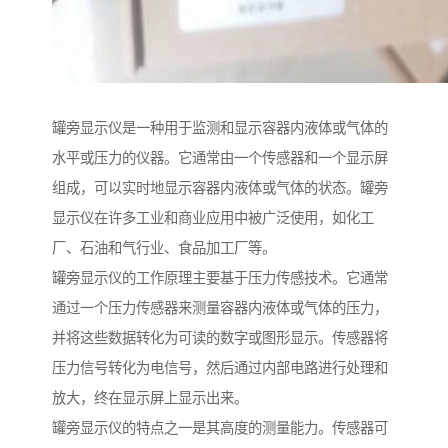
罐旁显示仪是一种用于监测和显示容器内液体或气体的
水平或压力的仪器。它通常由一个传感器和一个显示屏
组成，可以实时地显示容器内液体或气体的状态。罐旁
显示仪在许多工业和商业应用中被广泛使用，如化工
厂、石油和气行业、食品加工厂等。
罐旁显示仪的工作原理主要基于压力传感技术。它通常
通过一个压力传感器来测量容器内液体或气体的压力，
并将这些数据转化为可读的数字或图形显示。传感器将
压力信号转化为电信号，然后通过内部电路进行处理和
放大，终在显示屏上显示出来。
罐旁显示仪的特点之一是其高度的测量能力。传感器可