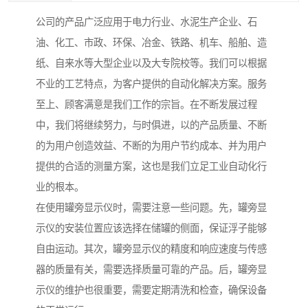
公司的产品广泛应用于电力行业、水泥生产企业、石
油、化工、市政、环保、冶金、铁路、机车、船舶、造
纸、自来水等大型企业以及大专院校等。我们可以根据
不业的工艺特点，为客户提供的自动化解决方案。服务
至上、顾客满意是我们工作的宗旨。在不断发展过程
中，我们将继续努力，与时俱进，以的产品质量、不断
的为用户创造效益、不断的为用户节约成本、并为用户
提供的合适的测量方案，这也是我们立足工业自动化行
业的根本。
在使用罐旁显示仪时，需要注意一些问题。先，罐旁显
示仪的安装位置应该选择在储罐的侧面，保证浮子能够
自由运动。其次，罐旁显示仪的精度和响应速度与传感
器的质量有关，需要选择质量可靠的产品。后，罐旁显
示仪的维护也很重要，需要定期清洗和检查，确保设备