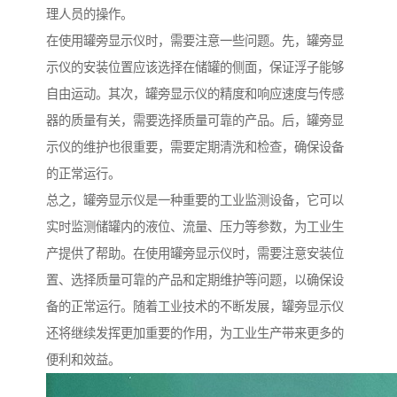
理人员的操作。
在使用罐旁显示仪时，需要注意一些问题。先，罐旁显
示仪的安装位置应该选择在储罐的侧面，保证浮子能够
自由运动。其次，罐旁显示仪的精度和响应速度与传感
器的质量有关，需要选择质量可靠的产品。后，罐旁显
示仪的维护也很重要，需要定期清洗和检查，确保设备
的正常运行。
总之，罐旁显示仪是一种重要的工业监测设备，它可以
实时监测储罐内的液位、流量、压力等参数，为工业生
产提供了帮助。在使用罐旁显示仪时，需要注意安装位
置、选择质量可靠的产品和定期维护等问题，以确保设
备的正常运行。随着工业技术的不断发展，罐旁显示仪
还将继续发挥更加重要的作用，为工业生产带来更多的
便利和效益。