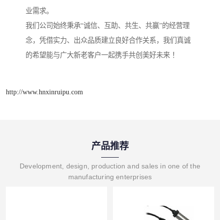
业需求。
我们公司始终秉承“诚信、互助、共生、共赢”的经营理
念，凭借实力、出众品质建立良好合作关系，我们真诚
的希望能与广大新老客户一起携手共创美好未来 ！
http://www.hnxinruipu.com
产品推荐
Development, design, production and sales in one of the
manufacturing enterprises