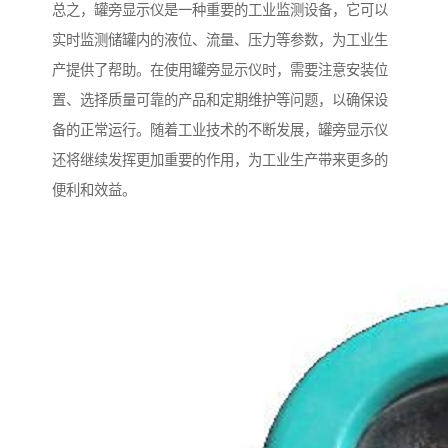
总之，罐旁显示仪是一种重要的工业监测设备，它可以
实时监测储罐内的液位、流量、压力等参数，为工业生
产提供了帮助。在使用罐旁显示仪时，需要注意安装位
置、选择质量可靠的产品和定期维护等问题，以确保设
备的正常运行。随着工业技术的不断发展，罐旁显示仪
还将继续发挥更加重要的作用，为工业生产带来更多的
便利和效益。