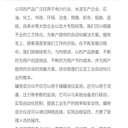
公司的产品广泛应用于电力行业、水泥生产企业、石
油、化工、市政、环保、冶金、铁路、机车、船舶、造
纸、自来水等大型企业以及大专院校等。我们可以根据
不业的工艺特点，为客户提供的自动化解决方案。服务
至上、顾客满意是我们工作的宗旨。在不断发展过程
中，我们将继续努力，与时俱进，以的产品质量、不断
的为用户创造效益、不断的为用户节约成本、并为用户
提供的合适的测量方案，这也是我们立足工业自动化行
业的根本。
罐旁显示仪不仅可以用于储罐液位监测，还可以用于流
量、压力等参数的监测。它可以与其他设备进行联动，
实现自动化控制，提高工业生产的效率和安全性。罐旁
显示仪还可以通过网络连接，实现远程监控，方便了管
理人员的操作。