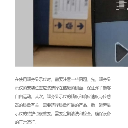
在使用罐旁显示仪时，需要注意一些问题。先，罐旁显
示仪的安装位置应该选择在储罐的侧面，保证浮子能够
自由运动。其次，罐旁显示仪的精度和响应速度与传感
器的质量有关，需要选择质量可靠的产品。后，罐旁显
示仪的维护也很重要，需要定期清洗和检查，确保设备
的正常运行。