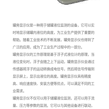
罐旁显示仪是一种用于储罐液位监测的设备，它可以实
时地显示储罐内液位的高度，为工业生产提供了重要的
帮助。随着工业技术的不断发展，罐旁显示仪也得到了
广泛的应用，成为了工业生产过程中的一部分。
罐旁显示仪的工作原理是基于浮子式液位计的原理，当
液位变化时，浮子会随之上下运动，罐旁显示仪会通过
传感器将浮子的运动转换成电信号，然后将信号传输到
显示屏上，显示出液位的高度。罐旁显示仪具有精度
高、响应速度快、安装方便等优点，可以满足不同的工
业需求。
罐旁显示仪不仅可以用于储罐液位监测，还可以用于流
量、压力等参数的监测。它可以与其他设备进行联动，