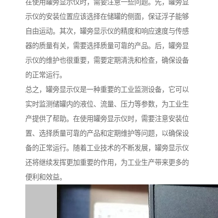
在使用罐旁显示仪时，需要注意一些问题。先，罐旁显
示仪的安装位置应该选择在储罐的侧面，保证浮子能够
自由运动。其次，罐旁显示仪的精度和响应速度与传感
器的质量有关，需要选择质量可靠的产品。后，罐旁显
示仪的维护也很重要，需要定期清洗和检查，确保设备
的正常运行。
总之，罐旁显示仪是一种重要的工业监测设备，它可以
实时监测储罐内的液位、流量、压力等参数，为工业生
产提供了帮助。在使用罐旁显示仪时，需要注意安装位
置、选择质量可靠的产品和定期维护等问题，以确保设
备的正常运行。随着工业技术的不断发展，罐旁显示仪
还将继续发挥更加重要的作用，为工业生产带来更多的
便利和效益。