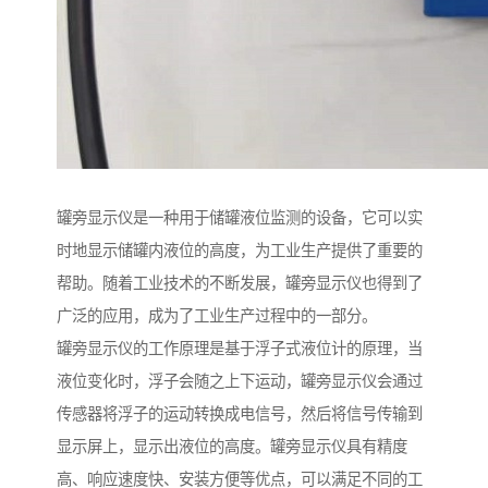
罐旁显示仪是一种用于储罐液位监测的设备，它可以实
时地显示储罐内液位的高度，为工业生产提供了重要的
帮助。随着工业技术的不断发展，罐旁显示仪也得到了
广泛的应用，成为了工业生产过程中的一部分。
罐旁显示仪的工作原理是基于浮子式液位计的原理，当
液位变化时，浮子会随之上下运动，罐旁显示仪会通过
传感器将浮子的运动转换成电信号，然后将信号传输到
显示屏上，显示出液位的高度。罐旁显示仪具有精度
高、响应速度快、安装方便等优点，可以满足不同的工