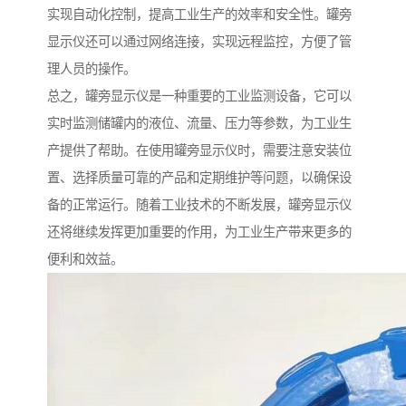
实现自动化控制，提高工业生产的效率和安全性。罐旁
显示仪还可以通过网络连接，实现远程监控，方便了管
理人员的操作。
总之，罐旁显示仪是一种重要的工业监测设备，它可以
实时监测储罐内的液位、流量、压力等参数，为工业生
产提供了帮助。在使用罐旁显示仪时，需要注意安装位
置、选择质量可靠的产品和定期维护等问题，以确保设
备的正常运行。随着工业技术的不断发展，罐旁显示仪
还将继续发挥更加重要的作用，为工业生产带来更多的
便利和效益。