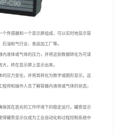
一个传感器和一个显示屏组成，可以实时地显示容
、石油和气行业、食品加工厂等。
器内液体或气体的压力，并将这些数据转化为可读
放大，终在显示屏上显示出来。
体的压力变化，并将其转化为数字或图形显示。这
工程师和操作人员了解容器内液体或气体的状态，
确保其在恶劣的工作环境下的稳定运行。罐旁显示
使得罐旁显示仪成为工业自动化和过程控制系统中