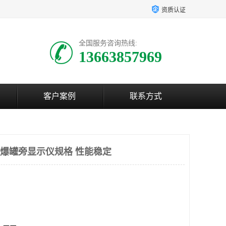
资质认证
全国服务咨询热线:
13663857969
客户案例
联系方式
0防爆罐旁显示仪规格 性能稳定