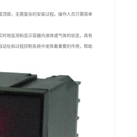
或顶部，无需复杂的安装过程。操作人员只需简单
实时地监测和显示容器内液体或气体的状态，具有
自动化和过程控制系统中发挥着重要的作用，帮助