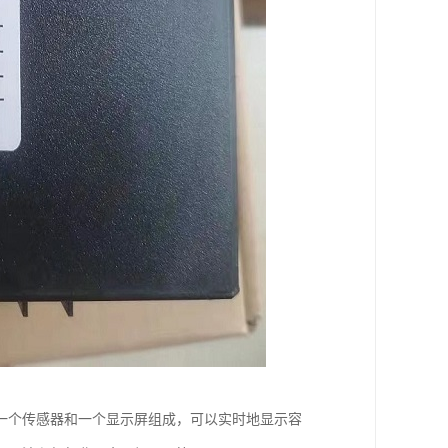
一个传感器和一个显示屏组成，可以实时地显示容