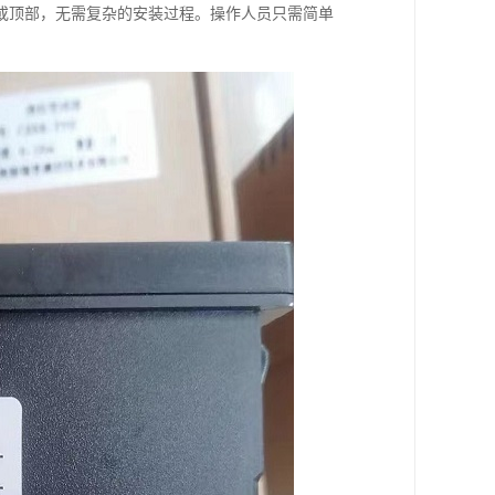
或顶部，无需复杂的安装过程。操作人员只需简单