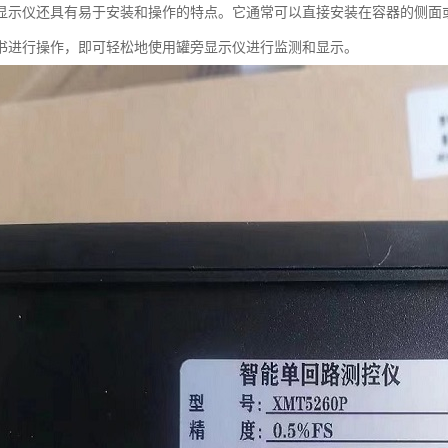
显示仪还具有易于安装和操作的特点。它通常可以直接安装在容器的侧面
书进行操作，即可轻松地使用罐旁显示仪进行监测和显示。