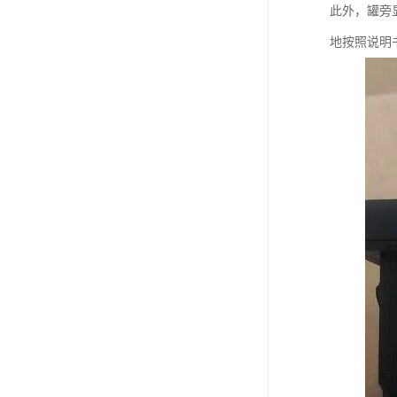
此外，罐旁
地按照说明