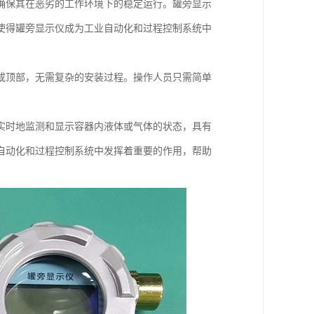
确保其在恶劣的工作环境下的稳定运行。罐旁显示
使得罐旁显示仪成为工业自动化和过程控制系统中
或顶部，无需复杂的安装过程。操作人员只需简单
实时地监测和显示容器内液体或气体的状态，具有
自动化和过程控制系统中发挥着重要的作用，帮助