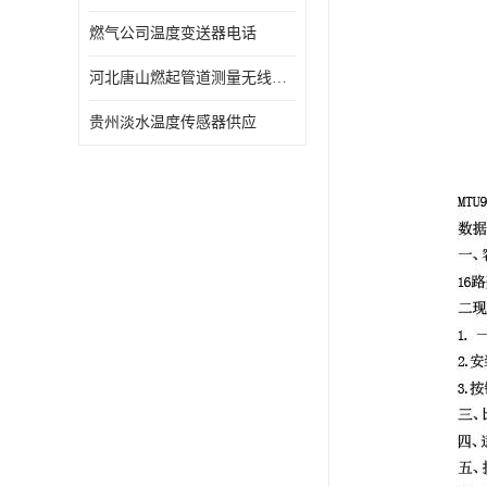
燃气公司温度变送器电话
河北唐山燃起管道测量无线压力变送器型号 性能稳定
贵州淡水温度传感器供应