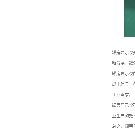
罐旁显示仪
断发展，罐
罐旁显示仪
成电信号，
工业需求。
罐旁显示仪
业生产的效
总之，罐旁