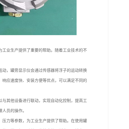
为工业生产提供了重要的帮助。随着工业技术的不
运动，罐旁显示仪会通过传感器将浮子的运动转换
、响应速度快、安装方便等优点，可以满足不同的
以与其他设备进行联动，实现自动化控制，提高工
理人员的操作。
、压力等参数，为工业生产提供了帮助。在使用罐