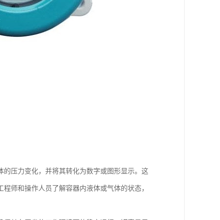
体的压力变化，并将其转化为数字或图形显示。这
工程师和操作人员了解容器内液体或气体的状态，