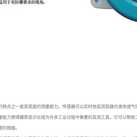
的特点之一是其高度的测量能力。传感器可以实时地监测容器内液体或气
量能力使得罐旁显示仪成为许多工业过程中重要的监测工具。它可以帮助
要的措施。