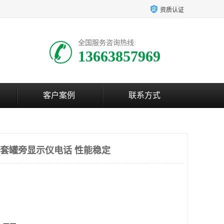
资质认证
全国服务咨询热线:
13663857969
客户案例
联系方式
厂配套罐旁显示仪电话 性能稳定