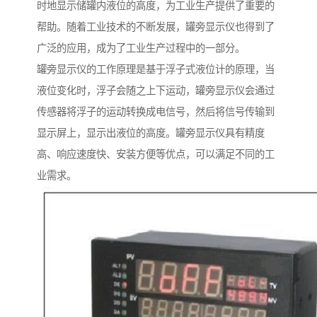
时地显示储罐内液位的高度，为工业生产提供了重要的
帮助。随着工业技术的不断发展，罐旁显示仪也得到了
广泛的应用，成为了工业生产过程中的一部分。
罐旁显示仪的工作原理是基于浮子式液位计的原理，当
液位变化时，浮子会随之上下运动，罐旁显示仪会通过
传感器将浮子的运动转换成电信号，然后将信号传输到
显示屏上，显示出液位的高度。罐旁显示仪具有精度
高、响应速度快、安装方便等优点，可以满足不同的工
业需求。