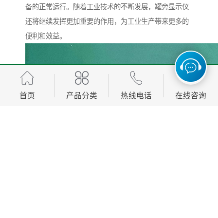
备的正常运行。随着工业技术的不断发展，罐旁显示仪
还将继续发挥更加重要的作用，为工业生产带来更多的
便利和效益。
首页
产品分类
热线电话
在线咨询