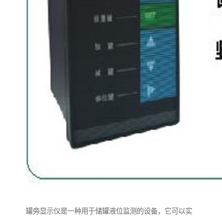
罐旁显示仪是一种用于储罐液位监测的设备，它可以实