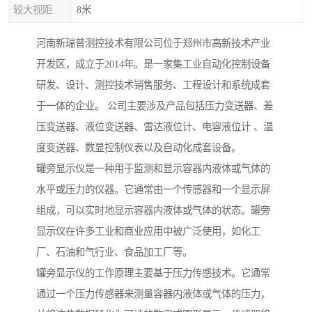
较大视距
8米
河南新瑞普测控技术有限公司位于郑州市高新技术产业
开发区，成立于2014年。是一家集工业自动化控制设备
研发、设计、测控技术销售服务、工程设计和系统成套
于一体的企业。 公司主要涉及产品包括压力变送器、差
压变送器、液位变送器、雷达液位计、电容液位计 、温
度变送器、数显控制仪表以及自动化成套设备。
罐旁显示仪是一种用于监测和显示容器内液体或气体的
水平或压力的仪器。它通常由一个传感器和一个显示屏
组成，可以实时地显示容器内液体或气体的状态。罐旁
显示仪在许多工业和商业应用中被广泛使用，如化工
厂、石油和气行业、食品加工厂等。
罐旁显示仪的工作原理主要基于压力传感技术。它通常
通过一个压力传感器来测量容器内液体或气体的压力，