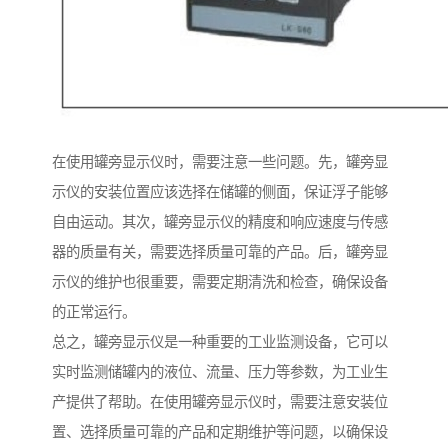
在使用罐旁显示仪时，需要注意一些问题。先，罐旁显
示仪的安装位置应该选择在储罐的侧面，保证浮子能够
自由运动。其次，罐旁显示仪的精度和响应速度与传感
器的质量有关，需要选择质量可靠的产品。后，罐旁显
示仪的维护也很重要，需要定期清洗和检查，确保设备
的正常运行。
总之，罐旁显示仪是一种重要的工业监测设备，它可以
实时监测储罐内的液位、流量、压力等参数，为工业生
产提供了帮助。在使用罐旁显示仪时，需要注意安装位
置、选择质量可靠的产品和定期维护等问题，以确保设