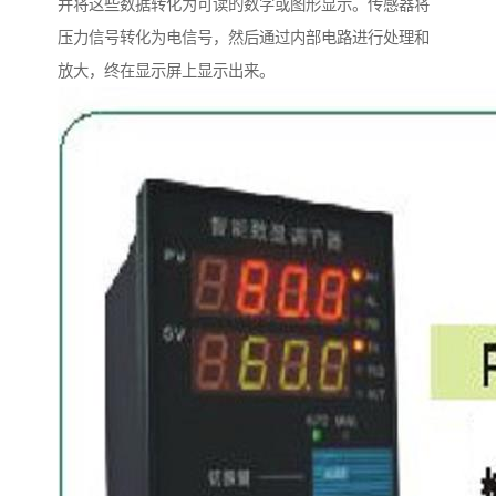
并将这些数据转化为可读的数字或图形显示。传感器将
压力信号转化为电信号，然后通过内部电路进行处理和
放大，终在显示屏上显示出来。