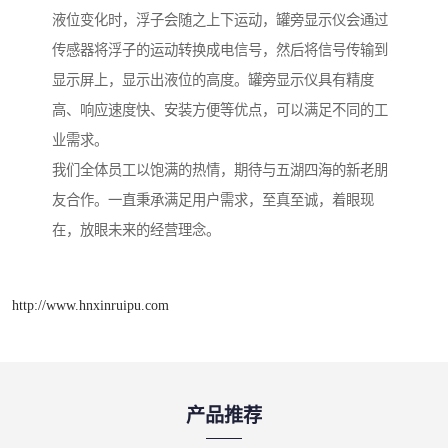
液位变化时，浮子会随之上下运动，罐旁显示仪会通过
传感器将浮子的运动转换成电信号，然后将信号传输到
显示屏上，显示出液位的高度。罐旁显示仪具有精度
高、响应速度快、安装方便等优点，可以满足不同的工
业需求。
我们全体员工以饱满的热情，期待与五湖四海的新老朋
友合作。一直秉承满足用户需求，至真至诚，着眼现
在，放眼未来的经营理念。
http://www.hnxinruipu.com
产品推荐