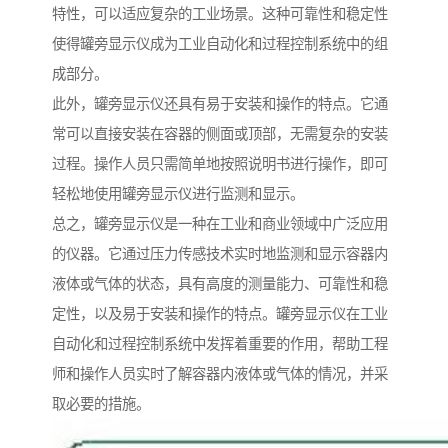
特性，可以适应复杂的工业场景。这种可靠性和稳定性
使得罐旁显示仪成为工业自动化和过程控制系统中的组
成部分。
此外，罐旁显示仪还具有易于安装和操作的特点。它通
常可以直接安装在容器的侧面或顶部，无需复杂的安装
过程。操作人员只需简单地按照说明书进行操作，即可
轻松地使用罐旁显示仪进行监测和显示。
总之，罐旁显示仪是一种在工业和商业领域中广泛应用
的仪器。它通过压力传感技术实时地监测和显示容器内
液体或气体的状态，具有高度的测量能力、可靠性和稳
定性，以及易于安装和操作的特点。罐旁显示仪在工业
自动化和过程控制系统中发挥着重要的作用，帮助工程
师和操作人员实时了解容器内液体或气体的情况，并采
取必要的措施。