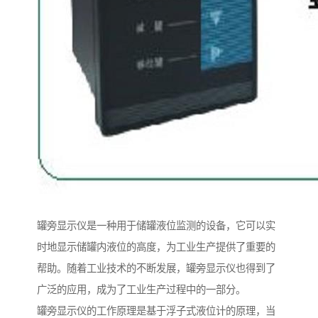
罐旁显示仪是一种用于储罐液位监测的设备，它可以实
时地显示储罐内液位的高度，为工业生产提供了重要的
帮助。随着工业技术的不断发展，罐旁显示仪也得到了
广泛的应用，成为了工业生产过程中的一部分。
罐旁显示仪的工作原理是基于浮子式液位计的原理，当