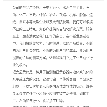
公司的产品广泛应用于电力行业、水泥生产企业、石
油、化工、市政、环保、冶金、铁路、机车、船舶、造
纸、自来水等大型企业以及大专院校等。我们可以根据
不业的工艺特点，为客户提供的自动化解决方案。服务
至上、顾客满意是我们工作的宗旨。在不断发展过程
中，我们将继续努力，与时俱进，以的产品质量、不断
的为用户创造效益、不断的为用户节约成本、并为用户
提供的合适的测量方案，这也是我们立足工业自动化行
业的根本。
罐旁显示仪是一种用于监测和显示容器内液体或气体的
水平或压力的仪器。它通常由一个传感器和一个显示屏
组成，可以实时地显示容器内液体或气体的状态。罐旁
显示仪在许多工业和商业应用中被广泛使用，如化工
厂、石油和气行业、食品加工厂等。