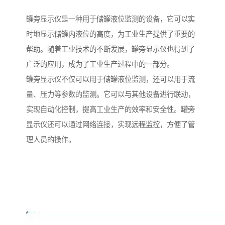
罐旁显示仪是一种用于储罐液位监测的设备，它可以实
时地显示储罐内液位的高度，为工业生产提供了重要的
帮助。随着工业技术的不断发展，罐旁显示仪也得到了
广泛的应用，成为了工业生产过程中的一部分。
罐旁显示仪不仅可以用于储罐液位监测，还可以用于流
量、压力等参数的监测。它可以与其他设备进行联动，
实现自动化控制，提高工业生产的效率和安全性。罐旁
显示仪还可以通过网络连接，实现远程监控，方便了管
理人员的操作。