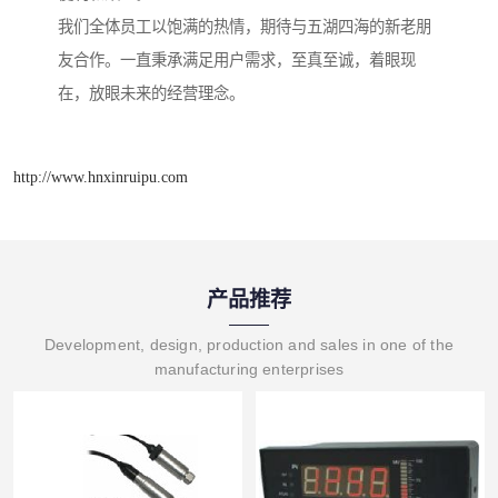
我们全体员工以饱满的热情，期待与五湖四海的新老朋
友合作。一直秉承满足用户需求，至真至诚，着眼现
在，放眼未来的经营理念。
http://www.hnxinruipu.com
产品推荐
Development, design, production and sales in one of the
manufacturing enterprises