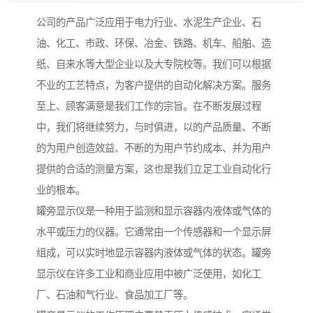
公司的产品广泛应用于电力行业、水泥生产企业、石
油、化工、市政、环保、冶金、铁路、机车、船舶、造
纸、自来水等大型企业以及大专院校等。我们可以根据
不业的工艺特点，为客户提供的自动化解决方案。服务
至上、顾客满意是我们工作的宗旨。在不断发展过程
中，我们将继续努力，与时俱进，以的产品质量、不断
的为用户创造效益、不断的为用户节约成本、并为用户
提供的合适的测量方案，这也是我们立足工业自动化行
业的根本。
罐旁显示仪是一种用于监测和显示容器内液体或气体的
水平或压力的仪器。它通常由一个传感器和一个显示屏
组成，可以实时地显示容器内液体或气体的状态。罐旁
显示仪在许多工业和商业应用中被广泛使用，如化工
厂、石油和气行业、食品加工厂等。