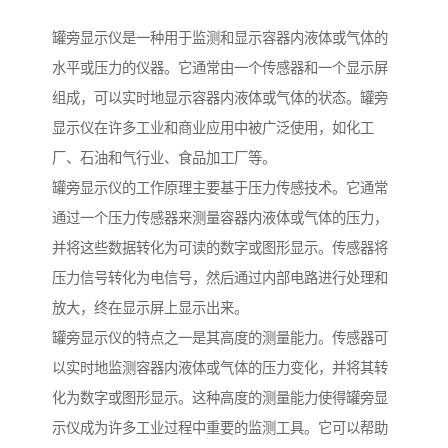
罐旁显示仪是一种用于监测和显示容器内液体或气体的
水平或压力的仪器。它通常由一个传感器和一个显示屏
组成，可以实时地显示容器内液体或气体的状态。罐旁
显示仪在许多工业和商业应用中被广泛使用，如化工
厂、石油和气行业、食品加工厂等。
罐旁显示仪的工作原理主要基于压力传感技术。它通常
通过一个压力传感器来测量容器内液体或气体的压力，
并将这些数据转化为可读的数字或图形显示。传感器将
压力信号转化为电信号，然后通过内部电路进行处理和
放大，终在显示屏上显示出来。
罐旁显示仪的特点之一是其高度的测量能力。传感器可
以实时地监测容器内液体或气体的压力变化，并将其转
化为数字或图形显示。这种高度的测量能力使得罐旁显
示仪成为许多工业过程中重要的监测工具。它可以帮助