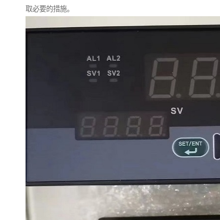
取必要的措施。