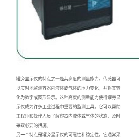
罐旁显示仪的特点之一是其高度的测量能力。传感器可
以实时地监测容器内液体或气体的压力变化，并将其转
化为数字或图形显示。这种高度的测量能力使得罐旁显
示仪成为许多工业过程中重要的监测工具。它可以帮助
工程师和操作人员了解容器内液体或气体的状态，及时
采取必要的措施。
另一个特点是罐旁显示仪的可靠性和稳定性。它通常采