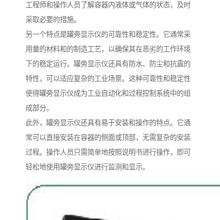
工程师和操作人员了解容器内液体或气体的状态，及时
采取必要的措施。
另一个特点是罐旁显示仪的可靠性和稳定性。它通常采
用量的材料和的制造工艺，以确保其在恶劣的工作环境
下的稳定运行。罐旁显示仪还具有防水、防尘和抗震的
特性，可以适应复杂的工业场景。这种可靠性和稳定性
使得罐旁显示仪成为工业自动化和过程控制系统中的组
成部分。
此外，罐旁显示仪还具有易于安装和操作的特点。它通
常可以直接安装在容器的侧面或顶部，无需复杂的安装
过程。操作人员只需简单地按照说明书进行操作，即可
轻松地使用罐旁显示仪进行监测和显示。