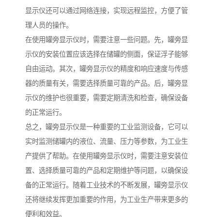
显示仪还可以通过网络连接，实现远程监控，方便了管
理人员的操作。
在使用罐旁显示仪时，需要注意一些问题。先，罐旁显
示仪的安装位置应该选择在储罐的侧面，保证浮子能够
自由运动。其次，罐旁显示仪的精度和响应速度与传感
器的质量有关，需要选择质量可靠的产品。后，罐旁显
示仪的维护也很重要，需要定期清洗和检查，确保设备
的正常运行。
总之，罐旁显示仪是一种重要的工业监测设备，它可以
实时监测储罐内的液位、流量、压力等参数，为工业生
产提供了帮助。在使用罐旁显示仪时，需要注意安装位
置、选择质量可靠的产品和定期维护等问题，以确保设
备的正常运行。随着工业技术的不断发展，罐旁显示仪
还将继续发挥更加重要的作用，为工业生产带来更多的
便利和效益。