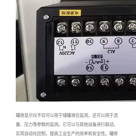
罐旁显示仪不仅可以用于储罐液位监测，还可以用于流
量、压力等参数的监测。它可以与其他设备进行联动，
实现自动化控制，提高工业生产的效率和安全性。罐旁