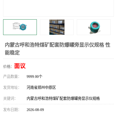
温度显示控制仪表
电量变送器
流量计
工业自动化系统成套设备
内蒙古呼和浩特煤矿配套防爆罐旁显示仪规格 性
能稳定
面议
价格：
产品数量：
9999.00个
发货地址：
河南省郑州中原区
关键词：
内蒙古呼和浩特煤矿配套防爆罐旁显示仪规格
发布日期：
2026-08-09