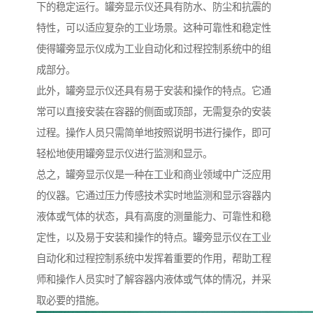
下的稳定运行。罐旁显示仪还具有防水、防尘和抗震的
特性，可以适应复杂的工业场景。这种可靠性和稳定性
使得罐旁显示仪成为工业自动化和过程控制系统中的组
成部分。
此外，罐旁显示仪还具有易于安装和操作的特点。它通
常可以直接安装在容器的侧面或顶部，无需复杂的安装
过程。操作人员只需简单地按照说明书进行操作，即可
轻松地使用罐旁显示仪进行监测和显示。
总之，罐旁显示仪是一种在工业和商业领域中广泛应用
的仪器。它通过压力传感技术实时地监测和显示容器内
液体或气体的状态，具有高度的测量能力、可靠性和稳
定性，以及易于安装和操作的特点。罐旁显示仪在工业
自动化和过程控制系统中发挥着重要的作用，帮助工程
师和操作人员实时了解容器内液体或气体的情况，并采
取必要的措施。