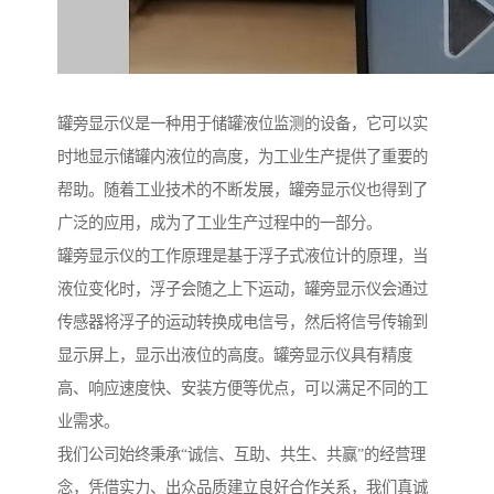
罐旁显示仪是一种用于储罐液位监测的设备，它可以实
时地显示储罐内液位的高度，为工业生产提供了重要的
帮助。随着工业技术的不断发展，罐旁显示仪也得到了
广泛的应用，成为了工业生产过程中的一部分。
罐旁显示仪的工作原理是基于浮子式液位计的原理，当
液位变化时，浮子会随之上下运动，罐旁显示仪会通过
传感器将浮子的运动转换成电信号，然后将信号传输到
显示屏上，显示出液位的高度。罐旁显示仪具有精度
高、响应速度快、安装方便等优点，可以满足不同的工
业需求。
我们公司始终秉承“诚信、互助、共生、共赢”的经营理
念，凭借实力、出众品质建立良好合作关系，我们真诚