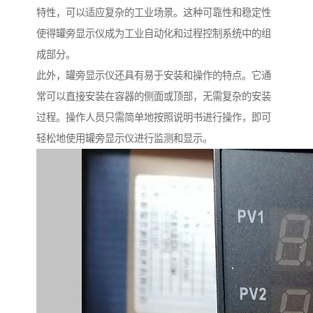
特性，可以适应复杂的工业场景。这种可靠性和稳定性
使得罐旁显示仪成为工业自动化和过程控制系统中的组
成部分。
此外，罐旁显示仪还具有易于安装和操作的特点。它通
常可以直接安装在容器的侧面或顶部，无需复杂的安装
过程。操作人员只需简单地按照说明书进行操作，即可
轻松地使用罐旁显示仪进行监测和显示。