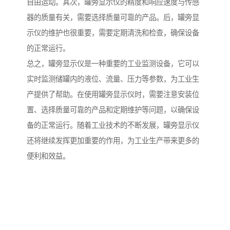
自由运动。其次，罐旁显示仪的精度和响应速度与传感
器的质量有关，需要选择质量可靠的产品。后，罐旁显
示仪的维护也很重要，需要定期清洗和检查，确保设备
的正常运行。
总之，罐旁显示仪是一种重要的工业监测设备，它可以
实时监测储罐内的液位、流量、压力等参数，为工业生
产提供了帮助。在使用罐旁显示仪时，需要注意安装位
置、选择质量可靠的产品和定期维护等问题，以确保设
备的正常运行。随着工业技术的不断发展，罐旁显示仪
还将继续发挥更加重要的作用，为工业生产带来更多的
便利和效益。