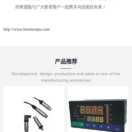
的希望能与广大新老客户一起携手共创美好未来 ！
http://www.hnxinruipu.com
产品推荐
Development, design, production and sales in one of the
manufacturing enterprises