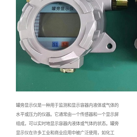
罐旁显示仪是一种用于监测和显示容器内液体或气体的
水平或压力的仪器。它通常由一个传感器和一个显示屏
组成，可以实时地显示容器内液体或气体的状态。罐旁
显示仪在许多工业和商业应用中被广泛使用，如化工