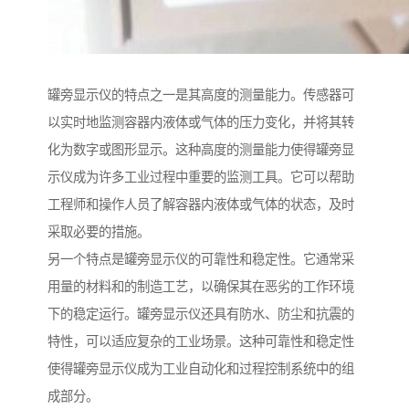
罐旁显示仪的特点之一是其高度的测量能力。传感器可
以实时地监测容器内液体或气体的压力变化，并将其转
化为数字或图形显示。这种高度的测量能力使得罐旁显
示仪成为许多工业过程中重要的监测工具。它可以帮助
工程师和操作人员了解容器内液体或气体的状态，及时
采取必要的措施。
另一个特点是罐旁显示仪的可靠性和稳定性。它通常采
用量的材料和的制造工艺，以确保其在恶劣的工作环境
下的稳定运行。罐旁显示仪还具有防水、防尘和抗震的
特性，可以适应复杂的工业场景。这种可靠性和稳定性
使得罐旁显示仪成为工业自动化和过程控制系统中的组
成部分。