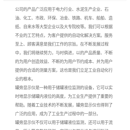
公司的产品广泛应用于电力行业、水泥生产企业、石
油、化工、市政、环保、冶金、铁路、机车、船舶、造
纸、自来水等大型企业以及大专院校等。我们可以根据
不业的工艺特点，为客户提供的自动化解决方案。服务
至上、顾客满意是我们工作的宗旨。在不断发展过程
中，我们将继续努力，与时俱进，以的产品质量、不断
的为用户创造效益、不断的为用户节约成本、并为用户
提供的合适的测量方案，这也是我们立足工业自动化行
业的根本。
罐旁显示仪是一种用于储罐液位监测的设备，它可以实
时地显示储罐内液位的高度，为工业生产提供了重要的
帮助。随着工业技术的不断发展，罐旁显示仪也得到了
广泛的应用，成为了工业生产过程中的一部分。
罐旁显示仪不仅可以用于储罐液位监测，还可以用于流