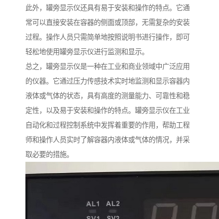
此外，罐旁显示仪还具有易于安装和操作的特点。它通
常可以直接安装在容器的侧面或顶部，无需复杂的安装
过程。操作人员只需简单地按照说明书进行操作，即可
轻松地使用罐旁显示仪进行监测和显示。
总之，罐旁显示仪是一种在工业和商业领域中广泛应用
的仪器。它通过压力传感技术实时地监测和显示容器内
液体或气体的状态，具有高度的测量能力、可靠性和稳
定性，以及易于安装和操作的特点。罐旁显示仪在工业
自动化和过程控制系统中发挥着重要的作用，帮助工程
师和操作人员实时了解容器内液体或气体的情况，并采
取必要的措施。