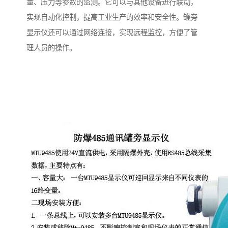
量、压力等参数的监测。它可以与其他设备进行联动，
实现自动化控制，提高工业生产的效率和安全性。罐旁
显示仪还可以通过网络连接，实现远程监控，方便了管
理人员的操作。