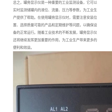
总之，罐旁显示仪是一种重要的工业监测设备，它可以
实时监测储罐内的液位、流量、压力等参数，为工业生
产提供了帮助。在使用罐旁显示仪时，需要注意安装位
置、选择质量可靠的产品和定期维护等问题，以确保设
备的正常运行。随着工业技术的不断发展，罐旁显示仪
还将继续发挥更加重要的作用，为工业生产带来更多的
便利和效益。