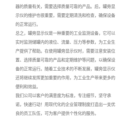
器的质量有关，需要选择质量可靠的产品。后，罐旁显
示仪的维护也很重要，需要定期清洗和检查，确保设备
的正常运行。
总之，罐旁显示仪是一种重要的工业监测设备，它可以
实时监测储罐内的液位、流量、压力等参数，为工业生
产提供了帮助。在使用罐旁显示仪时，需要注意安装位
置、选择质量可靠的产品和定期维护等问题，以确保设
备的正常运行。随着工业技术的不断发展，罐旁显示仪
还将继续发挥更加重要的作用，为工业生产带来更多的
便利和效益。
我们公司以客户的满意度为标准，专注细节，坚守承
诺，快速行动！用现代化的企业管理制度打造出一支优
良的员工队伍，可为客户提供个性化的服务。