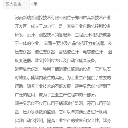
较大视距
8米
河南新瑞普测控技术有限公司位于郑州市高新技术产业
开发区，成立于2014年。是一家集工业自动化控制设备
研发、设计、测控技术销售服务、工程设计和系统成套
于一体的企业。 公司主要涉及产品包括压力变送器、差
压变送器、液位变送器、雷达液位计、电容液位计 、温
度变送器、数显控制仪表以及自动化成套设备。
罐旁显示仪是一种用于储罐液位监测的设备，它可以实
时地显示储罐内液位的高度，为工业生产提供了重要的
帮助。随着工业技术的不断发展，罐旁显示仪也得到了
广泛的应用，成为了工业生产过程中的一部分。
罐旁显示仪不仅可以用于储罐液位监测，还可以用于流
量、压力等参数的监测。它可以与其他设备进行联动，
实现自动化控制，提高工业生产的效率和安全性。罐旁