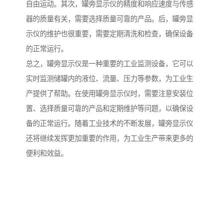
自由运动。其次，罐旁显示仪的精度和响应速度与传感
器的质量有关，需要选择质量可靠的产品。后，罐旁显
示仪的维护也很重要，需要定期清洗和检查，确保设备
的正常运行。
总之，罐旁显示仪是一种重要的工业监测设备，它可以
实时监测储罐内的液位、流量、压力等参数，为工业生
产提供了帮助。在使用罐旁显示仪时，需要注意安装位
置、选择质量可靠的产品和定期维护等问题，以确保设
备的正常运行。随着工业技术的不断发展，罐旁显示仪
还将继续发挥更加重要的作用，为工业生产带来更多的
便利和效益。