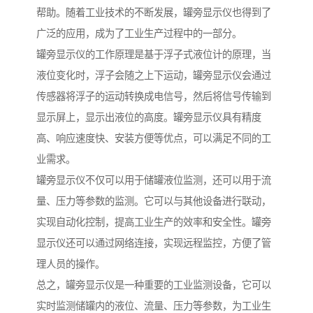
帮助。随着工业技术的不断发展，罐旁显示仪也得到了
广泛的应用，成为了工业生产过程中的一部分。
罐旁显示仪的工作原理是基于浮子式液位计的原理，当
液位变化时，浮子会随之上下运动，罐旁显示仪会通过
传感器将浮子的运动转换成电信号，然后将信号传输到
显示屏上，显示出液位的高度。罐旁显示仪具有精度
高、响应速度快、安装方便等优点，可以满足不同的工
业需求。
罐旁显示仪不仅可以用于储罐液位监测，还可以用于流
量、压力等参数的监测。它可以与其他设备进行联动，
实现自动化控制，提高工业生产的效率和安全性。罐旁
显示仪还可以通过网络连接，实现远程监控，方便了管
理人员的操作。
总之，罐旁显示仪是一种重要的工业监测设备，它可以
实时监测储罐内的液位、流量、压力等参数，为工业生