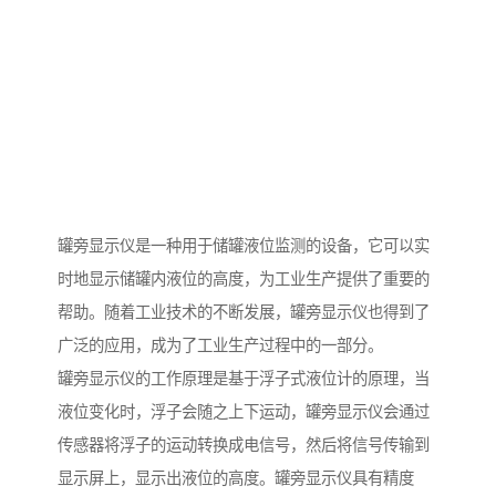
罐旁显示仪是一种用于储罐液位监测的设备，它可以实
时地显示储罐内液位的高度，为工业生产提供了重要的
帮助。随着工业技术的不断发展，罐旁显示仪也得到了
广泛的应用，成为了工业生产过程中的一部分。
罐旁显示仪的工作原理是基于浮子式液位计的原理，当
液位变化时，浮子会随之上下运动，罐旁显示仪会通过
传感器将浮子的运动转换成电信号，然后将信号传输到
显示屏上，显示出液位的高度。罐旁显示仪具有精度