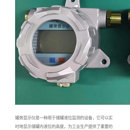
罐旁显示仪是一种用于储罐液位监测的设备，它可以实
时地显示储罐内液位的高度，为工业生产提供了重要的