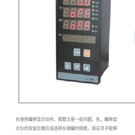
在使用罐旁显示仪时，需要注意一些问题。先，罐旁显
示仪的安装位置应该选择在储罐的侧面，保证浮子能够