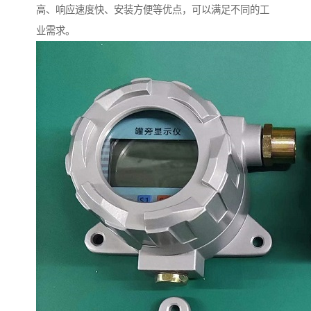
高、响应速度快、安装方便等优点，可以满足不同的工
业需求。