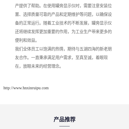
产提供了帮助。在使用罐旁显示仪时，需要注意安装位
置、选择质量可靠的产品和定期维护等问题，以确保设
备的正常运行。随着工业技术的不断发展，罐旁显示仪
还将继续发挥更加重要的作用，为工业生产带来更多的
便利和效益。
我们全体员工以饱满的热情，期待与五湖四海的新老朋
友合作。一直秉承满足用户需求，至真至诚，着眼现
在，放眼未来的经营理念。
http://www.hnxinruipu.com
产品推荐