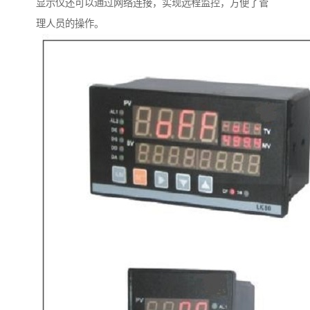
显示仪还可以通过网络连接，实现远程监控，方便了管
理人员的操作。