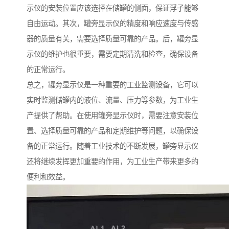
示仪的安装位置应该选择在储罐的侧面，保证浮子能够
自由运动。其次，罐旁显示仪的精度和响应速度与传感
器的质量有关，需要选择质量可靠的产品。后，罐旁显
示仪的维护也很重要，需要定期清洗和检查，确保设备
的正常运行。
总之，罐旁显示仪是一种重要的工业监测设备，它可以
实时监测储罐内的液位、流量、压力等参数，为工业生
产提供了帮助。在使用罐旁显示仪时，需要注意安装位
置、选择质量可靠的产品和定期维护等问题，以确保设
备的正常运行。随着工业技术的不断发展，罐旁显示仪
还将继续发挥更加重要的作用，为工业生产带来更多的
便利和效益。