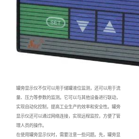
罐旁显示仪不仅可以用于储罐液位监测，还可以用于流
量、压力等参数的监测。它可以与其他设备进行联动，
实现自动化控制，提高工业生产的效率和安全性。罐旁
显示仪还可以通过网络连接，实现远程监控，方便了管
理人员的操作。
在使用罐旁显示仪时，需要注意一些问题。先，罐旁显