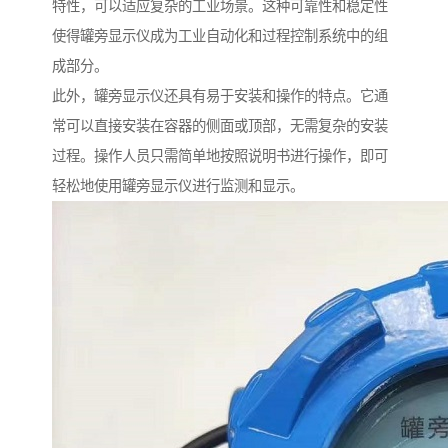
特性，可以适应复杂的工业场景。这种可靠性和稳定性
使得罐旁显示仪成为工业自动化和过程控制系统中的组
成部分。
此外，罐旁显示仪还具有易于安装和操作的特点。它通
常可以直接安装在容器的侧面或顶部，无需复杂的安装
过程。操作人员只需简单地按照说明书进行操作，即可
轻松地使用罐旁显示仪进行监测和显示。