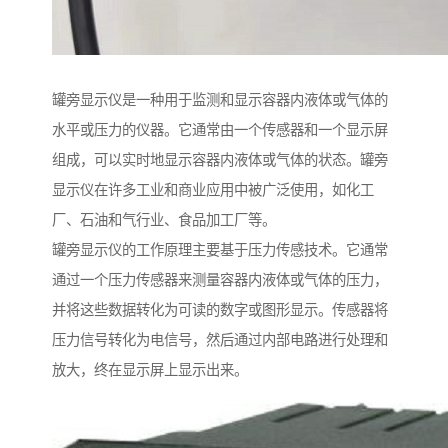
罐旁显示仪是一种用于监测和显示容器内液体或气体的
水平或压力的仪器。它通常由一个传感器和一个显示屏
组成，可以实时地显示容器内液体或气体的状态。罐旁
显示仪在许多工业和商业应用中被广泛使用，如化工
厂、石油和气行业、食品加工厂等。
罐旁显示仪的工作原理主要基于压力传感技术。它通常
通过一个压力传感器来测量容器内液体或气体的压力，
并将这些数据转化为可读的数字或图形显示。传感器将
压力信号转化为电信号，然后通过内部电路进行处理和
放大，终在显示屏上显示出来。