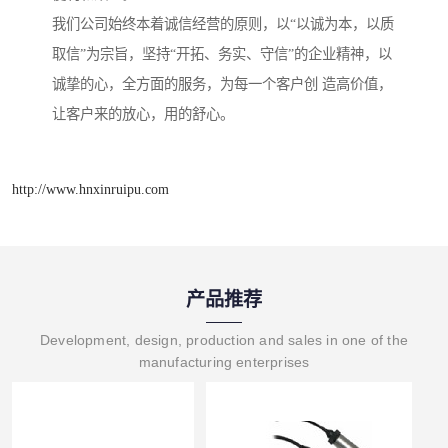
我们公司始终本着诚信经营的原则，以“以诚为本，以质
取信”为宗旨，坚持“开拓、务实、守信”的企业精神，以
诚挚的心，全方面的服务，为每一个客户创 造高价值，
让客户来的放心，用的舒心。
http://www.hnxinruipu.com
产品推荐
Development, design, production and sales in one of the
manufacturing enterprises