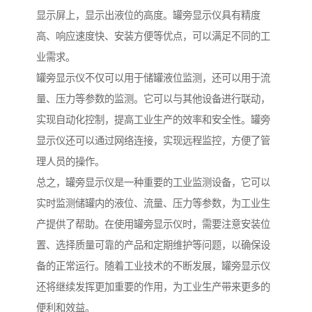
显示屏上，显示出液位的高度。罐旁显示仪具有精度
高、响应速度快、安装方便等优点，可以满足不同的工
业需求。
罐旁显示仪不仅可以用于储罐液位监测，还可以用于流
量、压力等参数的监测。它可以与其他设备进行联动，
实现自动化控制，提高工业生产的效率和安全性。罐旁
显示仪还可以通过网络连接，实现远程监控，方便了管
理人员的操作。
总之，罐旁显示仪是一种重要的工业监测设备，它可以
实时监测储罐内的液位、流量、压力等参数，为工业生
产提供了帮助。在使用罐旁显示仪时，需要注意安装位
置、选择质量可靠的产品和定期维护等问题，以确保设
备的正常运行。随着工业技术的不断发展，罐旁显示仪
还将继续发挥更加重要的作用，为工业生产带来更多的
便利和效益。