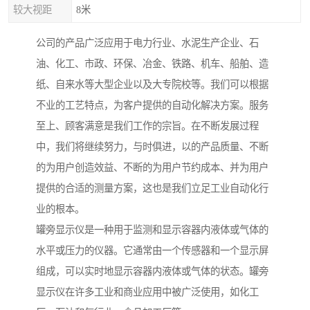
较大视距
8米
公司的产品广泛应用于电力行业、水泥生产企业、石
油、化工、市政、环保、冶金、铁路、机车、船舶、造
纸、自来水等大型企业以及大专院校等。我们可以根据
不业的工艺特点，为客户提供的自动化解决方案。服务
至上、顾客满意是我们工作的宗旨。在不断发展过程
中，我们将继续努力，与时俱进，以的产品质量、不断
的为用户创造效益、不断的为用户节约成本、并为用户
提供的合适的测量方案，这也是我们立足工业自动化行
业的根本。
罐旁显示仪是一种用于监测和显示容器内液体或气体的
水平或压力的仪器。它通常由一个传感器和一个显示屏
组成，可以实时地显示容器内液体或气体的状态。罐旁
显示仪在许多工业和商业应用中被广泛使用，如化工