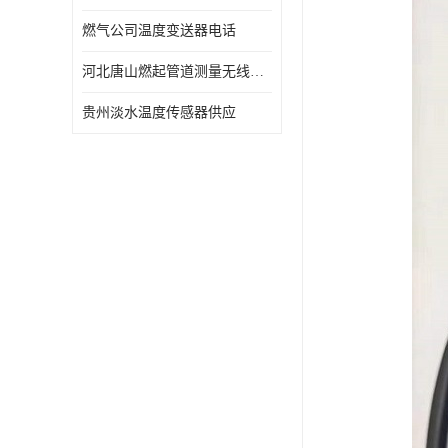
燃气公司温度变送器电话
河北唐山燃起管道测量无线压力变送器型号 性能稳定
贵州淡水温度传感器供应