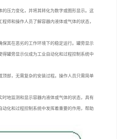
体的压力变化，并将其转化为数字或图形显示。这
工程师和操作人员了解容器内液体或气体的状态，
确保其在恶劣的工作环境下的稳定运行。罐旁显示
使得罐旁显示仪成为工业自动化和过程控制系统中
或顶部，无需复杂的安装过程。操作人员只需简单
实时地监测和显示容器内液体或气体的状态，具有
自动化和过程控制系统中发挥着重要的作用，帮助