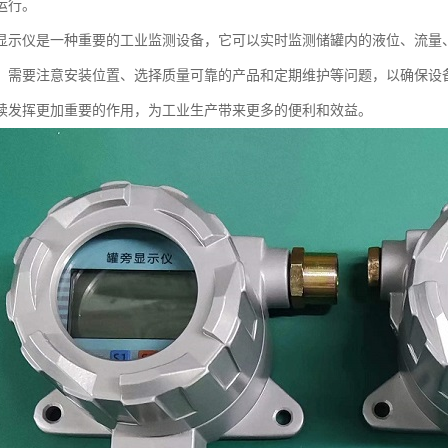
运行。
显示仪是一种重要的工业监测设备，它可以实时监测储罐内的液位、流量
，需要注意安装位置、选择质量可靠的产品和定期维护等问题，以确保设
续发挥更加重要的作用，为工业生产带来更多的便利和效益。