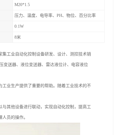
M20*1.5
压力、温度、电导率、PH、物位、百分比率
0.1W
8米
一家集工业自动化控制设备研发、设计、测控技术销
差压变送器、液位变送器、雷达液位计、电容液位
为工业生产提供了重要的帮助。随着工业技术的不
以与其他设备进行联动，实现自动化控制，提高工
理人员的操作。