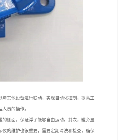
以与其他设备进行联动，实现自动化控制，提高工
理人员的操作。
罐的侧面，保证浮子能够自由运动。其次，罐旁显
示仪的维护也很重要，需要定期清洗和检查，确保