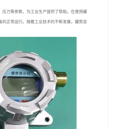
、压力等参数，为工业生产提供了帮助。在使用罐
备的正常运行。随着工业技术的不断发展，罐旁显