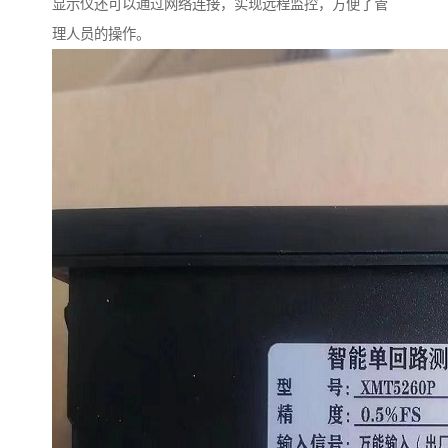
显示仪还可以通过网络连接，实现远程监控，方便了管
理人员的操作。