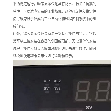
下的稳定运行。罐旁显示仪还具有防水、防尘和抗震的
特性，可以适应复杂的工业场景。这种可靠性和稳定性
使得罐旁显示仪成为工业自动化和过程控制系统中的组
成部分。
此外，罐旁显示仪还具有易于安装和操作的特点。它通
常可以直接安装在容器的侧面或顶部，无需复杂的安装
过程。操作人员只需简单地按照说明书进行操作，即可
轻松地使用罐旁显示仪进行监测和显示。