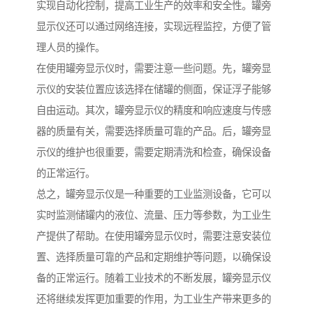
实现自动化控制，提高工业生产的效率和安全性。罐旁
显示仪还可以通过网络连接，实现远程监控，方便了管
理人员的操作。
在使用罐旁显示仪时，需要注意一些问题。先，罐旁显
示仪的安装位置应该选择在储罐的侧面，保证浮子能够
自由运动。其次，罐旁显示仪的精度和响应速度与传感
器的质量有关，需要选择质量可靠的产品。后，罐旁显
示仪的维护也很重要，需要定期清洗和检查，确保设备
的正常运行。
总之，罐旁显示仪是一种重要的工业监测设备，它可以
实时监测储罐内的液位、流量、压力等参数，为工业生
产提供了帮助。在使用罐旁显示仪时，需要注意安装位
置、选择质量可靠的产品和定期维护等问题，以确保设
备的正常运行。随着工业技术的不断发展，罐旁显示仪
还将继续发挥更加重要的作用，为工业生产带来更多的