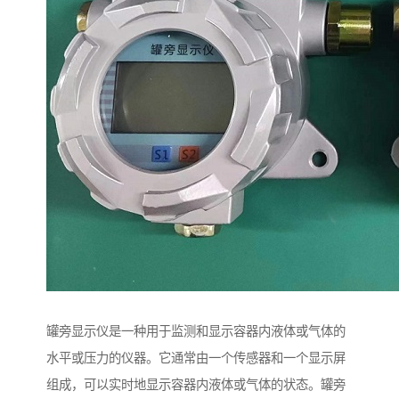
罐旁显示仪是一种用于监测和显示容器内液体或气体的
水平或压力的仪器。它通常由一个传感器和一个显示屏
组成，可以实时地显示容器内液体或气体的状态。罐旁