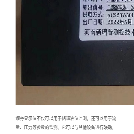
罐旁显示仪不仅可以用于储罐液位监测，还可以用于流
量、压力等参数的监测。它可以与其他设备进行联动，