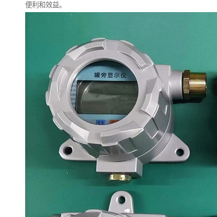
便利和效益。