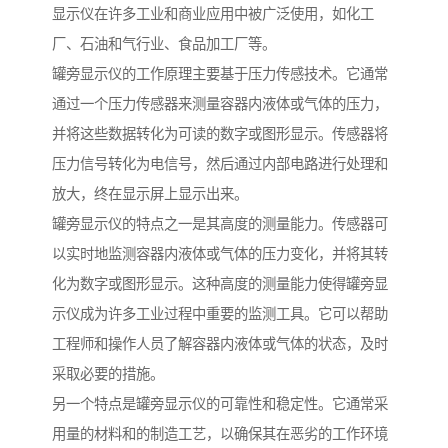
显示仪在许多工业和商业应用中被广泛使用，如化工
厂、石油和气行业、食品加工厂等。
罐旁显示仪的工作原理主要基于压力传感技术。它通常
通过一个压力传感器来测量容器内液体或气体的压力，
并将这些数据转化为可读的数字或图形显示。传感器将
压力信号转化为电信号，然后通过内部电路进行处理和
放大，终在显示屏上显示出来。
罐旁显示仪的特点之一是其高度的测量能力。传感器可
以实时地监测容器内液体或气体的压力变化，并将其转
化为数字或图形显示。这种高度的测量能力使得罐旁显
示仪成为许多工业过程中重要的监测工具。它可以帮助
工程师和操作人员了解容器内液体或气体的状态，及时
采取必要的措施。
另一个特点是罐旁显示仪的可靠性和稳定性。它通常采
用量的材料和的制造工艺，以确保其在恶劣的工作环境