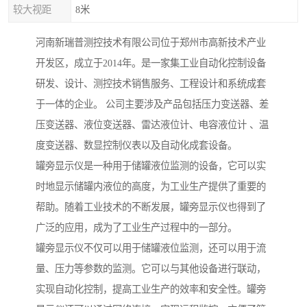
较大视距
8米
河南新瑞普测控技术有限公司位于郑州市高新技术产业
开发区，成立于2014年。是一家集工业自动化控制设备
研发、设计、测控技术销售服务、工程设计和系统成套
于一体的企业。 公司主要涉及产品包括压力变送器、差
压变送器、液位变送器、雷达液位计、电容液位计 、温
度变送器、数显控制仪表以及自动化成套设备。
罐旁显示仪是一种用于储罐液位监测的设备，它可以实
时地显示储罐内液位的高度，为工业生产提供了重要的
帮助。随着工业技术的不断发展，罐旁显示仪也得到了
广泛的应用，成为了工业生产过程中的一部分。
罐旁显示仪不仅可以用于储罐液位监测，还可以用于流
量、压力等参数的监测。它可以与其他设备进行联动，
实现自动化控制，提高工业生产的效率和安全性。罐旁