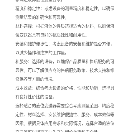
精度和稳定性：考虑设备的测量精度和稳定性，以确保
测量结果的准确性和可靠性。
材料选择：根据液体的性质选择适合的材料，以确保液
位变送器具有良好的抗腐蚀性和耐用性。
安装和维护便捷性：考虑设备的安装和维护是否方便，
以减少操作和维护的工作量。
和服务：选择的设备，以确保产品质量和售后服务的可
靠性。可以了解供应商的售后服务政策、技术支持和维
修保养等方面的情况。
成本效益：综合考虑设备的价格、性能和功能，选择具
有良好性价比的设备。
选择适合的液位变送器需要综合考虑测量范围、精度稳
定性、材料选择、安装维护便捷性、服务、成本效益等
因素。根据具体应用需求和实际情况，选择合适的液位