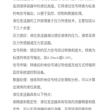
监测液体容器中的液位高度。它将液位信号转换为标准
的电信号输出，以便于监控、控制和数据处理。
液位变送器的工作原理基于压力传感技术，主要包括以
下几个步骤：
压力感应：液位变送器通过感应液体的压力，通常采用
压力传感器或压力变送器。
信号转换：感应到的压力信号经过转换和放大，转换为
标准的电信号输出，如4-20mA或0-10V。
信号传输：转换后的电信号通过导线或无线方式传输到
监控系统或控制设备。
数据处理：接收到的电信号经过处理和分析，可以计算
出液体的液位高度。
液位变送器具有以下特点：
高精度和稳定性：液位变送器具有较高的测量精度和稳
定性，可以实现准确的液位测量，不受环境因素的影