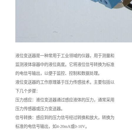
液位变送器是一种常用于工业领域的仪器，用于测量和
监测液体容器中的液位高度。它将液位信号转换为标准
的电信号输出，以便于监控、控制和数据处理。
液位变送器的工作原理基于压力传感技术，主要包括以
下几个步骤：
压力感应：液位变送器通过感应液体的压力，通常采用
压力传感器或压力变送器。
信号转换：感应到的压力信号经过转换和放大，转换为
标准的电信号输出，如4-20mA或0-10V。