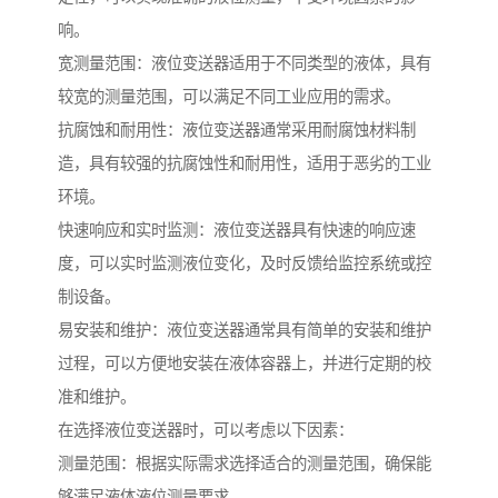
响。
宽测量范围：液位变送器适用于不同类型的液体，具有
较宽的测量范围，可以满足不同工业应用的需求。
抗腐蚀和耐用性：液位变送器通常采用耐腐蚀材料制
造，具有较强的抗腐蚀性和耐用性，适用于恶劣的工业
环境。
快速响应和实时监测：液位变送器具有快速的响应速
度，可以实时监测液位变化，及时反馈给监控系统或控
制设备。
易安装和维护：液位变送器通常具有简单的安装和维护
过程，可以方便地安装在液体容器上，并进行定期的校
准和维护。
在选择液位变送器时，可以考虑以下因素：
测量范围：根据实际需求选择适合的测量范围，确保能
够满足液体液位测量要求。