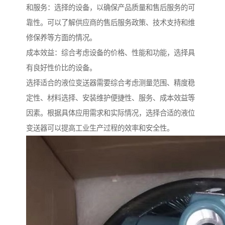
和服务：选择的设备，以确保产品质量和售后服务的可
靠性。可以了解供应商的售后服务政策、技术支持和维
修保养等方面的情况。
成本效益：综合考虑设备的价格、性能和功能，选择具
有良好性价比的设备。
选择适合的液位变送器需要综合考虑测量范围、精度稳
定性、材料选择、安装维护便捷性、服务、成本效益等
因素。根据具体应用需求和实际情况，选择合适的液位
变送器可以提高工业生产过程的效率和安全性。