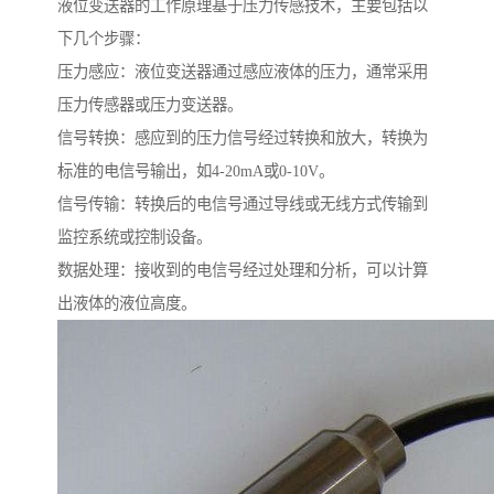
液位变送器的工作原理基于压力传感技术，主要包括以
下几个步骤：
压力感应：液位变送器通过感应液体的压力，通常采用
压力传感器或压力变送器。
信号转换：感应到的压力信号经过转换和放大，转换为
标准的电信号输出，如4-20mA或0-10V。
信号传输：转换后的电信号通过导线或无线方式传输到
监控系统或控制设备。
数据处理：接收到的电信号经过处理和分析，可以计算
出液体的液位高度。