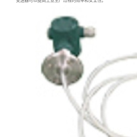
变送器可以提高工业生产过程的效率和安全性。