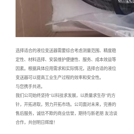
选择适合的液位变送器需要综合考虑测量范围、精度稳
定性、材料选择、安装维护便捷性、服务、成本效益等
因素。根据具体应用需求和实际情况，选择合适的液位
变送器可以提高工业生产过程的效率和安全性。
与您携手共进。
我们公司始终坚持“以科技求发展，以质量求生存”的方
针，开拓进取，努力开拓市场。公司面对未来，完善的
售后服务，诚信不欺的商业信誉，期待与新老朋 友洽谈
合作，共创明日辉煌！