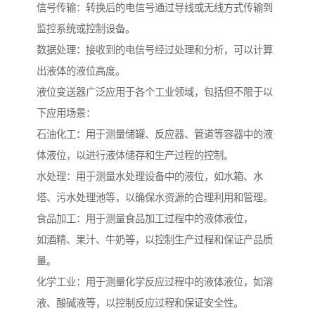
信号传输：转换后的电信号通过导线或无线方式传输到
监控系统或控制设备。
数据处理：接收到的电信号经过处理和分析，可以计算
出液体的液位高度。
液位变送器广泛应用于各个工业领域，包括但不限于以
下应用场景：
石油化工：用于测量储罐、反应器、管道等容器中的液
体液位，以进行液体储存和生产过程的控制。
水处理：用于测量水处理设备中的液位，如水箱、水
塔、污水处理池等，以确保水资源的合理利用和管理。
食品加工：用于测量食品加工过程中的液体液位，
如酒精、果汁、牛奶等，以控制生产过程和保证产品质
量。
化学工业：用于测量化学反应过程中的液体液位，如溶
液、酸碱液等，以控制反应过程和保证安全性。