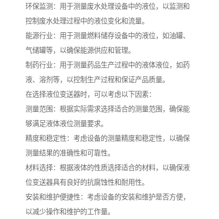
环保监测：用于测量废水处理设备中的液位，以监测和
控制废水处理过程中的液位变化和流量。
能源行业：用于测量燃料储存设备中的液位，如油罐、
气储罐等，以确保能源供应和管理。
制药行业：用于测量药品生产过程中的液体液位，如药
液、溶剂等，以控制生产过程和保证产品质量。
在选择液位变送器时，可以考虑以下因素：
测量范围：根据实际需求选择适合的测量范围，确保能
够满足液体液位测量要求。
精度和稳定性：考虑设备的测量精度和稳定性，以确保
测量结果的准确性和可靠性。
材料选择：根据液体的性质选择适合的材料，以确保液
位变送器具有良好的抗腐蚀性和耐用性。
安装和维护便捷性：考虑设备的安装和维护是否方便，
以减少操作和维护的工作量。