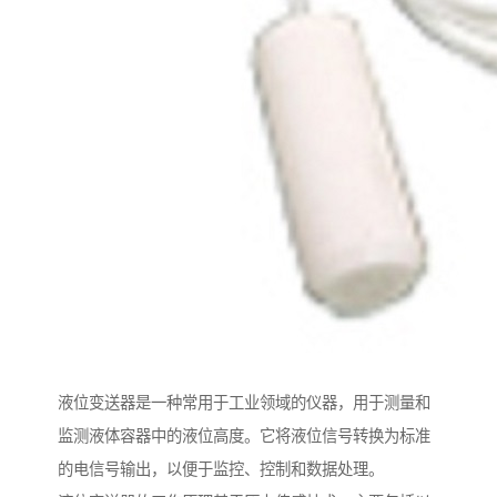
液位变送器是一种常用于工业领域的仪器，用于测量和
监测液体容器中的液位高度。它将液位信号转换为标准
的电信号输出，以便于监控、控制和数据处理。