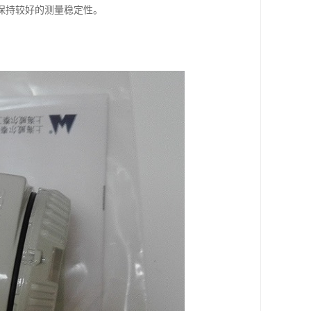
保持较好的测量稳定性。