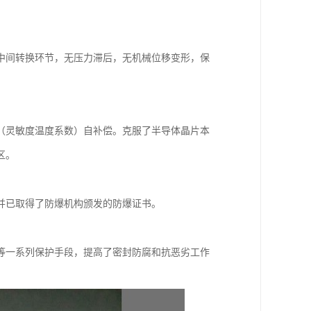
中间转换环节，无压力滞后，无机械位移变形，保
（灵敏度温度系数）自补偿。克服了半导体晶片本
区。
并已取得了防爆机构颁发的防爆证书。
等一系列保护手段，提高了密封防腐和抗恶劣工作