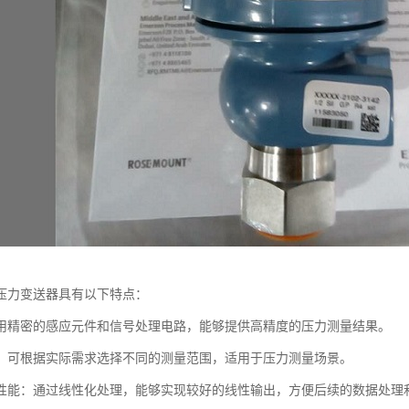
压力变送器具有以下特点：
用精密的感应元件和信号处理电路，能够提供高精度的压力测量结果。
：可根据实际需求选择不同的测量范围，适用于压力测量场景。
性能：通过线性化处理，能够实现较好的线性输出，方便后续的数据处理