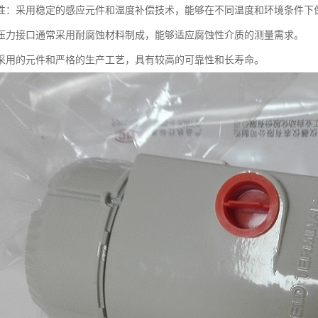
性：采用稳定的感应元件和温度补偿技术，能够在不同温度和环境条件下
压力接口通常采用耐腐蚀材料制成，能够适应腐蚀性介质的测量需求。
采用的元件和严格的生产工艺，具有较高的可靠性和长寿命。