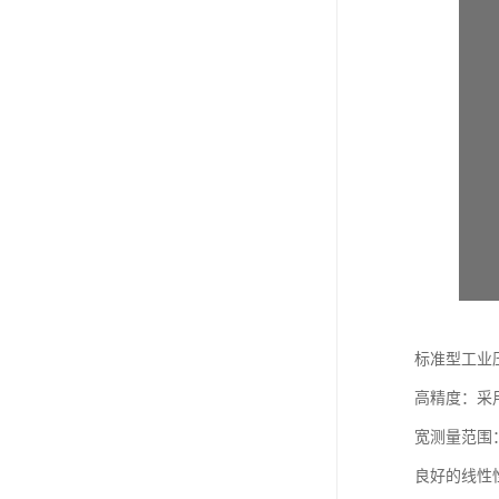
标准型工业
高精度：采
宽测量范围
良好的线性