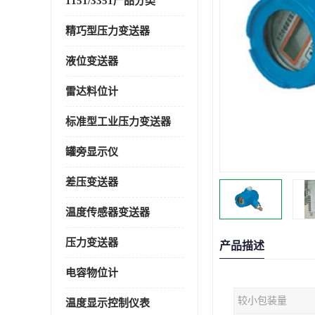
1151/3351产品分类
精巧型压力变送器
液位变送器
雷达料位计
标准型工业压力变送器
罐旁显示仪
差压变送器
温度传感器变送器
压力变送器
产品描述
电容物位计
较小包装量
温度显示控制仪表