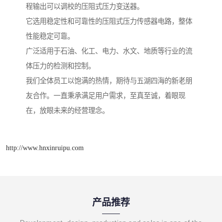
程输出可以调校的压阻式压力变送器。
它选用稳定性和可靠性的压阻式压力传感器电路，整体
性能稳定可靠。
广泛适用于石油、化工、电力、水文、地质等行业的流
体压力的检测和控制。
我们全体员工以饱满的热情，期待与五湖四海的新老朋
友合作。一直秉承满足用户需求，至真至诚，着眼现
在，放眼未来的经营理念。
http://www.hnxinruipu.com
产品推荐