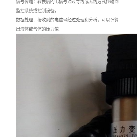
信号传输：转换后的电信号通过导线或无线方式传输到
监控系统或控制设备。
数据处理：接收到的电信号经过处理和分析，可以计算
出液体或气体的压力值。