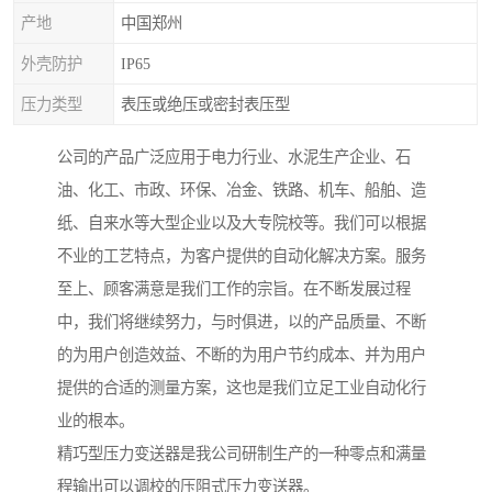
产地
中国郑州
外壳防护
IP65
压力类型
表压或绝压或密封表压型
公司的产品广泛应用于电力行业、水泥生产企业、石
油、化工、市政、环保、冶金、铁路、机车、船舶、造
纸、自来水等大型企业以及大专院校等。我们可以根据
不业的工艺特点，为客户提供的自动化解决方案。服务
至上、顾客满意是我们工作的宗旨。在不断发展过程
中，我们将继续努力，与时俱进，以的产品质量、不断
的为用户创造效益、不断的为用户节约成本、并为用户
提供的合适的测量方案，这也是我们立足工业自动化行
业的根本。
精巧型压力变送器是我公司研制生产的一种零点和满量
程输出可以调校的压阻式压力变送器。