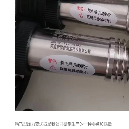
精巧型压力变送器是我公司研制生产的一种零点和满量