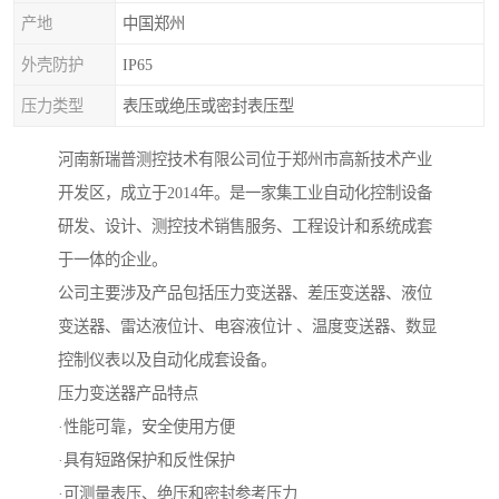
产地
中国郑州
外壳防护
IP65
压力类型
表压或绝压或密封表压型
河南新瑞普测控技术有限公司位于郑州市高新技术产业
开发区，成立于2014年。是一家集工业自动化控制设备
研发、设计、测控技术销售服务、工程设计和系统成套
于一体的企业。
公司主要涉及产品包括压力变送器、差压变送器、液位
变送器、雷达液位计、电容液位计 、温度变送器、数显
控制仪表以及自动化成套设备。
压力变送器产品特点
·性能可靠，安全使用方便
·具有短路保护和反性保护
·可测量表压、绝压和密封参考压力