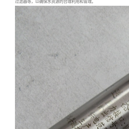
过滤器等，以确保水资源的合理利用和管理。