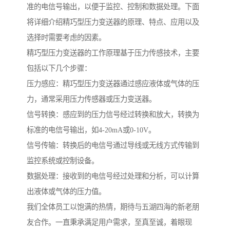
准的电信号输出，以便于监控、控制和数据处理。下面
将详细介绍精巧型压力变送器的原理、特点、应用以及
选择时需要考虑的因素。
精巧型压力变送器的工作原理基于压力传感技术，主要
包括以下几个步骤：
压力感应：精巧型压力变送器通过感应液体或气体的压
力，通常采用压力传感器或压力变送器。
信号转换：感应到的压力信号经过转换和放大，转换为
标准的电信号输出，如4-20mA或0-10V。
信号传输：转换后的电信号通过导线或无线方式传输到
监控系统或控制设备。
数据处理：接收到的电信号经过处理和分析，可以计算
出液体或气体的压力值。
我们全体员工以饱满的热情，期待与五湖四海的新老朋
友合作。一直秉承满足用户需求，至真至诚，着眼现