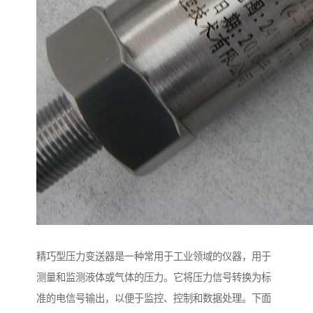
精巧型压力变送器是一种常用于工业领域的仪器，用于
测量和监测液体或气体的压力。它将压力信号转换为标
准的电信号输出，以便于监控、控制和数据处理。下面