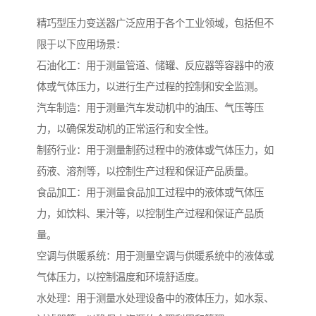
精巧型压力变送器广泛应用于各个工业领域，包括但不
限于以下应用场景：
石油化工：用于测量管道、储罐、反应器等容器中的液
体或气体压力，以进行生产过程的控制和安全监测。
汽车制造：用于测量汽车发动机中的油压、气压等压
力，以确保发动机的正常运行和安全性。
制药行业：用于测量制药过程中的液体或气体压力，如
药液、溶剂等，以控制生产过程和保证产品质量。
食品加工：用于测量食品加工过程中的液体或气体压
力，如饮料、果汁等，以控制生产过程和保证产品质
量。
空调与供暖系统：用于测量空调与供暖系统中的液体或
气体压力，以控制温度和环境舒适度。
水处理：用于测量水处理设备中的液体压力，如水泵、