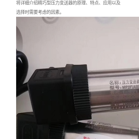
将详细介绍精巧型压力变送器的原理、特点、应用以及
选择时需要考虑的因素。