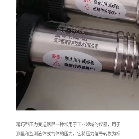
精巧型压力变送器是一种常用于工业领域的仪器，用于
测量和监测液体或气体的压力。它将压力信号转换为标