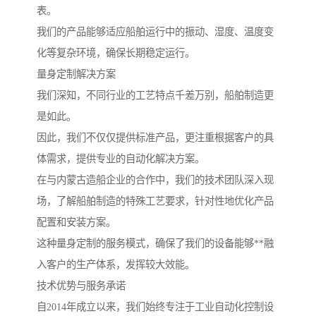
表。
我们的产品能够适应船舶运行中的振动、湿度、温度变
化等复杂环境，确保长期稳定运行。
量身定制解决方案
我们深知，不同行业的工艺特点千差万别，船舶制造更
是如此。
因此，我们不仅仅提供标准产品，更注重根据客户的具
体需求，提供专业的自动化解决方案。
在与内蒙古造船企业的合作中，我们的技术团队深入现
场，了解船舶制造的特殊工艺要求，针对性地优化产品
配置和安装方案。
这种量身定制的服务模式，确保了我们的设备能够**融
入客户的生产体系，发挥较大效能。
技术优势与服务承诺
自2014年成立以来，我们始终专注于工业自动化控制设