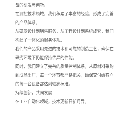
备的研发与创新。
在测控技术领域，我们积累了丰富的经验，形成了完善
的产品体系。
从研发设计到销售服务，从工程设计到系统成套，我们
构建了一体化的服务体系。
我们的产品采用先进的技术和可靠的制造工艺，确保在
恶劣环境下仍能保持优异的性能。
同时，我们建立了完善的质量控制体系，从原材料采购
到成品出厂，每一个环节都严格把关，确保交付给客户
的每一台设备都达到较高标准。
持续创新，共同发展
在工业自动化领域，技术更新日新月异。