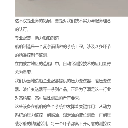
这不仅是业务的拓展，更是对我们技术实力与服务理念
的认可。
专业配套，助力船舶制造
船舶制造是一个复杂而精密的系统工程，涉及众多环节
的精准控制与监测。
在内蒙古地区的造船厂中，自动化测控技术的应用显得
尤为重要。
我们为当地造船企业配套提供的压力变送器、差压变送
器、液位变送器等一系列产品，正是为了满足这一行业
对高精度、高可靠性测量的严苛要求。
这些设备在船舶的各个系统中发挥着关键作用：从动力
系统的压力监控，到燃油、润滑油的液位测量，再到压
载水舱的精确控制，每一个环节都离不开可靠的测控仪