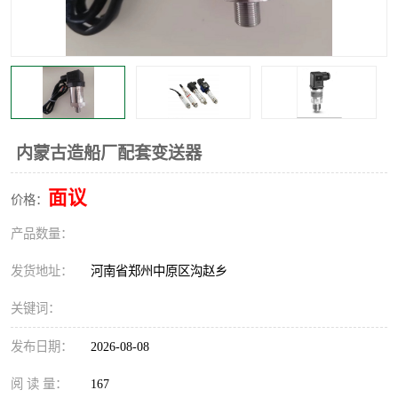
温度显示控制仪表
电量变送器
流量计
工业自动化系统成套设备
内蒙古造船厂配套变送器
面议
价格：
产品数量：
发货地址：
河南省郑州中原区沟赵乡
关键词：
发布日期：
2026-08-08
阅 读 量：
167