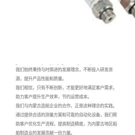
我们始终秉持与时俱进的发展理念，不断投入研发资
源，提升产品性能和质量。
我们相信，只有不断创新，才能更好地满足客户需求，
助力客户提升生产效率，节约运营成本。
我们与内蒙古造船企业的合作，正是这种理念的实践。
通过提供合适的测量方案和可靠的自动化设备，我们帮
助客户优化生产流程，提高制造精度，为内蒙古地区船
舶制造业的发展贡献一份力量。