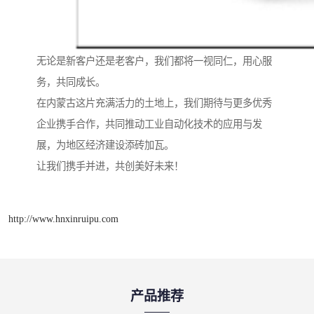
无论是新客户还是老客户，我们都将一视同仁，用心服
务，共同成长。
在内蒙古这片充满活力的土地上，我们期待与更多优秀
企业携手合作，共同推动工业自动化技术的应用与发
展，为地区经济建设添砖加瓦。
让我们携手并进，共创美好未来！
http://www.hnxinruipu.com
产品推荐