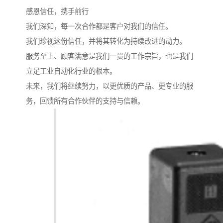
感恩信任，携手前行
我们深知，每一次合作都是客户对我们的信任。
我们珍视这份信任，并将其转化为持续改进的动力。
服务至上、顾客满意是我们一贯的工作宗旨，也是我们
立足工业自动化行业的根本。
未来，我们将继续努力，以更优质的产品、更专业的服
务，回馈所有合作伙伴的支持与信赖。