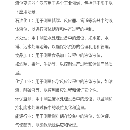
液位变送器广泛应用于各个工业领域，包括但不限于以
下应用场景：
石油化工：用于测量储罐、反应器、管道等容器中的液
体液位，以进行液体储存和生产过程的控制。
水处理：用于测量水处理设备中的液位，如水箱、水
塔、污水处理池等，以确保水资源的合理利用和管理。
食品加工：用于测量食品加工过程中的液体液位，
如酒精、果汁、牛奶等，以控制生产过程和保证产品质
量。
化学工业：用于测量化学反应过程中的液体液位，如溶
液、酸碱液等，以控制反应过程和保证安全性。
环保监测：用于测量废水处理设备中的液位，以监测和
控制废水处理过程中的液位变化和流量。
能源行业：用于测量燃料储存设备中的液位，如油罐、
气储罐等，以确保能源供应和管理。