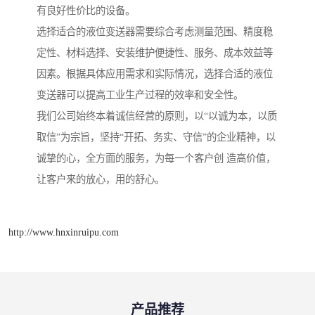
有良好性价比的设备。
选择适合的液位变送器需要综合考虑测量范围、精度稳
定性、材料选择、安装维护便捷性、服务、成本效益等
因素。根据具体应用需求和实际情况，选择合适的液位
变送器可以提高工业生产过程的效率和安全性。
我们公司始终本着诚信经营的原则，以“以诚为本，以质
取信”为宗旨，坚持“开拓、务实、守信”的企业精神，以
诚挚的心，全方面的服务，为每一个客户创 造高价值，
让客户来的放心，用的舒心。
http://www.hnxinruipu.com
产品推荐