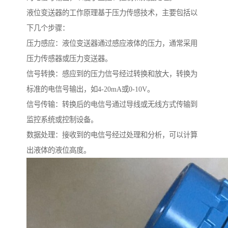
液位变送器的工作原理基于压力传感技术，主要包括以
下几个步骤：
压力感应：液位变送器通过感应液体的压力，通常采用
压力传感器或压力变送器。
信号转换：感应到的压力信号经过转换和放大，转换为
标准的电信号输出，如4-20mA或0-10V。
信号传输：转换后的电信号通过导线或无线方式传输到
监控系统或控制设备。
数据处理：接收到的电信号经过处理和分析，可以计算
出液体的液位高度。