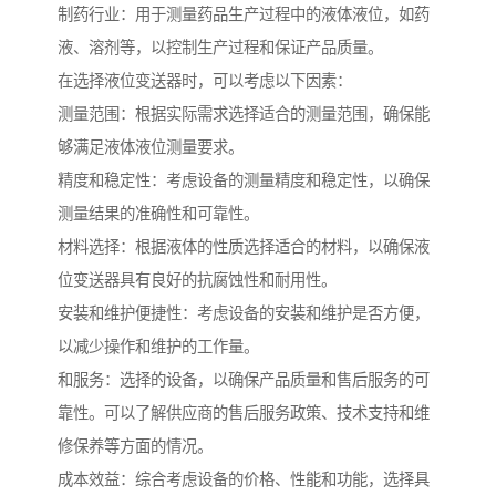
制药行业：用于测量药品生产过程中的液体液位，如药
液、溶剂等，以控制生产过程和保证产品质量。
在选择液位变送器时，可以考虑以下因素：
测量范围：根据实际需求选择适合的测量范围，确保能
够满足液体液位测量要求。
精度和稳定性：考虑设备的测量精度和稳定性，以确保
测量结果的准确性和可靠性。
材料选择：根据液体的性质选择适合的材料，以确保液
位变送器具有良好的抗腐蚀性和耐用性。
安装和维护便捷性：考虑设备的安装和维护是否方便，
以减少操作和维护的工作量。
和服务：选择的设备，以确保产品质量和售后服务的可
靠性。可以了解供应商的售后服务政策、技术支持和维
修保养等方面的情况。
成本效益：综合考虑设备的价格、性能和功能，选择具