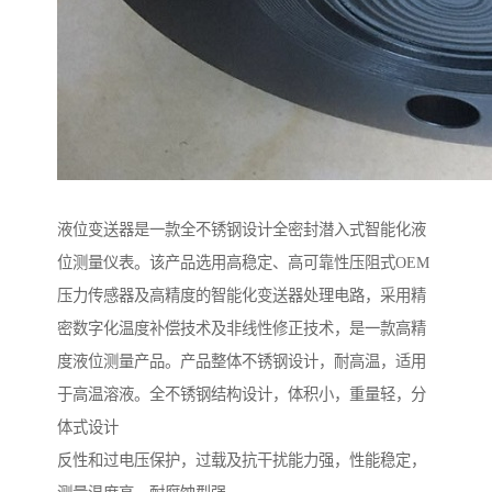
液位变送器是一款全不锈钢设计全密封潜入式智能化液
位测量仪表。该产品选用高稳定、高可靠性压阻式OEM
压力传感器及高精度的智能化变送器处理电路，采用精
密数字化温度补偿技术及非线性修正技术，是一款高精
度液位测量产品。产品整体不锈钢设计，耐高温，适用
于高温溶液。全不锈钢结构设计，体积小，重量轻，分
体式设计
反性和过电压保护，过载及抗干扰能力强，性能稳定，