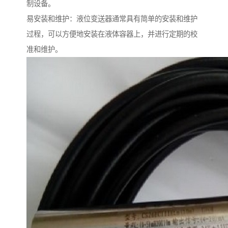
制设备。
易安装和维护：液位变送器通常具有简单的安装和维护
过程，可以方便地安装在液体容器上，并进行定期的校
准和维护。