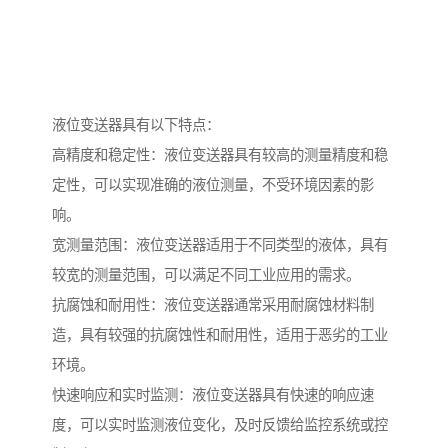
液位变送器具有以下特点：
高精度和稳定性：液位变送器具有较高的测量精度和稳
定性，可以实现准确的液位测量，不受环境因素的影
响。
宽测量范围：液位变送器适用于不同类型的液体，具有
较宽的测量范围，可以满足不同工业应用的需求。
抗腐蚀和耐用性：液位变送器通常采用耐腐蚀材料制
造，具有较强的抗腐蚀性和耐用性，适用于恶劣的工业
环境。
快速响应和实时监测：液位变送器具有快速的响应速
度，可以实时监测液位变化，及时反馈给监控系统或控