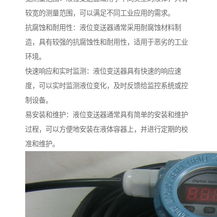
较宽的测量范围，可以满足不同工业应用的需求。
抗腐蚀和耐用性：液位变送器通常采用耐腐蚀材料制
造，具有较强的抗腐蚀性和耐用性，适用于恶劣的工业
环境。
快速响应和实时监测：液位变送器具有快速的响应速
度，可以实时监测液位变化，及时反馈给监控系统或控
制设备。
易安装和维护：液位变送器通常具有简单的安装和维护
过程，可以方便地安装在液体容器上，并进行定期的校
准和维护。