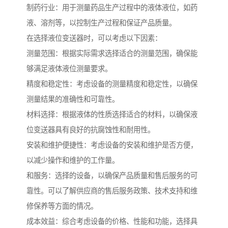
制药行业：用于测量药品生产过程中的液体液位，如药
液、溶剂等，以控制生产过程和保证产品质量。
在选择液位变送器时，可以考虑以下因素：
测量范围：根据实际需求选择适合的测量范围，确保能
够满足液体液位测量要求。
精度和稳定性：考虑设备的测量精度和稳定性，以确保
测量结果的准确性和可靠性。
材料选择：根据液体的性质选择适合的材料，以确保液
位变送器具有良好的抗腐蚀性和耐用性。
安装和维护便捷性：考虑设备的安装和维护是否方便，
以减少操作和维护的工作量。
和服务：选择的设备，以确保产品质量和售后服务的可
靠性。可以了解供应商的售后服务政策、技术支持和维
修保养等方面的情况。
成本效益：综合考虑设备的价格、性能和功能，选择具