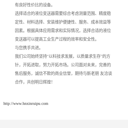
有良好性价比的设备。
选择适合的液位变送器需要综合考虑测量范围、精度稳
定性、材料选择、安装维护便捷性、服务、成本效益等
因素。根据具体应用需求和实际情况，选择合适的液位
变送器可以提高工业生产过程的效率和安全性。
与您携手共进。
我们公司始终坚持“以科技求发展，以质量求生存”的方
针，开拓进取，努力开拓市场。公司面对未来，完善的
售后服务，诚信不欺的商业信誉，期待与新老朋 友洽谈
合作，共创明日辉煌！
http://www.hnxinruipu.com