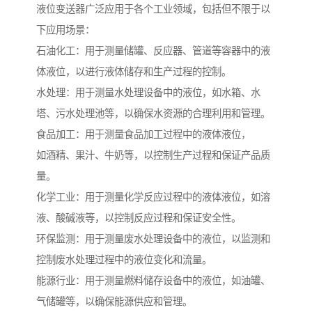
液位变送器广泛应用于各个工业领域，包括但不限于以
下应用场景：
石油化工：用于测量储罐、反应器、管道等容器中的液
体液位，以进行液体储存和生产过程的控制。
水处理：用于测量水处理设备中的液位，如水箱、水
塔、污水处理池等，以确保水资源的合理利用和管理。
食品加工：用于测量食品加工过程中的液体液位，
如酒精、果汁、牛奶等，以控制生产过程和保证产品质
量。
化学工业：用于测量化学反应过程中的液体液位，如溶
液、酸碱液等，以控制反应过程和保证安全性。
环保监测：用于测量废水处理设备中的液位，以监测和
控制废水处理过程中的液位变化和流量。
能源行业：用于测量燃料储存设备中的液位，如油罐、
气储罐等，以确保能源供应和管理。