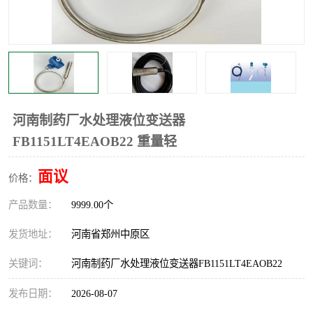
温度显示控制仪表
电量变送器
流量计
工业自动化系统成套设备
河南制药厂水处理液位变送器
FB1151LT4EAOB22 重量轻
面议
价格：
产品数量：
9999.00个
发货地址：
河南省郑州中原区
关键词：
河南制药厂水处理液位变送器FB1151LT4EAOB22
发布日期：
2026-08-07