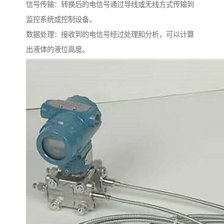
信号传输：转换后的电信号通过导线或无线方式传输到
监控系统或控制设备。
数据处理：接收到的电信号经过处理和分析，可以计算
出液体的液位高度。