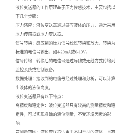
液位变送器的工作原理基于压力传感技术，主要包括以
下几个步骤：
压力感应：液位变送器通过感应液体的压力，通常采用
压力传感器或压力变送器。
信号转换：感应到的压力信号经过转换和放大，转换为
标准的电信号输出，如4-20mA或0-10V。
信号传输：转换后的电信号通过导线或无线方式传输到
监控系统或控制设备。
数据处理：接收到的电信号经过处理和分析，可以计算
出液体的液位高度。
液位变送器具有以下特点：
高精度和稳定性：液位变送器具有较高的测量精度和稳
定性，可以实现准确的液位测量，不受环境因素的影
响。
宽测量范围：液位变送器适用于不同类型的液体，具有