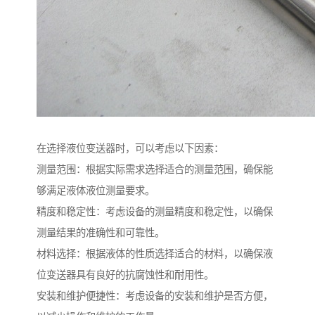
在选择液位变送器时，可以考虑以下因素：
测量范围：根据实际需求选择适合的测量范围，确保能
够满足液体液位测量要求。
精度和稳定性：考虑设备的测量精度和稳定性，以确保
测量结果的准确性和可靠性。
材料选择：根据液体的性质选择适合的材料，以确保液
位变送器具有良好的抗腐蚀性和耐用性。
安装和维护便捷性：考虑设备的安装和维护是否方便，