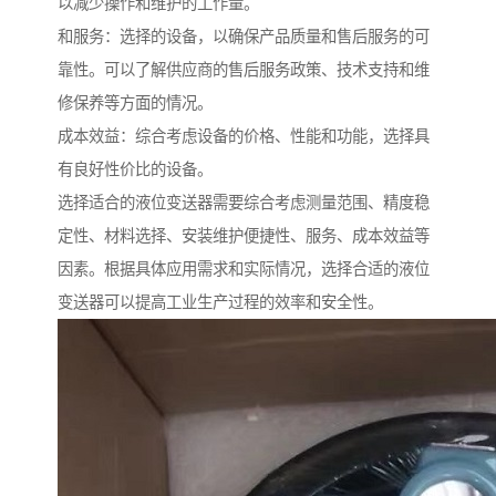
以减少操作和维护的工作量。
和服务：选择的设备，以确保产品质量和售后服务的可
靠性。可以了解供应商的售后服务政策、技术支持和维
修保养等方面的情况。
成本效益：综合考虑设备的价格、性能和功能，选择具
有良好性价比的设备。
选择适合的液位变送器需要综合考虑测量范围、精度稳
定性、材料选择、安装维护便捷性、服务、成本效益等
因素。根据具体应用需求和实际情况，选择合适的液位
变送器可以提高工业生产过程的效率和安全性。