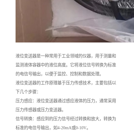
液位变送器是一种常用于工业领域的仪器，用于测量和
监测液体容器中的液位高度。它将液位信号转换为标准
的电信号输出，以便于监控、控制和数据处理。
液位变送器的工作原理基于压力传感技术，主要包括以
下几个步骤：
压力感应：液位变送器通过感应液体的压力，通常采用
压力传感器或压力变送器。
信号转换：感应到的压力信号经过转换和放大，转换为
标准的电信号输出，如4-20mA或0-10V。