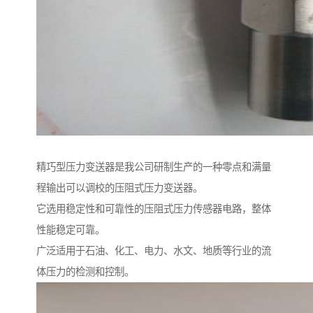
精巧型压力变送器是我公司研制生产的一种零点和满量
程输出可以调校的压阻式压力变送器。
它选用稳定性和可靠性的压阻式压力传感器电路，整体
性能稳定可靠。
广泛适用于石油、化工、电力、水文、地质等行业的流
体压力的检测和控制。