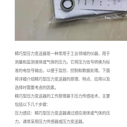
精巧型压力变送器是一种常用于工业领域的仪器，用于
测量和监测液体或气体的压力。它将压力信号转换为标
准的电信号输出，以便于监控、控制和数据处理。下面
将详细介绍精巧型压力变送器的原理、特点、应用以及
选择时需要考虑的因素。
精巧型压力变送器的工作原理基于压力传感技术，主要
包括以下几个步骤：
压力感应：精巧型压力变送器通过感应液体或气体的压
力，通常采用压力传感器或压力变送器。