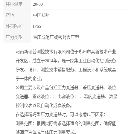
环境温度
20-80
产地
中国郑州
外壳防护
IP65
压力类型
表压或绝压或密封表压型
河南新瑞普测控技术有限公司位于郑州市高新技术产业
开发区，成立于2014年。是一家集工业自动化控制设备
研发、设计、测控技术销售服务、工程设计和系统成套
于一体的企业。
公司主要涉及产品包括压力变送器、差压变送器、液位
变送器、雷达液位计、电容液位计 、温度变送器、数显
控制仪表以及自动化成套设备。
在选择精巧型压力变送器时，可以考虑以下因素：
测量范围：根据实际需求选择适合的测量范围，确保能
够满足液体或气体压力测量要求。