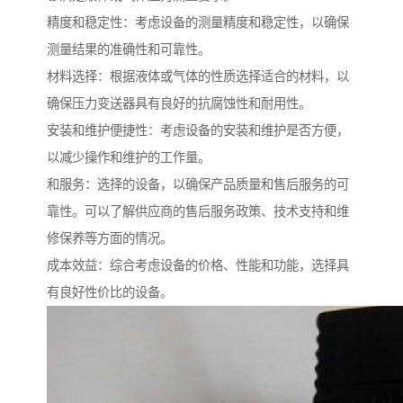
精度和稳定性：考虑设备的测量精度和稳定性，以确保
测量结果的准确性和可靠性。
材料选择：根据液体或气体的性质选择适合的材料，以
确保压力变送器具有良好的抗腐蚀性和耐用性。
安装和维护便捷性：考虑设备的安装和维护是否方便，
以减少操作和维护的工作量。
和服务：选择的设备，以确保产品质量和售后服务的可
靠性。可以了解供应商的售后服务政策、技术支持和维
修保养等方面的情况。
成本效益：综合考虑设备的价格、性能和功能，选择具
有良好性价比的设备。