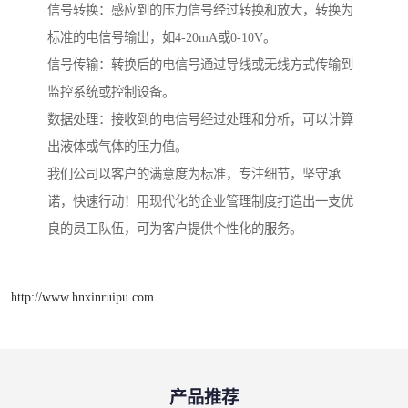
信号转换：感应到的压力信号经过转换和放大，转换为
标准的电信号输出，如4-20mA或0-10V。
信号传输：转换后的电信号通过导线或无线方式传输到
监控系统或控制设备。
数据处理：接收到的电信号经过处理和分析，可以计算
出液体或气体的压力值。
我们公司以客户的满意度为标准，专注细节，坚守承
诺，快速行动！用现代化的企业管理制度打造出一支优
良的员工队伍，可为客户提供个性化的服务。
http://www.hnxinruipu.com
产品推荐