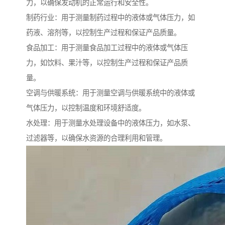
力，以确保发动机的正常运行和安全性。
制药行业：用于测量制药过程中的液体或气体压力，如
药液、溶剂等，以控制生产过程和保证产品质量。
食品加工：用于测量食品加工过程中的液体或气体压
力，如饮料、果汁等，以控制生产过程和保证产品质
量。
空调与供暖系统：用于测量空调与供暖系统中的液体或
气体压力，以控制温度和环境舒适度。
水处理：用于测量水处理设备中的液体压力，如水泵、
过滤器等，以确保水资源的合理利用和管理。